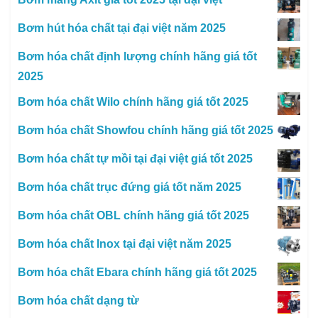
Bơm hút hóa chất tại đại việt năm 2025
Bơm hóa chất định lượng chính hãng giá tốt
2025
Bơm hóa chất Wilo chính hãng giá tốt 2025
Bơm hóa chất Showfou chính hãng giá tốt 2025
Bơm hóa chất tự mồi tại đại việt giá tốt 2025
Bơm hóa chất trục đứng giá tốt năm 2025
Bơm hóa chất OBL chính hãng giá tốt 2025
Bơm hóa chất Inox tại đại việt năm 2025
Bơm hóa chất Ebara chính hãng giá tốt 2025
Bơm hóa chất dạng từ