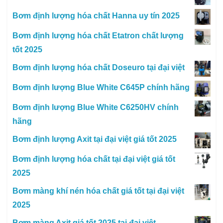
Bơm định lượng hóa chất Hanna uy tín 2025
Bơm định lượng hóa chất Etatron chất lượng
tốt 2025
Bơm định lượng hóa chất Doseuro tại đại việt
Bơm định lượng Blue White C645P chính hãng
Bơm định lượng Blue White C6250HV chính
hãng
Bơm định lượng Axit tại đại việt giá tốt 2025
Bơm định lượng hóa chất tại đại việt giá tốt
2025
Bơm màng khí nén hóa chất giá tốt tại đại việt
2025
Bơm màng Axit giá tốt 2025 tại đại việt