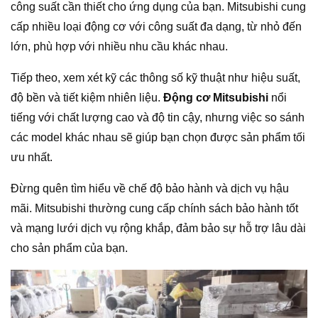
công suất cần thiết cho ứng dụng của bạn. Mitsubishi cung
cấp nhiều loại động cơ với công suất đa dạng, từ nhỏ đến
lớn, phù hợp với nhiều nhu cầu khác nhau.
Tiếp theo, xem xét kỹ các thông số kỹ thuật như hiệu suất,
độ bền và tiết kiệm nhiên liệu.
Động cơ Mitsubishi
nổi
tiếng với chất lượng cao và độ tin cậy, nhưng việc so sánh
các model khác nhau sẽ giúp bạn chọn được sản phẩm tối
ưu nhất.
Đừng quên tìm hiểu về chế độ bảo hành và dịch vụ hậu
mãi. Mitsubishi thường cung cấp chính sách bảo hành tốt
và mạng lưới dịch vụ rộng khắp, đảm bảo sự hỗ trợ lâu dài
cho sản phẩm của bạn.