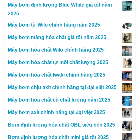
Máy bơm định lượng Blue White giá tốt năm
2025
Máy bơm từ Wilo chính hãng năm 2025
Máy bơm màng hóa chất giá tốt năm 2025
Máy bơm hóa chất Wilo chính hãng 2025
Máy bơm hóa chất tự mồi chất lượng 2025
Máy bơm hóa chất Iwaki chính hãng 2025
Máy bơm chịu axit chính hãng tại đại việt 2025
Máy bơm hóa chất cũ chất lượng năm 2025
Máy bơm axit chính hãng tại đại việt 2025
Bơm định lượng hóa chất OBL siêu bền 2025
Bơm định lượng hóa chất mini giá tốt 2025