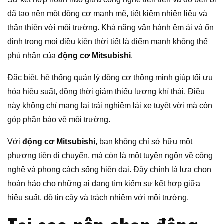
đã tạo nên một động cơ mạnh mẽ, tiết kiệm nhiên liệu và
thân thiện với môi trường. Khả năng vận hành êm ái và ổn
định trong mọi điều kiện thời tiết là điểm mạnh không thể
phủ nhận của
động cơ Mitsubishi
.
Đặc biệt, hệ thống quản lý động cơ thông minh giúp tối ưu
hóa hiệu suất, đồng thời giảm thiểu lượng khí thải. Điều
này không chỉ mang lại trải nghiệm lái xe tuyệt vời mà còn
góp phần bảo vệ môi trường.
Với
động cơ Mitsubishi
, bạn không chỉ sở hữu một
phương tiện di chuyển, mà còn là một tuyên ngôn về công
nghệ và phong cách sống hiện đại. Đây chính là lựa chọn
hoàn hảo cho những ai đang tìm kiếm sự kết hợp giữa
hiệu suất, độ tin cậy và trách nhiệm với môi trường.