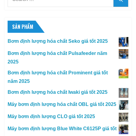
for:
SẢN PHẨM
Bơm định lượng hóa chất Seko giá tốt 2025
Bơm định lượng hóa chất Pulsafeeder năm
2025
Bơm định lượng hóa chất Prominent giá tốt
năm 2025
Bơm định lượng hóa chất Iwaki giá tốt 2025
Máy bơm định lượng hóa chất OBL giá tốt 2025
Máy bơm định lượng CLO giá tốt 2025
Máy bơm định lượng Blue White C6125P giá tốt