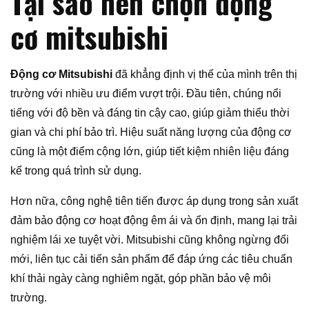
Tại sao nên chọn động
cơ mitsubishi
Động cơ Mitsubishi
đã khẳng định vị thế của mình trên thị
trường với nhiều ưu điểm vượt trội. Đầu tiên, chúng nổi
tiếng với độ bền và đáng tin cậy cao, giúp giảm thiểu thời
gian và chi phí bảo trì. Hiệu suất năng lượng của động cơ
cũng là một điểm cộng lớn, giúp tiết kiệm nhiên liệu đáng
kể trong quá trình sử dụng.
Hơn nữa, công nghệ tiên tiến được áp dụng trong sản xuất
đảm bảo động cơ hoạt động êm ái và ổn định, mang lại trải
nghiệm lái xe tuyệt vời. Mitsubishi cũng không ngừng đổi
mới, liên tục cải tiến sản phẩm để đáp ứng các tiêu chuẩn
khí thải ngày càng nghiêm ngặt, góp phần bảo vệ môi
trường.