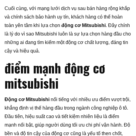
Cuối cùng, với mạng lưới dịch vụ sau bán hàng rộng khắp
và chính sách bảo hành uy tín, khách hàng có thể hoàn
toàn yên tâm khi lựa chọn
động cơ Mitsubishi
. Đây chính
là lý do vì sao Mitsubishi luôn là sự lựa chọn hàng đầu cho
những ai đang tìm kiếm một động cơ chất lượng, đáng tin
cậy và hiệu quả.
điểm mạnh động cơ
mitsubishi
Động cơ Mitsubishi
nổi tiếng với nhiều ưu điểm vượt trội,
khẳng định vị thế hàng đầu trong ngành công nghiệp ô tô.
Đầu tiên, hiệu suất cao và tiết kiệm nhiên liệu là điểm
mạnh nổi bật, giúp người dùng tối ưu chi phí vận hành. Độ
bền và độ tin cậy của động cơ cũng là yếu tố then chốt,