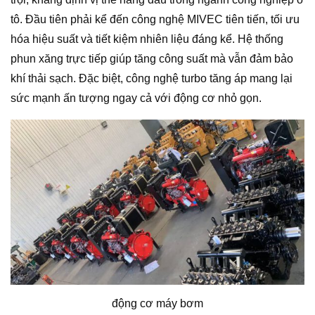
tô. Đầu tiên phải kể đến công nghệ MIVEC tiên tiến, tối ưu
hóa hiệu suất và tiết kiệm nhiên liệu đáng kể. Hệ thống
phun xăng trực tiếp giúp tăng công suất mà vẫn đảm bảo
khí thải sạch. Đặc biệt, công nghệ turbo tăng áp mang lại
sức mạnh ấn tượng ngay cả với động cơ nhỏ gọn.
động cơ máy bơm