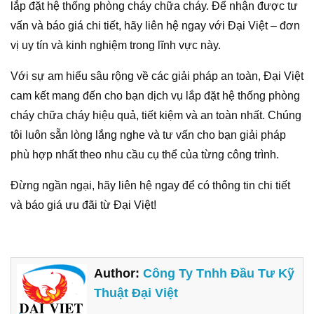
lắp đặt hệ thống phòng cháy chữa cháy. Để nhận được tư
vấn và báo giá chi tiết, hãy liên hệ ngay với Đại Việt – đơn
vị uy tín và kinh nghiệm trong lĩnh vực này.
Với sự am hiểu sâu rộng về các giải pháp an toàn, Đại Việt
cam kết mang đến cho bạn dịch vụ lắp đặt hệ thống phòng
cháy chữa cháy hiệu quả, tiết kiệm và an toàn nhất. Chúng
tôi luôn sẵn lòng lắng nghe và tư vấn cho bạn giải pháp
phù hợp nhất theo nhu cầu cụ thể của từng công trình.
Đừng ngần ngại, hãy liên hệ ngay để có thông tin chi tiết
và báo giá ưu đãi từ Đại Việt!
Author:
Công Ty Tnhh Đầu Tư Kỹ
Thuật Đại Việt