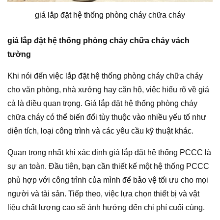
giá lắp đặt hệ thống phòng cháy chữa cháy
giá lắp đặt hệ thống phòng cháy chữa cháy vách
tường
Khi nói đến việc lắp đặt hệ thống phòng cháy chữa cháy
cho văn phòng, nhà xưởng hay căn hộ, việc hiểu rõ về giá
cả là điều quan trọng. Giá lắp đặt hệ thống phòng cháy
chữa cháy có thể biến đổi tùy thuộc vào nhiều yếu tố như
diện tích, loại công trình và các yêu cầu kỹ thuật khác.
Quan trọng nhất khi xác định giá lắp đặt hệ thống PCCC là
sự an toàn. Đầu tiên, bạn cần thiết kế một hệ thống PCCC
phù hợp với công trình của mình để bảo vệ tối ưu cho mọi
người và tài sản. Tiếp theo, việc lựa chọn thiết bị và vật
liệu chất lượng cao sẽ ảnh hưởng đến chi phí cuối cùng.