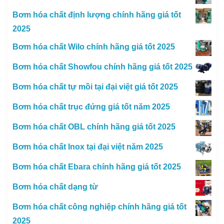
Bơm hóa chất định lượng chính hãng giá tốt
2025
Bơm hóa chất Wilo chính hãng giá tốt 2025
Bơm hóa chất Showfou chính hãng giá tốt 2025
Bơm hóa chất tự mồi tại đại việt giá tốt 2025
Bơm hóa chất trục đứng giá tốt năm 2025
Bơm hóa chất OBL chính hãng giá tốt 2025
Bơm hóa chất Inox tại đại việt năm 2025
Bơm hóa chất Ebara chính hãng giá tốt 2025
Bơm hóa chất dạng từ
Bơm hóa chất công nghiệp chính hãng giá tốt
2025