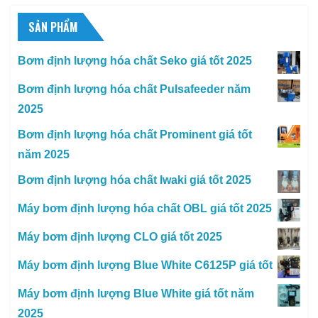
SẢN PHẨM
Bơm định lượng hóa chất Seko giá tốt 2025
Bơm định lượng hóa chất Pulsafeeder năm
2025
Bơm định lượng hóa chất Prominent giá tốt
năm 2025
Bơm định lượng hóa chất Iwaki giá tốt 2025
Máy bơm định lượng hóa chất OBL giá tốt 2025
Máy bơm định lượng CLO giá tốt 2025
Máy bơm định lượng Blue White C6125P giá tốt
Máy bơm định lượng Blue White giá tốt năm
2025