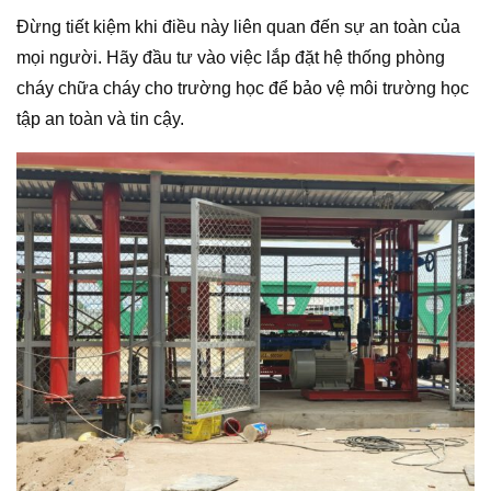
Đừng tiết kiệm khi điều này liên quan đến sự an toàn của
mọi người. Hãy đầu tư vào việc lắp đặt hệ thống phòng
cháy chữa cháy cho trường học để bảo vệ môi trường học
tập an toàn và tin cậy.