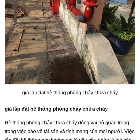
giá lắp đặt hệ thống phòng cháy chữa cháy
giá lắp đặt hệ thống phòng cháy chữa cháy
Hệ thống phòng cháy chữa cháy đóng vai trò quan trọng
trong việc bảo vệ tài sản và tính mạng của mọi người. Việc