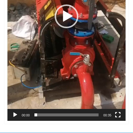
00:00
00:35