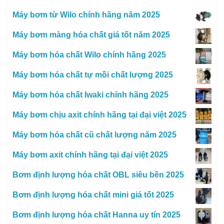
Máy bơm từ Wilo chính hãng năm 2025
Máy bơm màng hóa chất giá tốt năm 2025
Máy bơm hóa chất Wilo chính hãng 2025
Máy bơm hóa chất tự mồi chất lượng 2025
Máy bơm hóa chất Iwaki chính hãng 2025
Máy bơm chịu axit chính hãng tại đại việt 2025
Máy bơm hóa chất cũ chất lượng năm 2025
Máy bơm axit chính hãng tại đại việt 2025
Bơm định lượng hóa chất OBL siêu bền 2025
Bơm định lượng hóa chất mini giá tốt 2025
Bơm định lượng hóa chất Hanna uy tín 2025