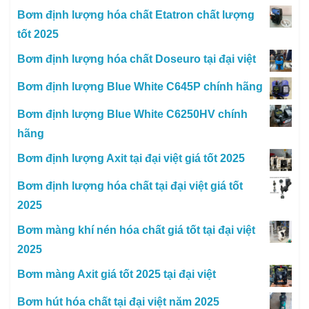
Bơm định lượng hóa chất Etatron chất lượng
tốt 2025
Bơm định lượng hóa chất Doseuro tại đại việt
Bơm định lượng Blue White C645P chính hãng
Bơm định lượng Blue White C6250HV chính
hãng
Bơm định lượng Axit tại đại việt giá tốt 2025
Bơm định lượng hóa chất tại đại việt giá tốt
2025
Bơm màng khí nén hóa chất giá tốt tại đại việt
2025
Bơm màng Axit giá tốt 2025 tại đại việt
Bơm hút hóa chất tại đại việt năm 2025