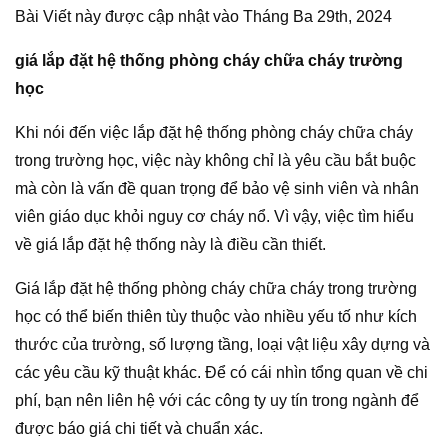
Bài Viết này được cập nhật vào Tháng Ba 29th, 2024
giá lắp đặt hệ thống phòng cháy chữa cháy trường
học
Khi nói đến việc lắp đặt hệ thống phòng cháy chữa cháy
trong trường học, việc này không chỉ là yêu cầu bắt buộc
mà còn là vấn đề quan trọng để bảo vệ sinh viên và nhân
viên giáo dục khỏi nguy cơ cháy nổ. Vì vậy, việc tìm hiểu
về giá lắp đặt hệ thống này là điều cần thiết.
Giá lắp đặt hệ thống phòng cháy chữa cháy trong trường
học có thể biến thiên tùy thuộc vào nhiều yếu tố như kích
thước của trường, số lượng tầng, loại vật liệu xây dựng và
các yêu cầu kỹ thuật khác. Để có cái nhìn tổng quan về chi
phí, bạn nên liên hệ với các công ty uy tín trong ngành để
được báo giá chi tiết và chuẩn xác.