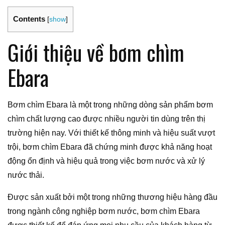
Contents
[
show
]
Giới thiệu về bơm chìm
Ebara
Bơm chìm Ebara là một trong những dòng sản phẩm bơm
chìm chất lượng cao được nhiều người tin dùng trên thị
trường hiện nay. Với thiết kế thông minh và hiệu suất vượt
trội, bơm chìm Ebara đã chứng minh được khả năng hoạt
động ổn định và hiệu quả trong việc bơm nước và xử lý
nước thải.
Được sản xuất bởi một trong những thương hiệu hàng đầu
trong ngành công nghiệp bơm nước, bơm chìm Ebara