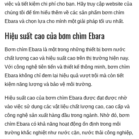
việc và tiết kiệm chi phí cho bạn. Hãy truy cập website của
chúng tôi để tìm hiểu thêm về các sản phẩm bơm chìm
Ebara và chọn lựa cho mình một giải pháp tối ưu nhất.
Hiệu suất cao của bơm chìm Ebara
Bơm chìm Ebara là một trong những thiết bị bơm nước
chất lượng cao và hiệu suất cao trên thị trường hiện nay.
Với công nghệ tiên tiến và thiết kế thông minh, bơm chìm
Ebara không chỉ đem lại hiệu quả vượt trội mà còn tiết
kiệm năng lượng và bảo vệ môi trường.
Hiệu suất cao của bơm chìm Ebara được đạt được nhờ
vào việc sử dụng các vật liệu chất lượng cao, cao cấp và
công nghệ sản xuất hàng đầu trong ngành. Nhờ đó, bơm
chìm Ebara có khả năng hoạt động ổn định trong môi
trường khắc nghiệt như nước cặn, nước thải công nghiệp,