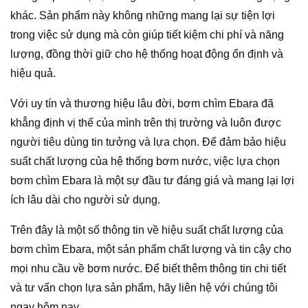
khác. Sản phẩm này không những mang lại sự tiện lợi
trong việc sử dụng mà còn giúp tiết kiệm chi phí và năng
lượng, đồng thời giữ cho hệ thống hoạt động ổn định và
hiệu quả.
Với uy tín và thương hiệu lâu đời, bơm chìm Ebara đã
khẳng định vị thế của mình trên thị trường và luôn được
người tiêu dùng tin tưởng và lựa chọn. Để đảm bảo hiệu
suất chất lượng của hệ thống bơm nước, việc lựa chọn
bơm chìm Ebara là một sự đầu tư đáng giá và mang lại lợi
ích lâu dài cho người sử dụng.
Trên đây là một số thông tin về hiệu suất chất lượng của
bơm chìm Ebara, một sản phẩm chất lượng và tin cậy cho
mọi nhu cầu về bơm nước. Để biết thêm thông tin chi tiết
và tư vấn chọn lựa sản phẩm, hãy liên hệ với chúng tôi
ngay hôm nay.