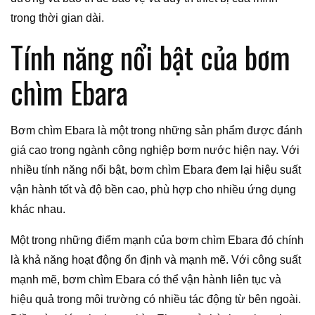
trong thời gian dài.
Tính năng nổi bật của bơm
chìm Ebara
Bơm chìm Ebara là một trong những sản phẩm được đánh
giá cao trong ngành công nghiệp bơm nước hiện nay. Với
nhiều tính năng nổi bật, bơm chìm Ebara đem lại hiệu suất
vận hành tốt và độ bền cao, phù hợp cho nhiều ứng dụng
khác nhau.
Một trong những điểm mạnh của bơm chìm Ebara đó chính
là khả năng hoạt động ổn định và mạnh mẽ. Với công suất
mạnh mẽ, bơm chìm Ebara có thể vận hành liên tục và
hiệu quả trong môi trường có nhiều tác động từ bên ngoài.