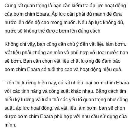
Cũng rất quan trọng là bạn cần kiểm tra áp lực hoạt động
của bơm chìm Ebara. Áp lực cần phải đủ mạnh để đưa
nước lên đến độ cao mong muốn. Nếu áp lực không đủ,
nước sẽ không thể được bơm lên đúng cách.
Không chỉ vậy, bạn cũng cần chú ý đến vật liệu làm bơm.
Vật liệu phải chống ăn mòn và phù hợp với loại nước bạn
sẽ bơm. Bạn cần chọn vật liệu chất lượng để đảm bảo
bơm chìm Ebara có tuổi thọ cao và hoạt động hiệu quả.
Trên thị trường hiện nay, có rất nhiều loại bơm chìm Ebara
với các tính năng và công suất khác nhau. Bằng cách tìm
hiểu kỹ lưỡng và tuân thủ các yếu tố quan trọng như công
suất, áp lực hoạt động, và vật liệu làm bơm, bạn sẽ chọn
được bơm chìm Ebara phù hợp với nhu cầu sử dụng của
mình.