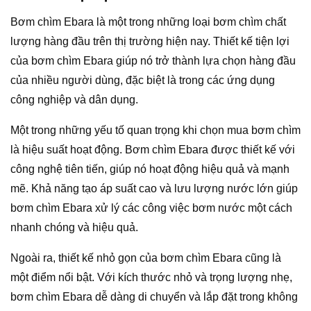
Bơm chìm Ebara là một trong những loại bơm chìm chất
lượng hàng đầu trên thị trường hiện nay. Thiết kế tiện lợi
của bơm chìm Ebara giúp nó trở thành lựa chọn hàng đầu
của nhiều người dùng, đặc biệt là trong các ứng dụng
công nghiệp và dân dụng.
Một trong những yếu tố quan trọng khi chọn mua bơm chìm
là hiệu suất hoạt động. Bơm chìm Ebara được thiết kế với
công nghệ tiên tiến, giúp nó hoạt động hiệu quả và mạnh
mẽ. Khả năng tạo áp suất cao và lưu lượng nước lớn giúp
bơm chìm Ebara xử lý các công việc bơm nước một cách
nhanh chóng và hiệu quả.
Ngoài ra, thiết kế nhỏ gọn của bơm chìm Ebara cũng là
một điểm nổi bật. Với kích thước nhỏ và trọng lượng nhẹ,
bơm chìm Ebara dễ dàng di chuyển và lắp đặt trong không