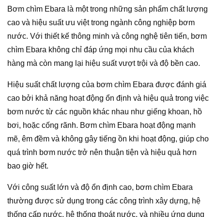
Bơm chìm Ebara là một trong những sản phẩm chất lượng
cao và hiệu suất ưu việt trong ngành công nghiệp bơm
nước. Với thiết kế thông minh và công nghệ tiên tiến, bơm
chìm Ebara không chỉ đáp ứng mọi nhu cầu của khách
hàng mà còn mang lại hiệu suất vượt trội và độ bền cao.
Hiệu suất chất lượng của bơm chìm Ebara được đánh giá
cao bởi khả năng hoạt động ổn định và hiệu quả trong việc
bơm nước từ các nguồn khác nhau như giếng khoan, hồ
bơi, hoặc cống rãnh. Bơm chìm Ebara hoạt động mạnh
mẽ, êm đềm và không gây tiếng ồn khi hoạt động, giúp cho
quá trình bơm nước trở nên thuận tiện và hiệu quả hơn
bao giờ hết.
Với công suất lớn và độ ổn định cao, bơm chìm Ebara
thường được sử dụng trong các công trình xây dựng, hệ
thống cấp nước, hệ thống thoát nước, và nhiều ứng dụng