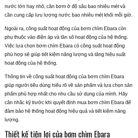
nước lớn hay nhỏ, cần bơm ở độ sâu bao nhiêu mét và
cần cung cấp lưu lượng nước bao nhiêu mét khối mỗi giờ.
Ngoài ra, công suất hoạt động của bơm chìm Ebara còn
phụ thuộc vào điện áp và tần số hoạt động của hệ thống.
Việc lựa chọn bơm chìm Ebara có công suất hoạt động
phù hợp sẽ giúp tiết kiệm năng lượng và tăng hiệu suất
hoạt động của hệ thống.
Thông tin về công suất hoạt động của bơm chìm Ebara
giúp người tiêu dùng hiểu rõ về sản phẩm và lựa chọn sản
phẩm phù hợp nhất cho nhu cầu sử dụng của mình. Hãy
cân nhắc kỹ trước khi quyết định mua bơm chìm Ebara để
đảm bảo hệ thống hoạt động hiệu quả và tiết kiệm năng
lượng.
Thiết kế tiện lợi của bơm chìm Ebara