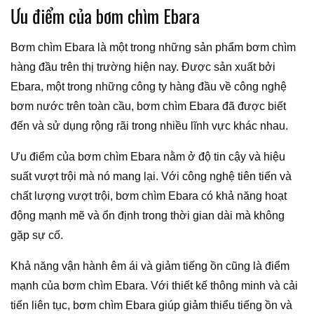
Ưu điểm của bơm chìm Ebara
Bơm chìm Ebara là một trong những sản phẩm bơm chìm
hàng đầu trên thị trường hiện nay. Được sản xuất bởi
Ebara, một trong những công ty hàng đầu về công nghệ
bơm nước trên toàn cầu, bơm chìm Ebara đã được biết
đến và sử dụng rộng rãi trong nhiều lĩnh vực khác nhau.
Ưu điểm của bơm chìm Ebara nằm ở độ tin cậy và hiệu
suất vượt trội mà nó mang lại. Với công nghệ tiên tiến và
chất lượng vượt trội, bơm chìm Ebara có khả năng hoạt
động mạnh mẽ và ổn định trong thời gian dài mà không
gặp sự cố.
Khả năng vận hành êm ái và giảm tiếng ồn cũng là điểm
mạnh của bơm chìm Ebara. Với thiết kế thông minh và cải
tiến liên tục, bơm chìm Ebara giúp giảm thiểu tiếng ồn và