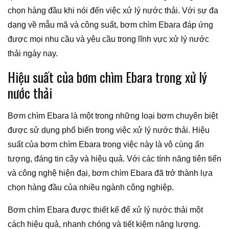
chọn hàng đầu khi nói đến việc xử lý nước thải. Với sự đa
dạng về mẫu mã và công suất, bơm chìm Ebara đáp ứng
được mọi nhu cầu và yêu cầu trong lĩnh vực xử lý nước
thải ngày nay.
Hiệu suất của bơm chìm Ebara trong xử lý
nước thải
Bơm chìm Ebara là một trong những loại bơm chuyên biệt
được sử dụng phổ biến trong việc xử lý nước thải. Hiệu
suất của bơm chìm Ebara trong việc này là vô cùng ấn
tượng, đáng tin cậy và hiệu quả. Với các tính năng tiên tiến
và công nghệ hiện đại, bơm chìm Ebara đã trở thành lựa
chọn hàng đầu của nhiều ngành công nghiệp.
Bơm chìm Ebara được thiết kế để xử lý nước thải một
cách hiệu quả, nhanh chóng và tiết kiệm năng lượng.