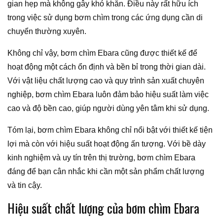
gian hẹp mà không gây khó khăn. Điều này rất hữu ích
trong việc sử dụng bơm chìm trong các ứng dụng cần di
chuyển thường xuyên.
Không chỉ vậy, bơm chìm Ebara cũng được thiết kế để
hoạt động một cách ổn định và bền bỉ trong thời gian dài.
Với vật liệu chất lượng cao và quy trình sản xuất chuyên
nghiệp, bơm chìm Ebara luôn đảm bảo hiệu suất làm việc
cao và độ bền cao, giúp người dùng yên tâm khi sử dụng.
Tóm lại, bơm chìm Ebara không chỉ nổi bật với thiết kế tiện
lợi mà còn với hiệu suất hoạt động ấn tượng. Với bề dày
kinh nghiệm và uy tín trên thị trường, bơm chìm Ebara
đáng để bạn cân nhắc khi cần một sản phẩm chất lượng
và tin cậy.
Hiệu suất chất lượng của bơm chìm Ebara