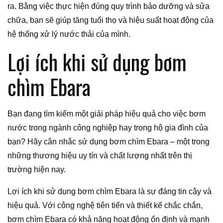
ra. Bằng việc thực hiện đúng quy trình bảo dưỡng và sửa
chữa, bạn sẽ giúp tăng tuổi thọ và hiệu suất hoạt động của
hệ thống xử lý nước thải của mình.
Lợi ích khi sử dụng bơm
chìm Ebara
Bạn đang tìm kiếm một giải pháp hiệu quả cho việc bơm
nước trong ngành công nghiệp hay trong hộ gia đình của
bạn? Hãy cân nhắc sử dụng bơm chìm Ebara – một trong
những thương hiệu uy tín và chất lượng nhất trên thị
trường hiện nay.
Lợi ích khi sử dụng bơm chìm Ebara là sự đáng tin cậy và
hiệu quả. Với công nghệ tiên tiến và thiết kế chắc chắn,
bơm chìm Ebara có khả năng hoạt động ổn định và mạnh