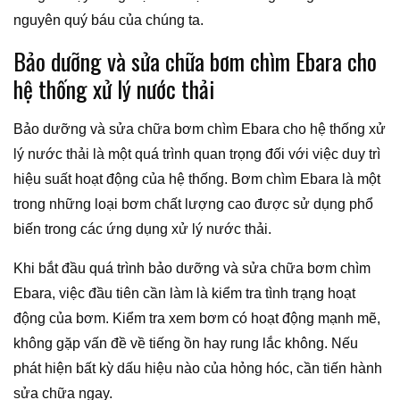
nguyên quý báu của chúng ta.
Bảo dưỡng và sửa chữa bơm chìm Ebara cho
hệ thống xử lý nước thải
Bảo dưỡng và sửa chữa bơm chìm Ebara cho hệ thống xử
lý nước thải là một quá trình quan trọng đối với việc duy trì
hiệu suất hoạt động của hệ thống. Bơm chìm Ebara là một
trong những loại bơm chất lượng cao được sử dụng phổ
biến trong các ứng dụng xử lý nước thải.
Khi bắt đầu quá trình bảo dưỡng và sửa chữa bơm chìm
Ebara, việc đầu tiên cần làm là kiểm tra tình trạng hoạt
động của bơm. Kiểm tra xem bơm có hoạt động mạnh mẽ,
không gặp vấn đề về tiếng ồn hay rung lắc không. Nếu
phát hiện bất kỳ dấu hiệu nào của hỏng hóc, cần tiến hành
sửa chữa ngay.