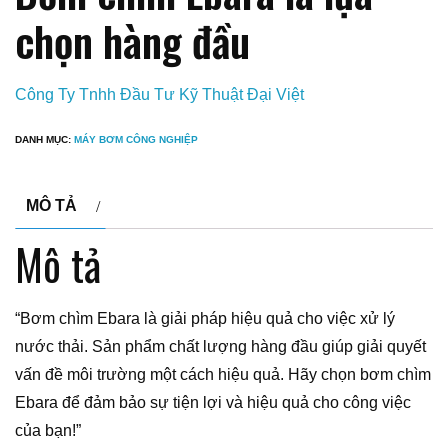
chọn hàng đầu
Công Ty Tnhh Đầu Tư Kỹ Thuật Đại Việt
DANH MỤC:
MÁY BƠM CÔNG NGHIỆP
MÔ TẢ
Mô tả
“Bơm chìm Ebara là giải pháp hiệu quả cho việc xử lý
nước thải. Sản phẩm chất lượng hàng đầu giúp giải quyết
vấn đề môi trường một cách hiệu quả. Hãy chọn bơm chìm
Ebara để đảm bảo sự tiện lợi và hiệu quả cho công việc
của bạn!”