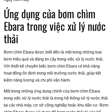
Ứng dụng của bơm chìm
Ebara trong việc xử lý nước
thải
Bơm chìm Ebara được biết đến là một trong những loại
bơm hiệu quả và đáng tin cậy trong việc xử lý nước thải.
Với thiết kế chuyên biệt, bơm chìm Ebara có khả năng
hoạt động ổn định trong môi trường nước thải, giúp tiết
kiệm năng lượng và chi phí vận hành.
Một trong những ứng dụng chính của bơm chìm Ebara
trong việc xử lý nước thải là trong hệ thống xử lý nước thải
tại các nhà máy, cơ sở công nghiệp hoặc khu dân cư. Bơm