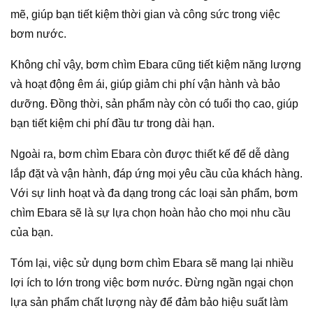
mẽ, giúp bạn tiết kiệm thời gian và công sức trong việc
bơm nước.
Không chỉ vậy, bơm chìm Ebara cũng tiết kiệm năng lượng
và hoạt động êm ái, giúp giảm chi phí vận hành và bảo
dưỡng. Đồng thời, sản phẩm này còn có tuổi thọ cao, giúp
bạn tiết kiệm chi phí đầu tư trong dài hạn.
Ngoài ra, bơm chìm Ebara còn được thiết kế để dễ dàng
lắp đặt và vận hành, đáp ứng mọi yêu cầu của khách hàng.
Với sự linh hoạt và đa dạng trong các loại sản phẩm, bơm
chìm Ebara sẽ là sự lựa chọn hoàn hảo cho mọi nhu cầu
của bạn.
Tóm lại, việc sử dụng bơm chìm Ebara sẽ mang lại nhiều
lợi ích to lớn trong việc bơm nước. Đừng ngần ngại chọn
lựa sản phẩm chất lượng này để đảm bảo hiệu suất làm