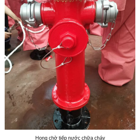
Họng chờ tiếp nước chữa cháy