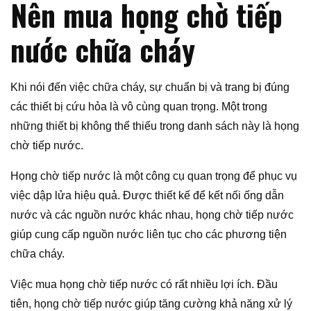
Nên mua họng chờ tiếp
nước chữa cháy
Khi nói đến việc chữa cháy, sự chuẩn bị và trang bị đúng
các thiết bị cứu hỏa là vô cùng quan trọng. Một trong
những thiết bị không thể thiếu trong danh sách này là họng
chờ tiếp nước.
Họng chờ tiếp nước là một công cụ quan trọng để phục vụ
việc dập lửa hiệu quả. Được thiết kế để kết nối ống dẫn
nước và các nguồn nước khác nhau, họng chờ tiếp nước
giúp cung cấp nguồn nước liên tục cho các phương tiện
chữa cháy.
Việc mua họng chờ tiếp nước có rất nhiều lợi ích. Đầu
tiên, họng chờ tiếp nước giúp tăng cường khả năng xử lý