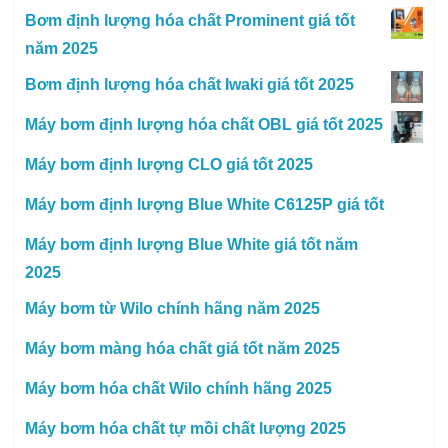
Bơm định lượng hóa chất Prominent giá tốt
năm 2025
Bơm định lượng hóa chất Iwaki giá tốt 2025
Máy bơm định lượng hóa chất OBL giá tốt 2025
Máy bơm định lượng CLO giá tốt 2025
Máy bơm định lượng Blue White C6125P giá tốt
Máy bơm định lượng Blue White giá tốt năm
2025
Máy bơm từ Wilo chính hãng năm 2025
Máy bơm màng hóa chất giá tốt năm 2025
Máy bơm hóa chất Wilo chính hãng 2025
Máy bơm hóa chất tự mồi chất lượng 2025