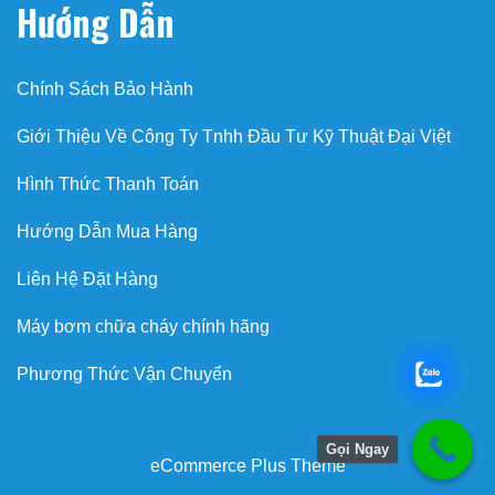
Hướng Dẫn
Chính Sách Bảo Hành
Giới Thiệu Về Công Ty Tnhh Đầu Tư Kỹ Thuật Đại Việt
Hình Thức Thanh Toán
Hướng Dẫn Mua Hàng
Liên Hệ Đặt Hàng
Máy bơm chữa cháy chính hãng
Phương Thức Vận Chuyển
Gọi Ngay
eCommerce Plus Theme