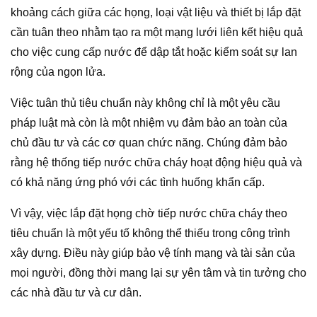
khoảng cách giữa các họng, loại vật liệu và thiết bị lắp đặt
cần tuân theo nhằm tạo ra một mạng lưới liên kết hiệu quả
cho việc cung cấp nước để dập tắt hoặc kiểm soát sự lan
rộng của ngọn lửa.
Việc tuân thủ tiêu chuẩn này không chỉ là một yêu cầu
pháp luật mà còn là một nhiệm vụ đảm bảo an toàn của
chủ đầu tư và các cơ quan chức năng. Chúng đảm bảo
rằng hệ thống tiếp nước chữa cháy hoạt động hiệu quả và
có khả năng ứng phó với các tình huống khẩn cấp.
Vì vậy, việc lắp đặt họng chờ tiếp nước chữa cháy theo
tiêu chuẩn là một yếu tố không thể thiếu trong công trình
xây dựng. Điều này giúp bảo vệ tính mạng và tài sản của
mọi người, đồng thời mang lại sự yên tâm và tin tưởng cho
các nhà đầu tư và cư dân.