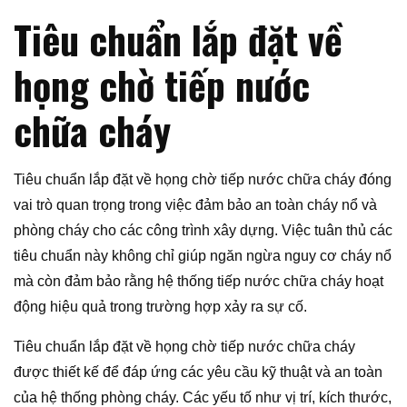
Tiêu chuẩn lắp đặt về
họng chờ tiếp nước
chữa cháy
Tiêu chuẩn lắp đặt về họng chờ tiếp nước chữa cháy đóng
vai trò quan trọng trong việc đảm bảo an toàn cháy nổ và
phòng cháy cho các công trình xây dựng. Việc tuân thủ các
tiêu chuẩn này không chỉ giúp ngăn ngừa nguy cơ cháy nổ
mà còn đảm bảo rằng hệ thống tiếp nước chữa cháy hoạt
động hiệu quả trong trường hợp xảy ra sự cố.
Tiêu chuẩn lắp đặt về họng chờ tiếp nước chữa cháy
được thiết kế để đáp ứng các yêu cầu kỹ thuật và an toàn
của hệ thống phòng cháy. Các yếu tố như vị trí, kích thước,