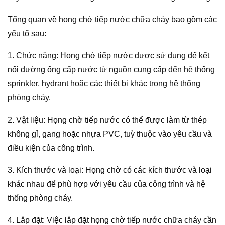
Tổng quan về họng chờ tiếp nước chữa cháy bao gồm các
yếu tố sau:
1. Chức năng: Họng chờ tiếp nước được sử dụng để kết
nối đường ống cấp nước từ nguồn cung cấp đến hệ thống
sprinkler, hydrant hoặc các thiết bị khác trong hệ thống
phòng cháy.
2. Vật liệu: Họng chờ tiếp nước có thể được làm từ thép
không gỉ, gang hoặc nhựa PVC, tuỳ thuộc vào yêu cầu và
điều kiện của công trình.
3. Kích thước và loại: Họng chờ có các kích thước và loại
khác nhau để phù hợp với yêu cầu của công trình và hệ
thống phòng cháy.
4. Lắp đặt: Việc lắp đặt họng chờ tiếp nước chữa cháy cần