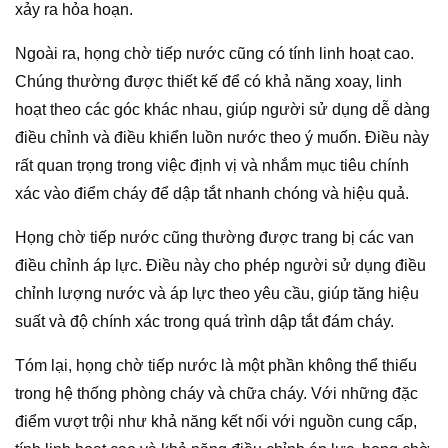
xảy ra hỏa hoạn.
Ngoài ra, họng chờ tiếp nước cũng có tính linh hoạt cao.
Chúng thường được thiết kế để có khả năng xoay, linh
hoạt theo các góc khác nhau, giúp người sử dụng dễ dàng
điều chỉnh và điều khiển luồn nước theo ý muốn. Điều này
rất quan trọng trong việc định vị và nhắm mục tiêu chính
xác vào điểm cháy để dập tắt nhanh chóng và hiệu quả.
Họng chờ tiếp nước cũng thường được trang bị các van
điều chỉnh áp lực. Điều này cho phép người sử dụng điều
chỉnh lượng nước và áp lực theo yêu cầu, giúp tăng hiệu
suất và độ chính xác trong quá trình dập tắt đám cháy.
Tóm lại, họng chờ tiếp nước là một phần không thể thiếu
trong hệ thống phòng cháy và chữa cháy. Với những đặc
điểm vượt trội như khả năng kết nối với nguồn cung cấp,