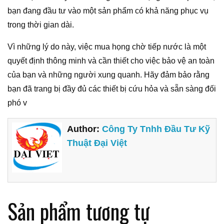
bạn đang đầu tư vào một sản phẩm có khả năng phục vụ
trong thời gian dài.
Vì những lý do này, việc mua họng chờ tiếp nước là một
quyết định thông minh và cần thiết cho việc bảo vệ an toàn
của bạn và những người xung quanh. Hãy đảm bảo rằng
bạn đã trang bị đầy đủ các thiết bị cứu hỏa và sẵn sàng đối
phó v
Author:
Công Ty Tnhh Đầu Tư Kỹ
Thuật Đại Việt
Sản phẩm tương tự