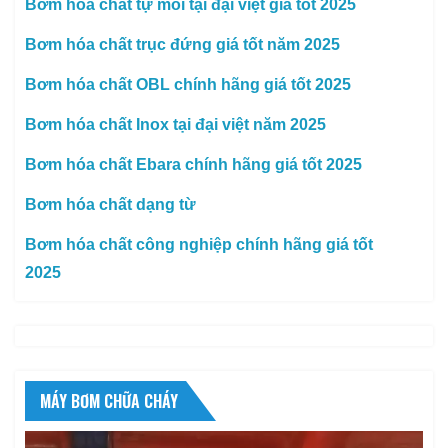
Bơm hóa chất tự mồi tại đại việt giá tốt 2025
Bơm hóa chất trục đứng giá tốt năm 2025
Bơm hóa chất OBL chính hãng giá tốt 2025
Bơm hóa chất Inox tại đại việt năm 2025
Bơm hóa chất Ebara chính hãng giá tốt 2025
Bơm hóa chất dạng từ
Bơm hóa chất công nghiệp chính hãng giá tốt
2025
MÁY BƠM CHỮA CHÁY
Trình