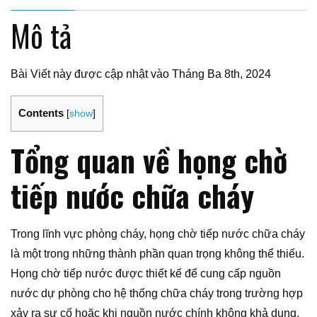
Mô tả
Bài Viết này được cập nhật vào Tháng Ba 8th, 2024
Contents
[
show
]
Tổng quan về họng chờ
tiếp nước chữa cháy
Trong lĩnh vực phòng cháy, họng chờ tiếp nước chữa cháy
là một trong những thành phần quan trọng không thể thiếu.
Họng chờ tiếp nước được thiết kế để cung cấp nguồn
nước dự phòng cho hệ thống chữa cháy trong trường hợp
xảy ra sự cố hoặc khi nguồn nước chính không khả dụng.