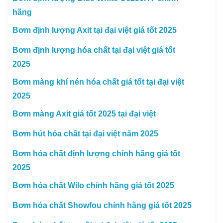
hãng
Bơm định lượng Axit tại đại việt giá tốt 2025
Bơm định lượng hóa chất tại đại việt giá tốt
2025
Bơm màng khí nén hóa chất giá tốt tại đại việt
2025
Bơm màng Axit giá tốt 2025 tại đại việt
Bơm hút hóa chất tại đại việt năm 2025
Bơm hóa chất định lượng chính hãng giá tốt
2025
Bơm hóa chất Wilo chính hãng giá tốt 2025
Bơm hóa chất Showfou chính hãng giá tốt 2025