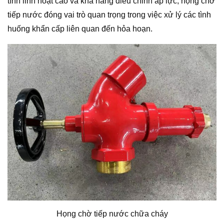
tính linh hoạt cao và khả năng điều chỉnh áp lực, họng chờ
tiếp nước đóng vai trò quan trọng trong việc xử lý các tình
huống khẩn cấp liên quan đến hỏa hoạn.
Họng chờ tiếp nước chữa cháy