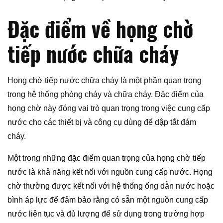
Đặc điểm về họng chờ
tiếp nước chữa cháy
Họng chờ tiếp nước chữa cháy là một phần quan trọng
trong hệ thống phòng cháy và chữa cháy. Đặc điểm của
họng chờ này đóng vai trò quan trọng trong việc cung cấp
nước cho các thiết bị và công cụ dùng để dập tắt đám
cháy.
Một trong những đặc điểm quan trọng của họng chờ tiếp
nước là khả năng kết nối với nguồn cung cấp nước. Họng
chờ thường được kết nối với hệ thống ống dẫn nước hoặc
bình áp lực để đảm bảo rằng có sẵn một nguồn cung cấp
nước liên tục và đủ lượng để sử dụng trong trường hợp