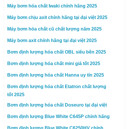
Máy bơm hóa chất Iwaki chính hãng 2025
Máy bơm chịu axit chính hãng tại đại việt 2025
Máy bơm hóa chất cũ chất lượng năm 2025
Máy bơm axit chính hãng tại đại việt 2025
Bơm định lượng hóa chất OBL siêu bền 2025
Bơm định lượng hóa chất mini giá tốt 2025
Bơm định lượng hóa chất Hanna uy tín 2025
Bơm định lượng hóa chất Etatron chất lượng
tốt 2025
Bơm định lượng hóa chất Doseuro tại đại việt
Bơm định lượng Blue White C645P chính hãng
Bơm định lượng Blue White C6250HV chính