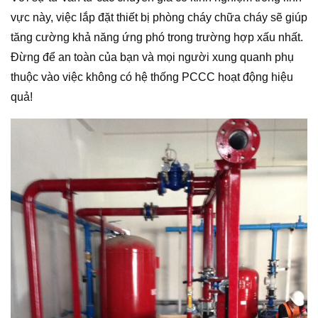
vực này, việc lắp đặt thiết bị phòng cháy chữa cháy sẽ giúp
tăng cường khả năng ứng phó trong trường hợp xấu nhất.
Đừng để an toàn của bạn và mọi người xung quanh phụ
thuộc vào việc không có hệ thống PCCC hoạt động hiệu
quả!