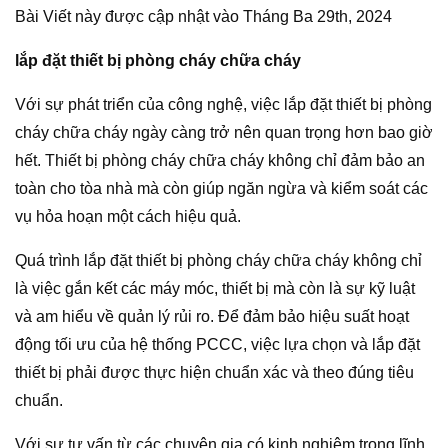
Bài Viết này được cập nhật vào Tháng Ba 29th, 2024
lắp đặt thiết bị phòng cháy chữa cháy
Với sự phát triển của công nghệ, việc lắp đặt thiết bị phòng
cháy chữa cháy ngày càng trở nên quan trọng hơn bao giờ
hết. Thiết bị phòng cháy chữa cháy không chỉ đảm bảo an
toàn cho tòa nhà mà còn giúp ngăn ngừa và kiểm soát các
vụ hỏa hoạn một cách hiệu quả.
Quá trình lắp đặt thiết bị phòng cháy chữa cháy không chỉ
là việc gắn kết các máy móc, thiết bị mà còn là sự kỹ luật
và am hiểu về quản lý rủi ro. Để đảm bảo hiệu suất hoạt
động tối ưu của hệ thống PCCC, việc lựa chọn và lắp đặt
thiết bị phải được thực hiện chuẩn xác và theo đúng tiêu
chuẩn.
Với sự tư vấn từ các chuyên gia có kinh nghiệm trong lĩnh