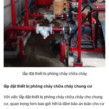
lắp đặt thiết bị phòng cháy chữa cháy
lắp đặt thiết bị phòng cháy chữa cháy chung cư
Với việc lắp đặt thiết bị phòng cháy chữa cháy cho chung
cư, quan trọng hơn bao giờ hết là đảm bảo an toàn cho cư