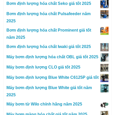
Bơm định lượng hóa chất Seko giá tốt 2025
Bơm định lượng hóa chất Pulsafeeder năm
2025
Bơm định lượng hóa chất Prominent giá tốt
năm 2025
Bơm định lượng hóa chất Iwaki giá tốt 2025
Máy bơm định lượng hóa chất OBL giá tốt 2025
Máy bơm định lượng CLO giá tốt 2025
Máy bơm định lượng Blue White C6125P giá tốt
Máy bơm định lượng Blue White giá tốt năm
2025
Máy bơm từ Wilo chính hãng năm 2025
Máy bơm màng hóa chất giá tốt năm 2025