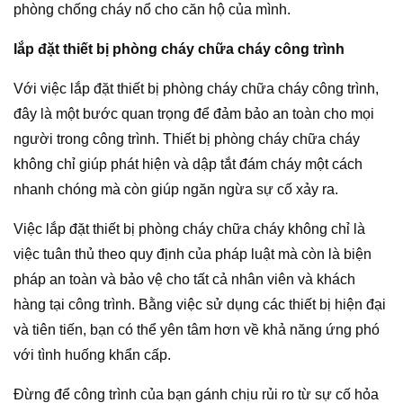
phòng chống cháy nổ cho căn hộ của mình.
lắp đặt thiết bị phòng cháy chữa cháy công trình
Với việc lắp đặt thiết bị phòng cháy chữa cháy công trình,
đây là một bước quan trọng để đảm bảo an toàn cho mọi
người trong công trình. Thiết bị phòng cháy chữa cháy
không chỉ giúp phát hiện và dập tắt đám cháy một cách
nhanh chóng mà còn giúp ngăn ngừa sự cố xảy ra.
Việc lắp đặt thiết bị phòng cháy chữa cháy không chỉ là
việc tuân thủ theo quy định của pháp luật mà còn là biện
pháp an toàn và bảo vệ cho tất cả nhân viên và khách
hàng tại công trình. Bằng việc sử dụng các thiết bị hiện đại
và tiên tiến, bạn có thể yên tâm hơn về khả năng ứng phó
với tình huống khẩn cấp.
Đừng để công trình của bạn gánh chịu rủi ro từ sự cố hỏa