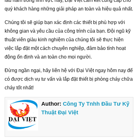
lâu năm trong lĩnh vực này, Đại Việt cam kết cung cấp cho
quý khách hàng những giải pháp an toàn và hiệu quả nhất.
Chúng tôi sẽ giúp bạn xác định các thiết bị phù hợp với
không gian và yêu cầu của công trình của bạn. Đội ngũ kỹ
thuật viên giàu kinh nghiệm của chúng tôi sẽ thực hiện
việc lắp đặt một cách chuyên nghiệp, đảm bảo tính hoạt
động ổn định và an toàn cho mọi người.
Đừng ngần ngại, hãy liên hệ với Đại Việt ngay hôm nay để
có được dịch vụ tư vấn và lắp đặt thiết bị phòng cháy chữa
cháy tốt nhất!
Author:
Công Ty Tnhh Đầu Tư Kỹ
Thuật Đại Việt