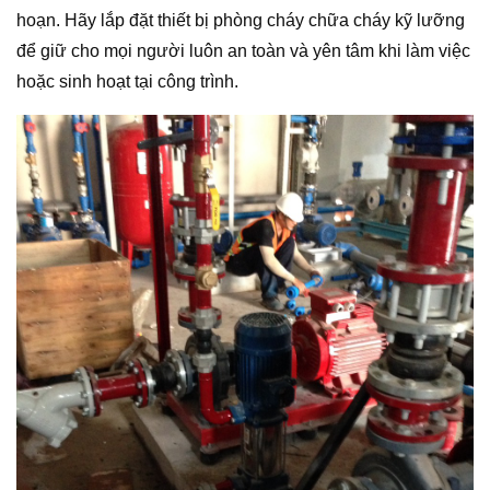
hoạn. Hãy lắp đặt thiết bị phòng cháy chữa cháy kỹ lưỡng
để giữ cho mọi người luôn an toàn và yên tâm khi làm việc
hoặc sinh hoạt tại công trình.