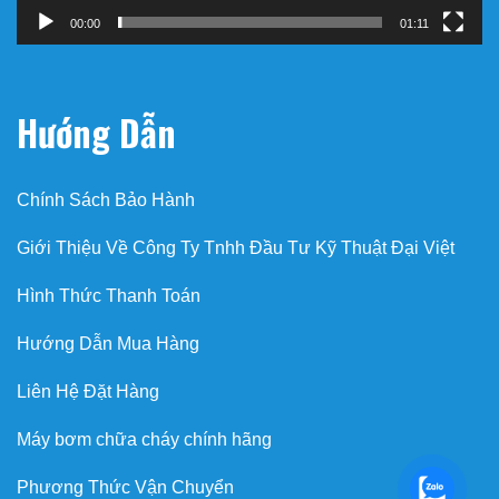
00:00
01:11
Hướng Dẫn
Chính Sách Bảo Hành
Giới Thiệu Về Công Ty Tnhh Đầu Tư Kỹ Thuật Đại Việt
Hình Thức Thanh Toán
Hướng Dẫn Mua Hàng
Liên Hệ Đặt Hàng
Máy bơm chữa cháy chính hãng
Phương Thức Vận Chuyển