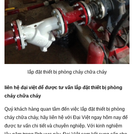
lắp đặt thiết bị phòng cháy chữa cháy
liên hệ đại việt để được tư vấn lắp đặt thiết bị phòng
cháy chữa cháy
Quý khách hàng quan tâm đến việc lắp đặt thiết bị phòng
cháy chữa cháy, hãy liên hệ với Đại Việt ngay hôm nay để
được tư vấn chi tiết và chuyên nghiệp. Với kinh nghiệm