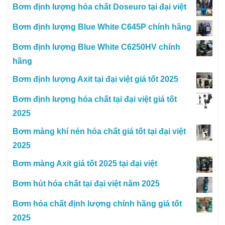
Bơm định lượng hóa chất Doseuro tại đại việt
Bơm định lượng Blue White C645P chính hãng
Bơm định lượng Blue White C6250HV chính
hãng
Bơm định lượng Axit tại đại việt giá tốt 2025
Bơm định lượng hóa chất tại đại việt giá tốt
2025
Bơm màng khí nén hóa chất giá tốt tại đại việt
2025
Bơm màng Axit giá tốt 2025 tại đại việt
Bơm hút hóa chất tại đại việt năm 2025
Bơm hóa chất định lượng chính hãng giá tốt
2025