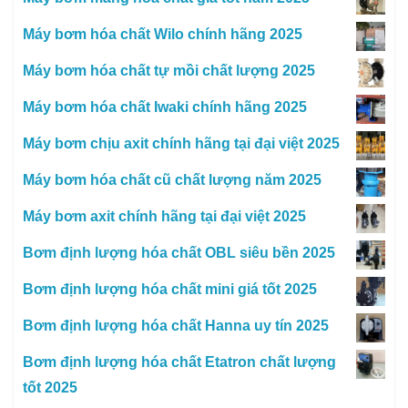
Máy bơm hóa chất Wilo chính hãng 2025
Máy bơm hóa chất tự mồi chất lượng 2025
Máy bơm hóa chất Iwaki chính hãng 2025
Máy bơm chịu axit chính hãng tại đại việt 2025
Máy bơm hóa chất cũ chất lượng năm 2025
Máy bơm axit chính hãng tại đại việt 2025
Bơm định lượng hóa chất OBL siêu bền 2025
Bơm định lượng hóa chất mini giá tốt 2025
Bơm định lượng hóa chất Hanna uy tín 2025
Bơm định lượng hóa chất Etatron chất lượng
tốt 2025