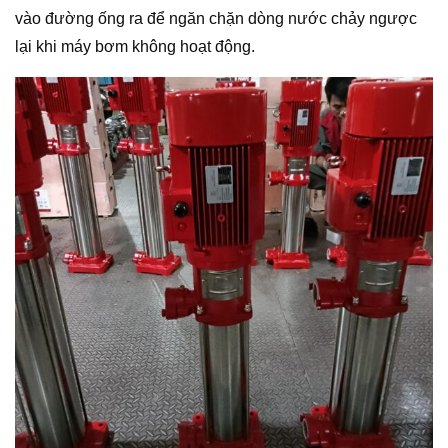
vào đường ống ra để ngăn chặn dòng nước chảy ngược
lại khi máy bơm không hoạt động.