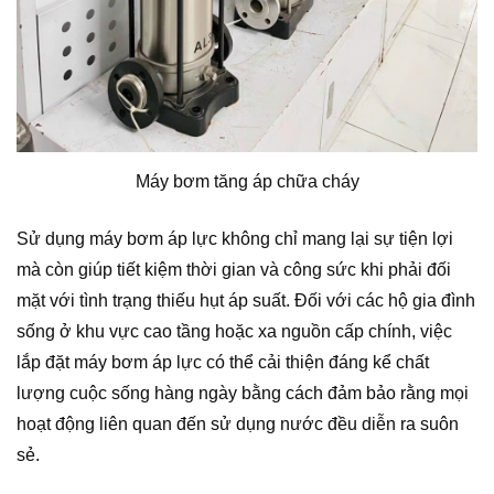
Máy bơm tăng áp chữa cháy
Sử dụng máy bơm áp lực không chỉ mang lại sự tiện lợi
mà còn giúp tiết kiệm thời gian và công sức khi phải đối
mặt với tình trạng thiếu hụt áp suất. Đối với các hộ gia đình
sống ở khu vực cao tầng hoặc xa nguồn cấp chính, việc
lắp đặt máy bơm áp lực có thể cải thiện đáng kể chất
lượng cuộc sống hàng ngày bằng cách đảm bảo rằng mọi
hoạt động liên quan đến sử dụng nước đều diễn ra suôn
sẻ.