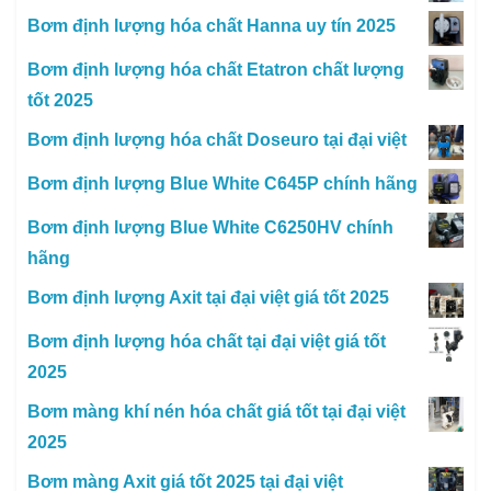
Bơm định lượng hóa chất Hanna uy tín 2025
Bơm định lượng hóa chất Etatron chất lượng
tốt 2025
Bơm định lượng hóa chất Doseuro tại đại việt
Bơm định lượng Blue White C645P chính hãng
Bơm định lượng Blue White C6250HV chính
hãng
Bơm định lượng Axit tại đại việt giá tốt 2025
Bơm định lượng hóa chất tại đại việt giá tốt
2025
Bơm màng khí nén hóa chất giá tốt tại đại việt
2025
Bơm màng Axit giá tốt 2025 tại đại việt