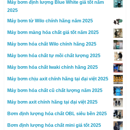
Máy bơm định lượng Blue White giá tốt năm
2025
Máy bơm từ Wilo chính hãng năm 2025
Máy bơm màng hóa chất giá tốt năm 2025
Máy bơm hóa chất Wilo chính hãng 2025
Máy bơm hóa chất tự mồi chất lượng 2025
Máy bơm hóa chất Iwaki chính hãng 2025
Máy bơm chịu axit chính hãng tại đại việt 2025
Máy bơm hóa chất cũ chất lượng năm 2025
Máy bơm axit chính hãng tại đại việt 2025
Bơm định lượng hóa chất OBL siêu bền 2025
Bơm định lượng hóa chất mini giá tốt 2025