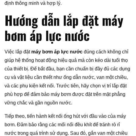
định thông minh và hợp lý.
Hướng dẫn lắp đặt máy
bơm áp lực nước
Việc lắp đặt
máy bơm áp lực nước
đúng cách không chỉ
giúp hệ thống hoạt động hiệu quả mà còn kéo dài tuổi thọ
của thiết bị. Để bắt đầu, bạn cần chuẩn bị đầy đủ các dụng
cụ và vật liệu cần thiết như ống dẫn nước, van một chiều,
và các phụ kiện kết nối. Trước tiên, hãy chọn vị trí lắp đặt
phù hợp để đảm bảo máy bơm được đặt trên mặt phẳng
vững chắc và gần nguồn nước.
Tiếp theo, tiến hành kết nối ống hút với đầu vào của máy
bơm. Đảm bảo rằng các mối nối đều khít để tránh rò rỉ
nước trong quá trình sử dụng. Sau đó, gắn van một chiều