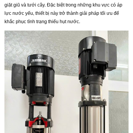
giặt giũ và tưới cây. Đặc biệt trong những khu vực có áp
lực nước yếu, thiết bị này trở thành giải pháp tối ưu để
khắc phục tình trạng thiếu hụt nước.