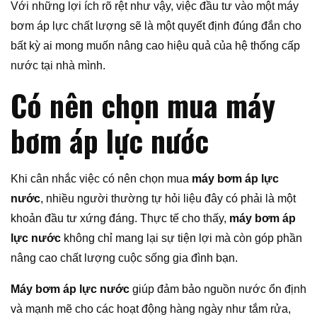
Với những lợi ích rõ rệt như vậy, việc đầu tư vào một máy
bơm áp lực chất lượng sẽ là một quyết định đúng đắn cho
bất kỳ ai mong muốn nâng cao hiệu quả của hệ thống cấp
nước tại nhà mình.
Có nên chọn mua máy
bơm áp lực nước
Khi cân nhắc việc có nên chọn mua
máy bơm áp lực
nước
, nhiều người thường tự hỏi liệu đây có phải là một
khoản đầu tư xứng đáng. Thực tế cho thấy,
máy bơm áp
lực nước
không chỉ mang lại sự tiện lợi mà còn góp phần
nâng cao chất lượng cuộc sống gia đình bạn.
Máy bơm áp lực nước
giúp đảm bảo nguồn nước ổn định
và mạnh mẽ cho các hoạt động hàng ngày như tắm rửa,