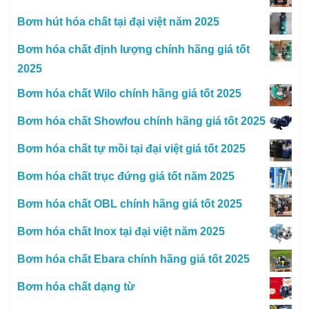
Bơm hút hóa chất tại đại việt năm 2025
Bơm hóa chất định lượng chính hãng giá tốt
2025
Bơm hóa chất Wilo chính hãng giá tốt 2025
Bơm hóa chất Showfou chính hãng giá tốt 2025
Bơm hóa chất tự mồi tại đại việt giá tốt 2025
Bơm hóa chất trục đứng giá tốt năm 2025
Bơm hóa chất OBL chính hãng giá tốt 2025
Bơm hóa chất Inox tại đại việt năm 2025
Bơm hóa chất Ebara chính hãng giá tốt 2025
Bơm hóa chất dạng từ