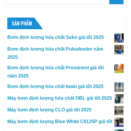
for:
SẢN PHẨM
Bơm định lượng hóa chất Seko giá tốt 2025
Bơm định lượng hóa chất Pulsafeeder năm
2025
Bơm định lượng hóa chất Prominent giá tốt
năm 2025
Bơm định lượng hóa chất Iwaki giá tốt 2025
Máy bơm định lượng hóa chất OBL giá tốt 2025
Máy bơm định lượng CLO giá tốt 2025
Máy bơm định lượng Blue White C6125P giá tốt