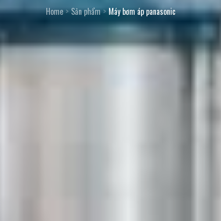
Home
Sản phẩm
Máy bơm áp panasonic