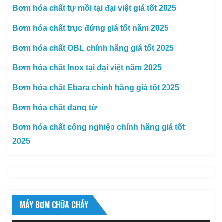
Bơm hóa chất tự mồi tại đại việt giá tốt 2025
Bơm hóa chất trục đứng giá tốt năm 2025
Bơm hóa chất OBL chính hãng giá tốt 2025
Bơm hóa chất Inox tại đại việt năm 2025
Bơm hóa chất Ebara chính hãng giá tốt 2025
Bơm hóa chất dạng từ
Bơm hóa chất công nghiệp chính hãng giá tốt
2025
MÁY BƠM CHỮA CHÁY