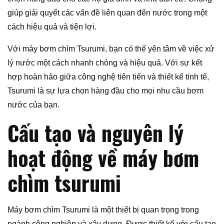
giúp giải quyết các vấn đề liên quan đến nước trong một
cách hiệu quả và tiện lợi.
Với máy bơm chìm Tsurumi, bạn có thể yên tâm về việc xử
lý nước một cách nhanh chóng và hiệu quả. Với sự kết
hợp hoàn hảo giữa công nghệ tiên tiến và thiết kế tinh tế,
Tsurumi là sự lựa chọn hàng đầu cho mọi nhu cầu bơm
nước của bạn.
Cấu tạo và nguyên lý
hoạt động về máy bơm
chìm tsurumi
Máy bơm chìm Tsurumi là một thiết bị quan trọng trong
ngành công nghiệp và xây dựng. Được thiết kế với cấu tạo