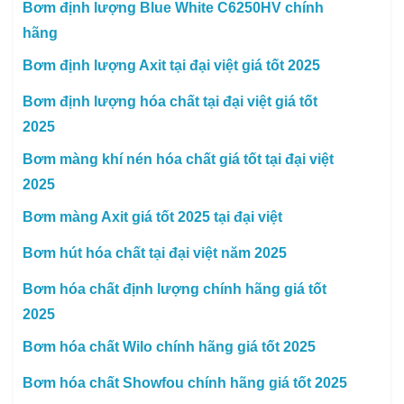
Bơm định lượng Blue White C6250HV chính
hãng
Bơm định lượng Axit tại đại việt giá tốt 2025
Bơm định lượng hóa chất tại đại việt giá tốt
2025
Bơm màng khí nén hóa chất giá tốt tại đại việt
2025
Bơm màng Axit giá tốt 2025 tại đại việt
Bơm hút hóa chất tại đại việt năm 2025
Bơm hóa chất định lượng chính hãng giá tốt
2025
Bơm hóa chất Wilo chính hãng giá tốt 2025
Bơm hóa chất Showfou chính hãng giá tốt 2025