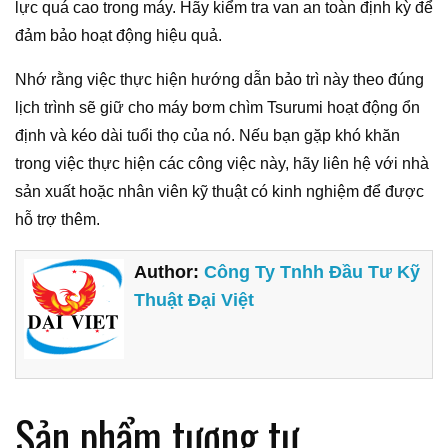
lực quá cao trong máy. Hãy kiểm tra van an toàn định kỳ để
đảm bảo hoạt động hiệu quả.
Nhớ rằng việc thực hiện hướng dẫn bảo trì này theo đúng
lịch trình sẽ giữ cho máy bơm chìm Tsurumi hoạt động ổn
định và kéo dài tuổi thọ của nó. Nếu bạn gặp khó khăn
trong việc thực hiện các công việc này, hãy liên hệ với nhà
sản xuất hoặc nhân viên kỹ thuật có kinh nghiệm để được
hỗ trợ thêm.
Author:
Công Ty Tnhh Đầu Tư Kỹ
Thuật Đại Việt
Sản phẩm tương tự