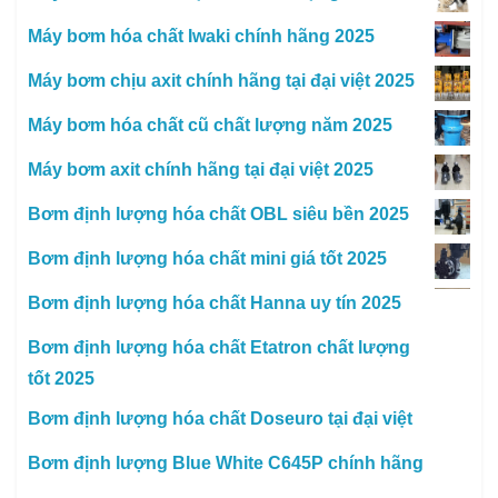
Máy bơm hóa chất Iwaki chính hãng 2025
Máy bơm chịu axit chính hãng tại đại việt 2025
Máy bơm hóa chất cũ chất lượng năm 2025
Máy bơm axit chính hãng tại đại việt 2025
Bơm định lượng hóa chất OBL siêu bền 2025
Bơm định lượng hóa chất mini giá tốt 2025
Bơm định lượng hóa chất Hanna uy tín 2025
Bơm định lượng hóa chất Etatron chất lượng
tốt 2025
Bơm định lượng hóa chất Doseuro tại đại việt
Bơm định lượng Blue White C645P chính hãng