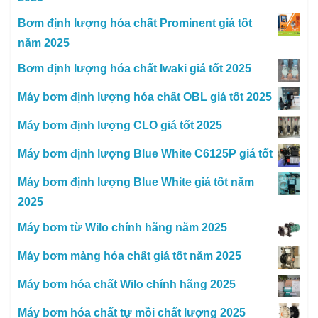
Bơm định lượng hóa chất Prominent giá tốt
năm 2025
Bơm định lượng hóa chất Iwaki giá tốt 2025
Máy bơm định lượng hóa chất OBL giá tốt 2025
Máy bơm định lượng CLO giá tốt 2025
Máy bơm định lượng Blue White C6125P giá tốt
Máy bơm định lượng Blue White giá tốt năm
2025
Máy bơm từ Wilo chính hãng năm 2025
Máy bơm màng hóa chất giá tốt năm 2025
Máy bơm hóa chất Wilo chính hãng 2025
Máy bơm hóa chất tự mồi chất lượng 2025