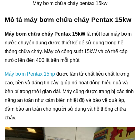
Máy bơm chữa cháy pentax 15kw
Mô tả máy bơm chữa cháy Pentax 15kw
Máy bơm chữa cháy Pentax 15kW
là một loại máy bơm
nước chuyên dụng được thiết kế để sử dụng trong hệ
thống chữa cháy. Máy có công suất 15kW và có thể cấp
nước lên đến 400 lít trên mỗi phút.
Máy bơm Pentax 15hp
được làm từ chất liệu chất lượng
cao, bền và đáng tin cậy, giúp nó hoạt động hiệu quả và
bền bỉ trong thời gian dài. Máy cũng được trang bị các tính
năng an toàn như cảm biến nhiệt độ và bảo vệ quá áp,
đảm bảo an toàn cho người sử dụng và hệ thống chữa
cháy.