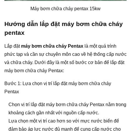
Máy bơm chữa cháy pentax 15kw
Hướng dẫn lắp đặt máy bơm chữa cháy
pentax
Lắp đặt
máy bơm chữa cháy Pentax
là một quá trình
phức tạp và cần sự chuyên môn cao về hệ thống cấp nước
và chữa cháy. Dưới đây là một số bước cơ bản để lắp đặt
máy bơm chữa cháy Pentax:
Bước 1: Lựa chọn vị trí lắp đặt máy bơm chữa cháy
Pentax
Chọn vị trí lắp đặt máy bơm chữa cháy Pentax nằm trong
khoảng cách gần nhất với nguồn cấp nước.
Lựa chọn một vị trí cao hơn so với mực nước biển để
đảm bảo áp lực nước đủ mạnh để cung cấp nước cho