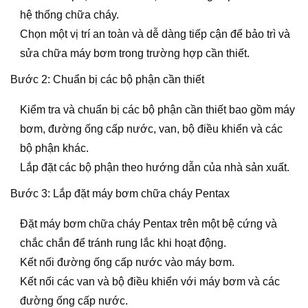
hệ thống chữa cháy.
Chọn một vị trí an toàn và dễ dàng tiếp cận để bảo trì và
sửa chữa máy bơm trong trường hợp cần thiết.
Bước 2: Chuẩn bị các bộ phận cần thiết
Kiểm tra và chuẩn bị các bộ phận cần thiết bao gồm máy
bơm, đường ống cấp nước, van, bộ điều khiển và các
bộ phận khác.
Lắp đặt các bộ phận theo hướng dẫn của nhà sản xuất.
Bước 3: Lắp đặt máy bơm chữa cháy Pentax
Đặt máy bơm chữa cháy Pentax trên một bệ cứng và
chắc chắn để tránh rung lắc khi hoạt động.
Kết nối đường ống cấp nước vào máy bơm.
Kết nối các van và bộ điều khiển với máy bơm và các
đường ống cấp nước.