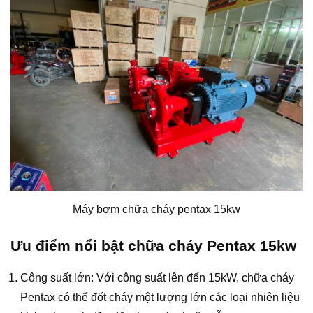
Máy bơm chữa cháy pentax 15kw
Ưu điểm nổi bật chữa cháy Pentax 15kw
Công suất lớn: Với công suất lên đến 15kW, chữa cháy
Pentax có thể đốt cháy một lượng lớn các loại nhiên liệu