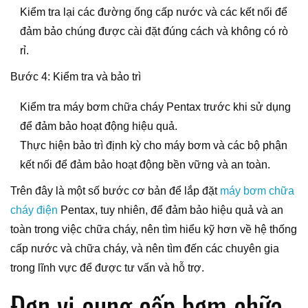
Kiểm tra lại các đường ống cấp nước và các kết nối để
đảm bảo chúng được cài đặt đúng cách và không có rò
rỉ.
Bước 4: Kiểm tra và bảo trì
Kiểm tra máy bơm chữa cháy Pentax trước khi sử dụng
để đảm bảo hoạt động hiệu quả.
Thực hiện bảo trì định kỳ cho máy bơm và các bộ phận
kết nối để đảm bảo hoạt động bền vững và an toàn.
Trên đây là một số bước cơ bản để lắp đặt
máy bơm chữa
cháy điện
Pentax, tuy nhiên, để đảm bảo hiệu quả và an
toàn trong việc chữa cháy, nên tìm hiểu kỹ hơn về hệ thống
cấp nước và chữa cháy, và nên tìm đến các chuyên gia
trong lĩnh vực để được tư vấn và hỗ trợ.
Đơn vị cung cấp bơm chữa