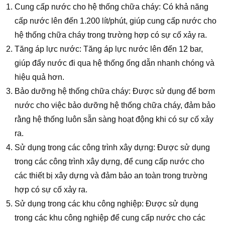
Cung cấp nước cho hệ thống chữa cháy: Có khả năng
cấp nước lên đến 1.200 lít/phút, giúp cung cấp nước cho
hệ thống chữa cháy trong trường hợp có sự cố xảy ra.
Tăng áp lực nước: Tăng áp lực nước lên đến 12 bar,
giúp đẩy nước đi qua hệ thống ống dẫn nhanh chóng và
hiệu quả hơn.
Bảo dưỡng hệ thống chữa cháy: Được sử dụng để bơm
nước cho việc bảo dưỡng hệ thống chữa cháy, đảm bảo
rằng hệ thống luôn sẵn sàng hoạt động khi có sự cố xảy
ra.
Sử dụng trong các công trình xây dựng: Được sử dụng
trong các công trình xây dựng, để cung cấp nước cho
các thiết bị xây dựng và đảm bảo an toàn trong trường
hợp có sự cố xảy ra.
Sử dụng trong các khu công nghiệp: Được sử dụng
trong các khu công nghiệp để cung cấp nước cho các