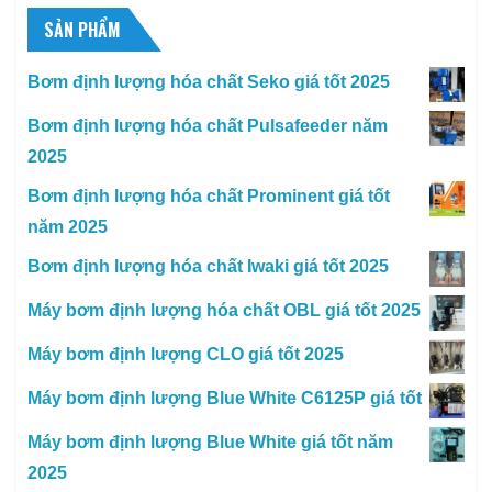
SẢN PHẨM
Bơm định lượng hóa chất Seko giá tốt 2025
Bơm định lượng hóa chất Pulsafeeder năm
2025
Bơm định lượng hóa chất Prominent giá tốt
năm 2025
Bơm định lượng hóa chất Iwaki giá tốt 2025
Máy bơm định lượng hóa chất OBL giá tốt 2025
Máy bơm định lượng CLO giá tốt 2025
Máy bơm định lượng Blue White C6125P giá tốt
Máy bơm định lượng Blue White giá tốt năm
2025