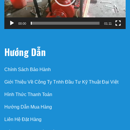
00:00
01:11
Hướng Dẫn
Chính Sách Bảo Hành
Giới Thiệu Về Công Ty Tnhh Đầu Tư Kỹ Thuật Đại Việt
Hình Thức Thanh Toán
Hướng Dẫn Mua Hàng
Liên Hệ Đặt Hàng