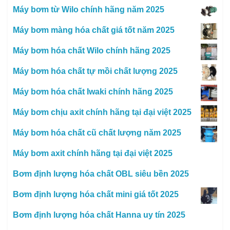
Máy bơm từ Wilo chính hãng năm 2025
Máy bơm màng hóa chất giá tốt năm 2025
Máy bơm hóa chất Wilo chính hãng 2025
Máy bơm hóa chất tự mồi chất lượng 2025
Máy bơm hóa chất Iwaki chính hãng 2025
Máy bơm chịu axit chính hãng tại đại việt 2025
Máy bơm hóa chất cũ chất lượng năm 2025
Máy bơm axit chính hãng tại đại việt 2025
Bơm định lượng hóa chất OBL siêu bền 2025
Bơm định lượng hóa chất mini giá tốt 2025
Bơm định lượng hóa chất Hanna uy tín 2025