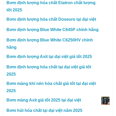
Bơm định lượng hóa chất Etatron chất lượng
tốt 2025
Bơm định lượng hóa chất Doseuro tại đại việt
Bơm định lượng Blue White C645P chính hãng
Bơm định lượng Blue White C6250HV chính
hãng
Bơm định lượng Axit tại đại việt giá tốt 2025
Bơm định lượng hóa chất tại đại việt giá tốt
2025
Bơm màng khí nén hóa chất giá tốt tại đại việt
2025
Bơm màng Axit giá tốt 2025 tại đại việt
Bơm hút hóa chất tại đại việt năm 2025