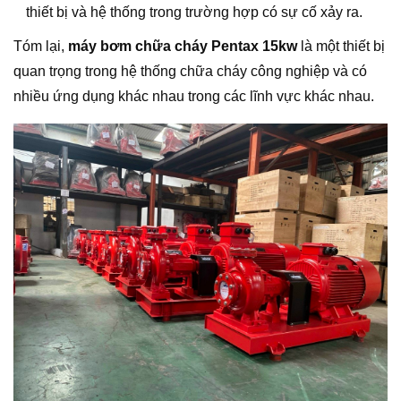
thiết bị và hệ thống trong trường hợp có sự cố xảy ra.
Tóm lại,
máy bơm chữa cháy Pentax 15kw
là một thiết bị
quan trọng trong hệ thống chữa cháy công nghiệp và có
nhiều ứng dụng khác nhau trong các lĩnh vực khác nhau.