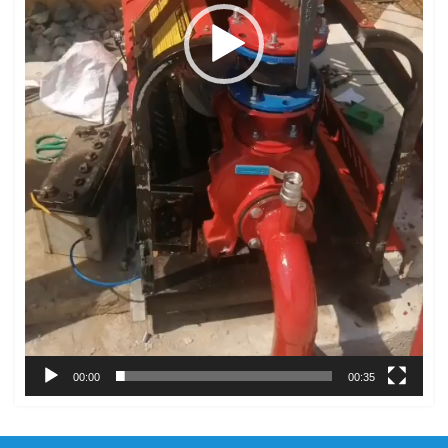
00:00
00:35