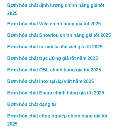
Bơm hóa chất định lượng chính hãng giá tốt
2025
Bơm hóa chất Wilo chính hãng giá tốt 2025
Bơm hóa chất Showfou chính hãng giá tốt 2025
Bơm hóa chất tự mồi tại đại việt giá tốt 2025
Bơm hóa chất trục đứng giá tốt năm 2025
Bơm hóa chất OBL chính hãng giá tốt 2025
Bơm hóa chất Inox tại đại việt năm 2025
Bơm hóa chất Ebara chính hãng giá tốt 2025
Bơm hóa chất dạng từ
Bơm hóa chất công nghiệp chính hãng giá tốt
2025