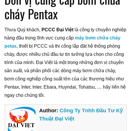
cháy Pentax
Thưa Quý khách,
PCCC Đại Việt
là công ty chuyên nghiệp
hàng đầu trong lĩnh vực cung cấp
máy bơm chữa cháy
petax
, thiết bị PCCC và thi công lắp đặt hệ thống phòng
cháy, được nhiều chủ đầu tư tin tưởng lựa chọn cho công
trình của mình. Đại Việt là một trong những đơn vị chuyên
sản xuất, và phân phối các dòng máy bơm chữa cháy,
bơm công nghiệp công suất lớn của các thương hiệu như
Pentax, Inter, Inter, Ebara, Huyndai, Tohatsu, … hãy liên hệ
ngay cho chúng tôi.
Author:
Công Ty Tnhh Đầu Tư Kỹ
Thuật Đại Việt