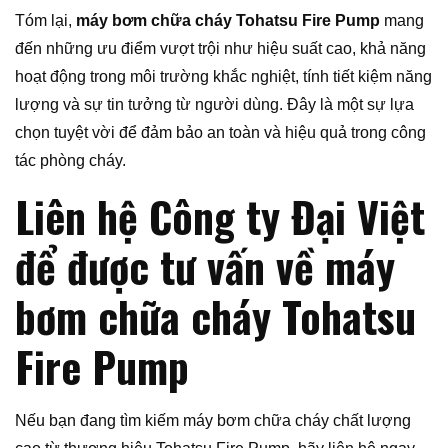
Tóm lại,
máy bơm chữa cháy Tohatsu Fire Pump
mang
đến những ưu điểm vượt trội như hiệu suất cao, khả năng
hoạt động trong môi trường khắc nghiệt, tính tiết kiệm năng
lượng và sự tin tưởng từ người dùng. Đây là một sự lựa
chọn tuyệt vời để đảm bảo an toàn và hiệu quả trong công
tác phòng cháy.
Liên hệ Công ty Đại Việt
để được tư vấn về máy
bơm chữa cháy Tohatsu
Fire Pump
Nếu bạn đang tìm kiếm máy bơm chữa cháy chất lượng