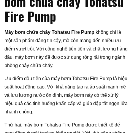
bơm chữa cháy Tohatsu
Fire Pump
Máy bơm chữa cháy Tohatsu Fire Pump
không chỉ là
một sản phẩm đáng tin cậy, mà còn mang đến nhiều ưu
điểm vượt trội. Với công nghệ tiên tiến và chất lượng hàng
đầu, máy bơm này đã được sử dụng rộng rãi trong ngành
phòng cháy chữa cháy.
Ưu điểm đầu tiên của máy bơm Tohatsu Fire Pump là hiệu
suất hoạt động cao. Với khả năng tạo ra áp suất mạnh mẽ
và lưu lượng nước ổn định, máy bơm này có thể xử lý
hiệu quả các tình huống khẩn cấp và giúp dập tắt ngọn lửa
nhanh chóng.
Thứ hai, máy bơm Tohatsu Fire Pump được thiết kế để