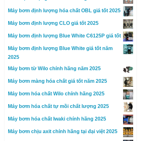
Máy bơm định lượng hóa chất OBL giá tốt 2025
Máy bơm định lượng CLO giá tốt 2025
Máy bơm định lượng Blue White C6125P giá tốt
Máy bơm định lượng Blue White giá tốt năm
2025
Máy bơm từ Wilo chính hãng năm 2025
Máy bơm màng hóa chất giá tốt năm 2025
Máy bơm hóa chất Wilo chính hãng 2025
Máy bơm hóa chất tự mồi chất lượng 2025
Máy bơm hóa chất Iwaki chính hãng 2025
Máy bơm chịu axit chính hãng tại đại việt 2025