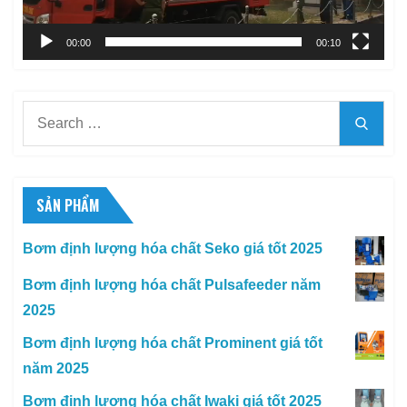
00:00
00:10
Search
Searc
for:
SẢN PHẨM
Bơm định lượng hóa chất Seko giá tốt 2025
Bơm định lượng hóa chất Pulsafeeder năm
2025
Bơm định lượng hóa chất Prominent giá tốt
năm 2025
Bơm định lượng hóa chất Iwaki giá tốt 2025