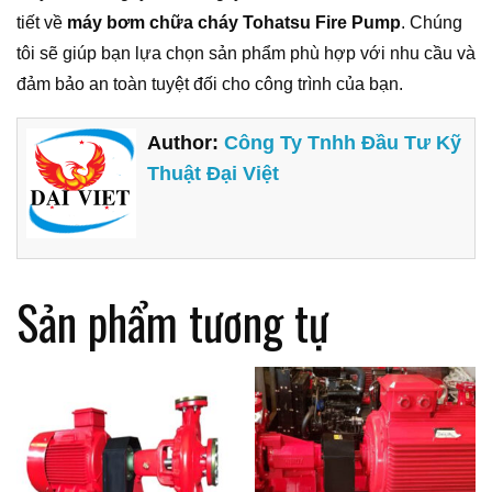
tiết về
máy bơm chữa cháy Tohatsu Fire Pump
. Chúng
tôi sẽ giúp bạn lựa chọn sản phẩm phù hợp với nhu cầu và
đảm bảo an toàn tuyệt đối cho công trình của bạn.
Author:
Công Ty Tnhh Đầu Tư Kỹ
Thuật Đại Việt
Sản phẩm tương tự