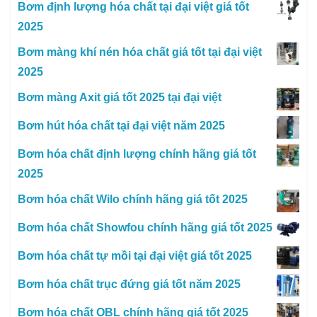
Bơm định lượng hóa chất tại đại việt giá tốt
2025
Bơm màng khí nén hóa chất giá tốt tại đại việt
2025
Bơm màng Axit giá tốt 2025 tại đại việt
Bơm hút hóa chất tại đại việt năm 2025
Bơm hóa chất định lượng chính hãng giá tốt
2025
Bơm hóa chất Wilo chính hãng giá tốt 2025
Bơm hóa chất Showfou chính hãng giá tốt 2025
Bơm hóa chất tự mồi tại đại việt giá tốt 2025
Bơm hóa chất trục đứng giá tốt năm 2025
Bơm hóa chất OBL chính hãng giá tốt 2025