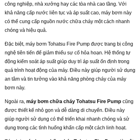
công nghiệp, nhà xưởng hay các tòa nhà cao tầng. Với
khả năng cấp nước liên tục và áp suất cao, máy bơm này
có thể cung cấp nguồn nước chữa cháy một cách nhanh
chóng và hiệu quả.
Đặc biệt, máy bơm Tohatsu Fire Pump được trang bị công
nghệ tiên tiến để giảm thiểu sự cố hỏa hoạn. Hệ thống tự
động kiểm soát áp suất giúp duy trì áp suất ổn định trong
quá trình hoạt động của máy. Điều này giúp người sử dụng
an tâm và tin tưởng vào khả năng phòng cháy của máy
bơm này.
Ngoài ra,
máy bơm chữa cháy Tohatsu Fire Pump
cũng
được thiết kế nhỏ gọn và dễ dàng di chuyển. Điều này
giúp người sử dụng có thể triển khai nhanh chóng và sử
dụng trong các tình huống khẩn cấp một cách linh hoạt.