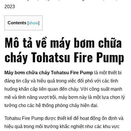
2023
Contents
[
show
]
Mô tả về máy bơm chữa
cháy Tohatsu Fire Pump
Máy bơm chữa cháy Tohatsu Fire Pump
là một thiết bị
đáng tin cậy và hiệu quả trong việc đối phó với các tình
huống khẩn cấp liên quan đến cháy. Với công suất mạnh
mẽ và tính năng vượt trội, máy bơm này là một lựa chọn lý
tưởng cho các hệ thống phòng cháy hiện đại.
Tohatsu Fire Pump được thiết kế để hoạt động ổn định và
hiệu quả trong môi trường khắc nghiệt như các khu vực