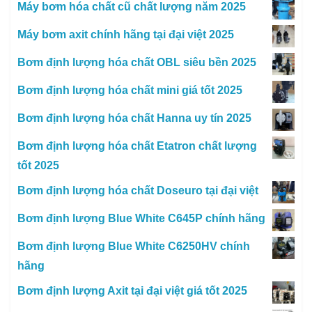
Máy bơm hóa chất cũ chất lượng năm 2025
Máy bơm axit chính hãng tại đại việt 2025
Bơm định lượng hóa chất OBL siêu bền 2025
Bơm định lượng hóa chất mini giá tốt 2025
Bơm định lượng hóa chất Hanna uy tín 2025
Bơm định lượng hóa chất Etatron chất lượng
tốt 2025
Bơm định lượng hóa chất Doseuro tại đại việt
Bơm định lượng Blue White C645P chính hãng
Bơm định lượng Blue White C6250HV chính
hãng
Bơm định lượng Axit tại đại việt giá tốt 2025