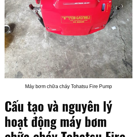
Máy bơm chữa cháy Tohatsu Fire Pump
Cấu tạo và nguyên lý
hoạt động máy bơm
chữa cháy Tohatsu Fire