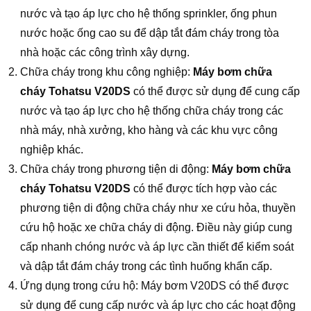
nước và tạo áp lực cho hệ thống sprinkler, ống phun
nước hoặc ống cao su để dập tắt đám cháy trong tòa
nhà hoặc các công trình xây dựng.
Chữa cháy trong khu công nghiệp:
Máy bơm chữa
cháy Tohatsu V20DS
có thể được sử dụng để cung cấp
nước và tạo áp lực cho hệ thống chữa cháy trong các
nhà máy, nhà xưởng, kho hàng và các khu vực công
nghiệp khác.
Chữa cháy trong phương tiện di động:
Máy bơm chữa
cháy Tohatsu V20DS
có thể được tích hợp vào các
phương tiện di động chữa cháy như xe cứu hỏa, thuyền
cứu hộ hoặc xe chữa cháy di động. Điều này giúp cung
cấp nhanh chóng nước và áp lực cần thiết để kiểm soát
và dập tắt đám cháy trong các tình huống khẩn cấp.
Ứng dụng trong cứu hộ: Máy bơm V20DS có thể được
sử dụng để cung cấp nước và áp lực cho các hoạt động