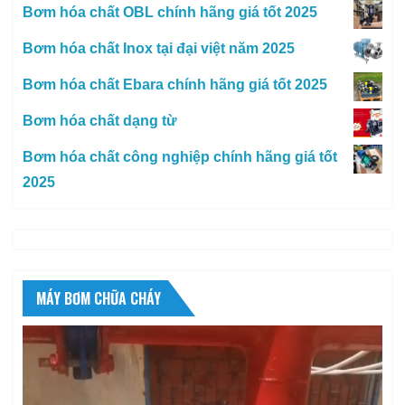
Bơm hóa chất OBL chính hãng giá tốt 2025
Bơm hóa chất Inox tại đại việt năm 2025
Bơm hóa chất Ebara chính hãng giá tốt 2025
Bơm hóa chất dạng từ
Bơm hóa chất công nghiệp chính hãng giá tốt
2025
MÁY BƠM CHỮA CHÁY
Trình
chơi
Video