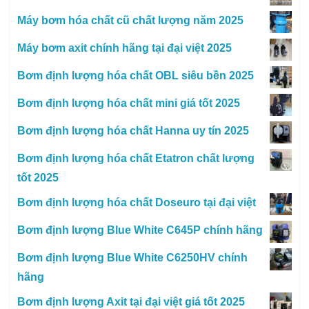
Máy bơm hóa chất cũ chất lượng năm 2025
Máy bơm axit chính hãng tại đại việt 2025
Bơm định lượng hóa chất OBL siêu bền 2025
Bơm định lượng hóa chất mini giá tốt 2025
Bơm định lượng hóa chất Hanna uy tín 2025
Bơm định lượng hóa chất Etatron chất lượng
tốt 2025
Bơm định lượng hóa chất Doseuro tại đại việt
Bơm định lượng Blue White C645P chính hãng
Bơm định lượng Blue White C6250HV chính
hãng
Bơm định lượng Axit tại đại việt giá tốt 2025