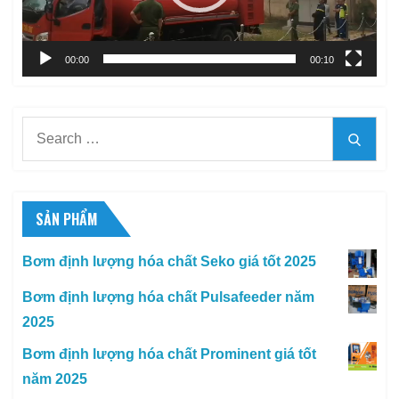
00:00
00:10
Search
Searc
for:
SẢN PHẨM
Bơm định lượng hóa chất Seko giá tốt 2025
Bơm định lượng hóa chất Pulsafeeder năm
2025
Bơm định lượng hóa chất Prominent giá tốt
năm 2025