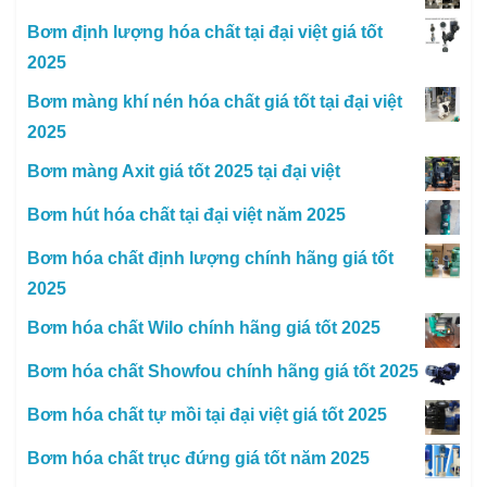
Bơm định lượng hóa chất tại đại việt giá tốt
2025
Bơm màng khí nén hóa chất giá tốt tại đại việt
2025
Bơm màng Axit giá tốt 2025 tại đại việt
Bơm hút hóa chất tại đại việt năm 2025
Bơm hóa chất định lượng chính hãng giá tốt
2025
Bơm hóa chất Wilo chính hãng giá tốt 2025
Bơm hóa chất Showfou chính hãng giá tốt 2025
Bơm hóa chất tự mồi tại đại việt giá tốt 2025
Bơm hóa chất trục đứng giá tốt năm 2025