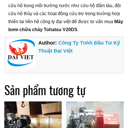
cứu hộ trong môi trường nước như cứu hộ đắm tàu, đội
cứu hộ thủy và các hoạt động cứu trợ trong trường hợp
thiên tai liên hệ công ty đại việt để được tư vấn mua
Máy
bơm chữa cháy Tohatsu V20DS
.
Author:
Công Ty Tnhh Đầu Tư Kỹ
Thuật Đại Việt
Sản phẩm tương tự