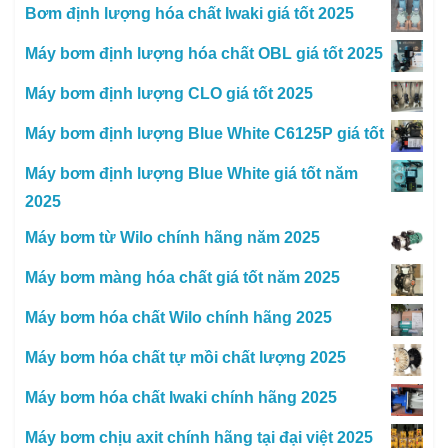
Bơm định lượng hóa chất Iwaki giá tốt 2025
Máy bơm định lượng hóa chất OBL giá tốt 2025
Máy bơm định lượng CLO giá tốt 2025
Máy bơm định lượng Blue White C6125P giá tốt
Máy bơm định lượng Blue White giá tốt năm
2025
Máy bơm từ Wilo chính hãng năm 2025
Máy bơm màng hóa chất giá tốt năm 2025
Máy bơm hóa chất Wilo chính hãng 2025
Máy bơm hóa chất tự mồi chất lượng 2025
Máy bơm hóa chất Iwaki chính hãng 2025
Máy bơm chịu axit chính hãng tại đại việt 2025