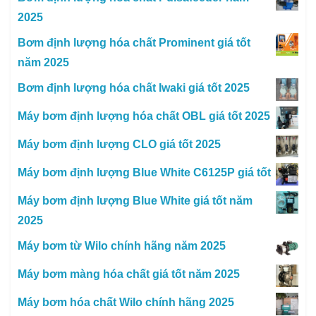
2025
Bơm định lượng hóa chất Prominent giá tốt
năm 2025
Bơm định lượng hóa chất Iwaki giá tốt 2025
Máy bơm định lượng hóa chất OBL giá tốt 2025
Máy bơm định lượng CLO giá tốt 2025
Máy bơm định lượng Blue White C6125P giá tốt
Máy bơm định lượng Blue White giá tốt năm
2025
Máy bơm từ Wilo chính hãng năm 2025
Máy bơm màng hóa chất giá tốt năm 2025
Máy bơm hóa chất Wilo chính hãng 2025