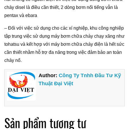
cháy disel là điều cần thiết, 2 dòng bơm nổi tiếng vẫn là
pentax và ebara
– Đối với việc sử dụng cho các xí nghiệp, khu công nghiệp
tập trung việc sử dụng máy bơm chữa cháy chạy xăng như
tohatsu và kết hợp với máy bơm chữa cháy điện là hết sức
cần thiết nhằm hỗ trợ đa năng trong việc đảm bảo an toàn
cháy nổ.
Author:
Công Ty Tnhh Đầu Tư Kỹ
Thuật Đại Việt
Sản phẩm tương tự