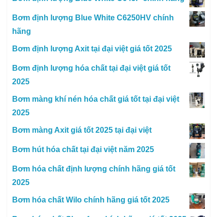
Bơm định lượng Blue White C6250HV chính
hãng
Bơm định lượng Axit tại đại việt giá tốt 2025
Bơm định lượng hóa chất tại đại việt giá tốt
2025
Bơm màng khí nén hóa chất giá tốt tại đại việt
2025
Bơm màng Axit giá tốt 2025 tại đại việt
Bơm hút hóa chất tại đại việt năm 2025
Bơm hóa chất định lượng chính hãng giá tốt
2025
Bơm hóa chất Wilo chính hãng giá tốt 2025