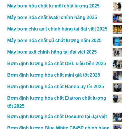
Máy bơm hóa chất tự mồi chất lượng 2025
Máy bơm hóa chất Iwaki chính hãng 2025
Máy bơm chịu axit chính hãng tại đại việt 2025
Máy bơm hóa chất cũ chất lượng năm 2025
Máy bơm axit chính hãng tại đại việt 2025
Bơm định lượng hóa chất OBL siêu bền 2025
Bơm định lượng hóa chất mini giá tốt 2025
Bơm định lượng hóa chất Hanna uy tín 2025
Bơm định lượng hóa chất Etatron chất lượng
tốt 2025
Bơm định lượng hóa chất Doseuro tại đại việt
Bơm định lượng Blue White C645P chính hãng