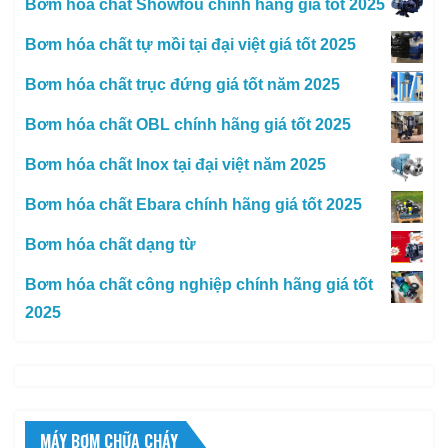
Bơm hóa chất Showfou chính hãng giá tốt 2025
Bơm hóa chất tự mồi tại đại việt giá tốt 2025
Bơm hóa chất trục đứng giá tốt năm 2025
Bơm hóa chất OBL chính hãng giá tốt 2025
Bơm hóa chất Inox tại đại việt năm 2025
Bơm hóa chất Ebara chính hãng giá tốt 2025
Bơm hóa chất dạng từ
Bơm hóa chất công nghiệp chính hãng giá tốt
2025
MÁY BƠM CHỮA CHÁY