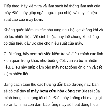
Tiếp theo, hãy kiểm tra và làm sạch hệ thống làm mát của
máy. Điều này giúp ngăn ngừa quá nhiệt và duy trì hiệu
suất cao của máy bơm.
Không quên kiểm tra các phụ tùng như bộ lọc không khí và
bộ lọc nhiên liệu. Vệ sinh hoặc thay thế chúng khi chúng
có dấu hiệu gây ức chế cho hiệu suất của máy.
Cuối cùng, hãy xem xét việc kiểm tra và điều chỉnh các linh
kiện quan trọng khác như buồng đốt, van và bơm nhiên
liệu. Điều này giúp đảm bảo máy hoạt động ổn định và tiết
kiệm nhiên liệu.
Bằng cách tuân thủ các hướng dẫn bảo dưỡng này, bạn
sẽ có thể duy trì
máy bơm cứu hỏa động cơ Diesel
của
mình trong tình trạng tốt nhất. Điều này không chỉ mang lại
sự an tâm mà còn đảm bảo rằng máy sẽ hoạt động hiệu