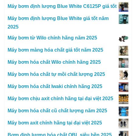
Máy bơm định lượng Blue White C6125P giá tốt
Máy bơm định lượng Blue White giá tốt năm
2025
Máy bơm từ Wilo chính hãng năm 2025
Máy bơm màng hóa chất giá tốt năm 2025
Máy bơm hóa chất Wilo chính hãng 2025
Máy bơm hóa chất tự mồi chất lượng 2025
Máy bơm hóa chất Iwaki chính hãng 2025
Máy bơm chịu axit chính hãng tại đại việt 2025
Máy bơm hóa chất cũ chất lượng năm 2025
Máy bơm axit chính hãng tại đại việt 2025
Bơm định lượng hóa chất OBL siêu bền 2025