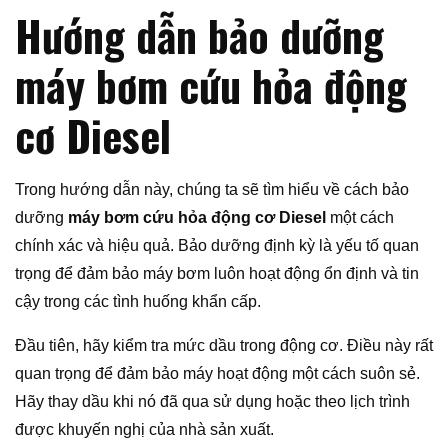
Hướng dẫn bảo dưỡng
máy bơm cứu hỏa động
cơ Diesel
Trong hướng dẫn này, chúng ta sẽ tìm hiểu về cách bảo
dưỡng
máy bơm cứu hỏa động cơ Diesel
một cách
chính xác và hiệu quả. Bảo dưỡng định kỳ là yếu tố quan
trọng để đảm bảo máy bơm luôn hoạt động ổn định và tin
cậy trong các tình huống khẩn cấp.
Đầu tiên, hãy kiểm tra mức dầu trong động cơ. Điều này rất
quan trọng để đảm bảo máy hoạt động một cách suôn sẻ.
Hãy thay dầu khi nó đã qua sử dụng hoặc theo lịch trình
được khuyến nghị của nhà sản xuất.