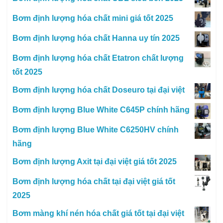
Bơm định lượng hóa chất mini giá tốt 2025
Bơm định lượng hóa chất Hanna uy tín 2025
Bơm định lượng hóa chất Etatron chất lượng
tốt 2025
Bơm định lượng hóa chất Doseuro tại đại việt
Bơm định lượng Blue White C645P chính hãng
Bơm định lượng Blue White C6250HV chính
hãng
Bơm định lượng Axit tại đại việt giá tốt 2025
Bơm định lượng hóa chất tại đại việt giá tốt
2025
Bơm màng khí nén hóa chất giá tốt tại đại việt