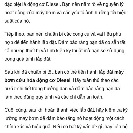
đặc biệt là động cơ Diesel. Bạn nên nắm rõ về nguyên lý
hoạt động của máy bơm và các yếu tố ảnh hưởng tới hiệu
suất của nó.
Tiếp theo, bạn nên chuẩn bị các công cụ và vật liệu phù
hợp để tiến hành lắp đặt. Đảm bảo rằng bạn đã có sẵn tất
cả những thiết bị và linh kiện kỹ thuật mà bạn sẽ sử dụng
trong quá trình lắp đặt.
Sau khi đã chuẩn bị tốt, bạn có thể tiến hành lắp đặt
máy
bơm cứu hỏa động cơ Diesel
. Hãy tuân thủ theo các
bước chi tiết trong hướng dẫn và đảm bảo rằng bạn đã
làm theo đúng quy trình và các chỉ dẫn an toàn.
Cuối cùng, sau khi hoàn thành việc lắp đặt, hãy kiểm tra kỹ
lưỡng máy bơm để đảm bảo rằng nó hoạt động một cách
chính xác và hiệu quả. Nếu có bất kỳ vấn đề gì, hãy liên hệ