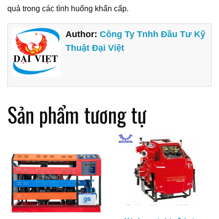
quả trong các tình huống khẩn cấp.
Author:
Công Ty Tnhh Đầu Tư Kỹ
Thuật Đại Việt
Sản phẩm tương tự