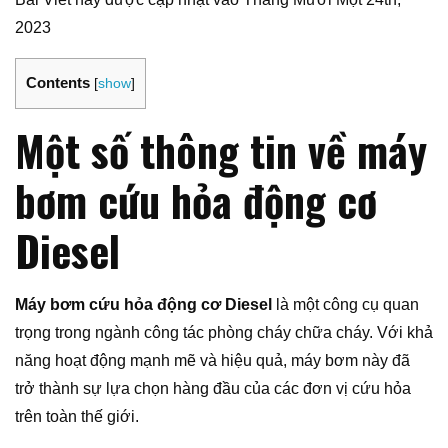
2023
Contents
[
show
]
Một số thông tin về máy
bơm cứu hỏa động cơ
Diesel
Máy bơm cứu hỏa động cơ Diesel
là một công cụ quan
trọng trong ngành công tác phòng cháy chữa cháy. Với khả
năng hoạt động mạnh mẽ và hiệu quả, máy bơm này đã
trở thành sự lựa chọn hàng đầu của các đơn vị cứu hỏa
trên toàn thế giới.