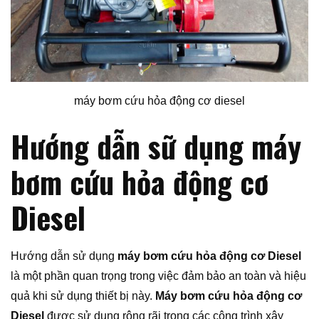
máy bơm cứu hỏa động cơ diesel
Hướng dẫn sữ dụng máy
bơm cứu hỏa động cơ
Diesel
Hướng dẫn sử dụng
máy bơm cứu hỏa động cơ Diesel
là một phần quan trọng trong việc đảm bảo an toàn và hiệu
quả khi sử dụng thiết bị này.
Máy bơm cứu hỏa động cơ
Diesel
được sử dụng rộng rãi trong các công trình xây