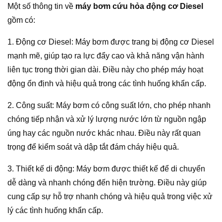
Một số thông tin về
máy bơm cứu hỏa động cơ Diesel
gồm có:
1. Động cơ Diesel: Máy bơm được trang bị động cơ Diesel
mạnh mẽ, giúp tạo ra lực đẩy cao và khả năng vận hành
liên tục trong thời gian dài. Điều này cho phép máy hoạt
động ổn định và hiệu quả trong các tình huống khẩn cấp.
2. Công suất: Máy bơm có công suất lớn, cho phép nhanh
chóng tiếp nhận và xử lý lượng nước lớn từ nguồn ngập
úng hay các nguồn nước khác nhau. Điều này rất quan
trọng để kiểm soát và dập tắt đám cháy hiệu quả.
3. Thiết kế di động: Máy bơm được thiết kế để di chuyển
dễ dàng và nhanh chóng đến hiện trường. Điều này giúp
cung cấp sự hỗ trợ nhanh chóng và hiệu quả trong việc xử
lý các tình huống khẩn cấp.