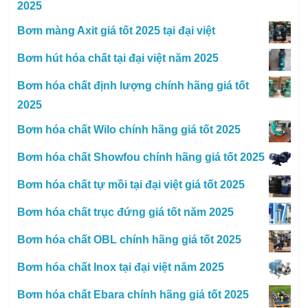
2025
Bơm màng Axit giá tốt 2025 tại đại việt
Bơm hút hóa chất tại đại việt năm 2025
Bơm hóa chất định lượng chính hãng giá tốt
2025
Bơm hóa chất Wilo chính hãng giá tốt 2025
Bơm hóa chất Showfou chính hãng giá tốt 2025
Bơm hóa chất tự mồi tại đại việt giá tốt 2025
Bơm hóa chất trục đứng giá tốt năm 2025
Bơm hóa chất OBL chính hãng giá tốt 2025
Bơm hóa chất Inox tại đại việt năm 2025
Bơm hóa chất Ebara chính hãng giá tốt 2025