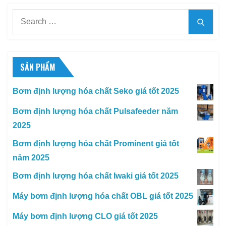
Search
Searc
for:
SẢN PHẨM
Bơm định lượng hóa chất Seko giá tốt 2025
Bơm định lượng hóa chất Pulsafeeder năm
2025
Bơm định lượng hóa chất Prominent giá tốt
năm 2025
Bơm định lượng hóa chất Iwaki giá tốt 2025
Máy bơm định lượng hóa chất OBL giá tốt 2025
Máy bơm định lượng CLO giá tốt 2025