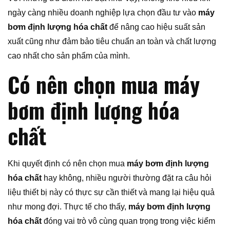
ngày càng nhiều doanh nghiệp lựa chọn đầu tư vào
máy
bơm định lượng hóa chất
để nâng cao hiệu suất sản
xuất cũng như đảm bảo tiêu chuẩn an toàn và chất lượng
cao nhất cho sản phẩm của mình.
Có nên chọn mua máy
bơm định lượng hóa
chất
Khi quyết định có nên chọn mua
máy bơm định lượng
hóa chất
hay không, nhiều người thường đặt ra câu hỏi
liệu thiết bị này có thực sự cần thiết và mang lại hiệu quả
như mong đợi. Thực tế cho thấy,
máy bơm định lượng
hóa chất
đóng vai trò vô cùng quan trọng trong việc kiểm