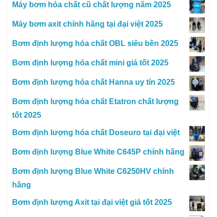
Máy bơm hóa chất cũ chất lượng năm 2025
Máy bơm axit chính hãng tại đại việt 2025
Bơm định lượng hóa chất OBL siêu bền 2025
Bơm định lượng hóa chất mini giá tốt 2025
Bơm định lượng hóa chất Hanna uy tín 2025
Bơm định lượng hóa chất Etatron chất lượng
tốt 2025
Bơm định lượng hóa chất Doseuro tại đại việt
Bơm định lượng Blue White C645P chính hãng
Bơm định lượng Blue White C6250HV chính
hãng
Bơm định lượng Axit tại đại việt giá tốt 2025