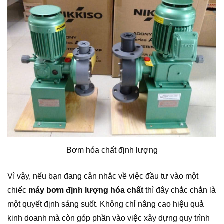
Bơm hóa chất định lượng
Vì vậy, nếu bạn đang cân nhắc về việc đầu tư vào một
chiếc
máy bơm định lượng hóa chất
thì đây chắc chắn là
một quyết định sáng suốt. Không chỉ nâng cao hiệu quả
kinh doanh mà còn góp phần vào việc xây dựng quy trình