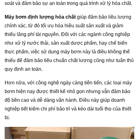
soát và đảm bảo sự an toàn trong quá trình xử lý hóa chất.
Máy bơm định lượng hóa chất
giúp đảm bảo liều lượng
chính xác, từ đó tối ưu hóa hiệu suất sản xuất và giảm
thiểu lãng phí tài nguyên. Đối với các ngành công nghiệp
như xử lý nước thải, sản xuất dược phẩm, hay chế biến
thực phẩm, việc sử dụng máy bơm này là điều không thể
thiếu để đảm bảo tiêu chuẩn chất lượng cũng như tuân thủ
quy định an toàn.
Hơn nữa, với công nghệ ngày càng tiên tiến, các loại máy
bơm hiện nay được thiết kế nhỏ gọn nhưng vẫn đảm bảo
độ bền cao và dễ dàng vận hành. Điều này giúp doanh
nghiệp tiết kiệm chi phí bảo trì và kéo dài tuổi thọ của thiết
bị.