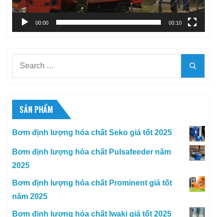
00:00
00:10
Search
Searc
for:
SẢN PHẨM
Bơm định lượng hóa chất Seko giá tốt 2025
Bơm định lượng hóa chất Pulsafeeder năm
2025
Bơm định lượng hóa chất Prominent giá tốt
năm 2025
Bơm định lượng hóa chất Iwaki giá tốt 2025