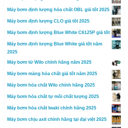
Máy bơm định lượng hóa chất OBL giá tốt 2025
Máy bơm định lượng CLO giá tốt 2025
Máy bơm định lượng Blue White C6125P giá tốt
Máy bơm định lượng Blue White giá tốt năm
2025
Máy bơm từ Wilo chính hãng năm 2025
Máy bơm màng hóa chất giá tốt năm 2025
Máy bơm hóa chất Wilo chính hãng 2025
Máy bơm hóa chất tự mồi chất lượng 2025
Máy bơm hóa chất Iwaki chính hãng 2025
Máy bơm chịu axit chính hãng tại đại việt 2025