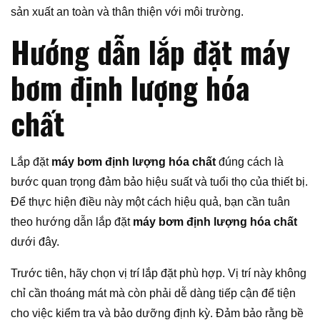
sản xuất an toàn và thân thiện với môi trường.
Hướng dẫn lắp đặt máy
bơm định lượng hóa
chất
Lắp đặt
máy bơm định lượng hóa chất
đúng cách là
bước quan trọng đảm bảo hiệu suất và tuổi thọ của thiết bị.
Để thực hiện điều này một cách hiệu quả, bạn cần tuân
theo hướng dẫn lắp đặt
máy bơm định lượng hóa chất
dưới đây.
Trước tiên, hãy chọn vị trí lắp đặt phù hợp. Vị trí này không
chỉ cần thoáng mát mà còn phải dễ dàng tiếp cận để tiện
cho việc kiểm tra và bảo dưỡng định kỳ. Đảm bảo rằng bề