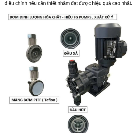
điều chỉnh nếu cần thiết nhằm đạt được hiệu quả cao nhất.