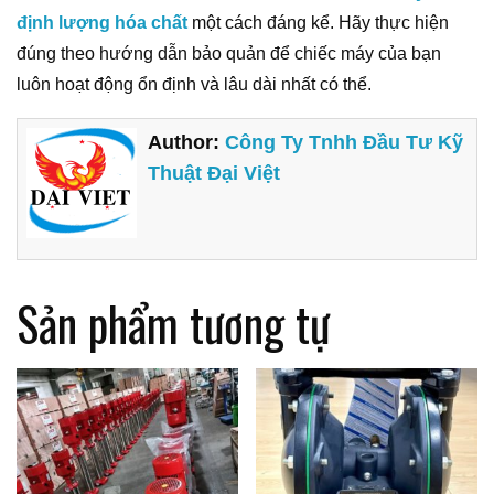
định lượng hóa chất
một cách đáng kể. Hãy thực hiện
đúng theo hướng dẫn bảo quản để chiếc máy của bạn
luôn hoạt động ổn định và lâu dài nhất có thể.
Author:
Công Ty Tnhh Đầu Tư Kỹ
Thuật Đại Việt
Sản phẩm tương tự