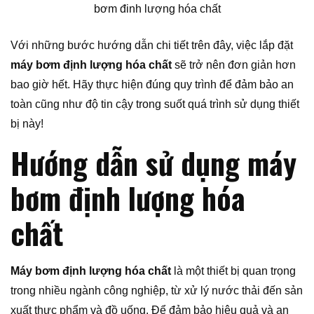
bơm đinh lượng hóa chất
Với những bước hướng dẫn chi tiết trên đây, việc lắp đặt
máy bơm định lượng hóa chất
sẽ trở nên đơn giản hơn
bao giờ hết. Hãy thực hiện đúng quy trình để đảm bảo an
toàn cũng như độ tin cậy trong suốt quá trình sử dụng thiết
bị này!
Hướng dẫn sử dụng máy
bơm định lượng hóa
chất
Máy bơm định lượng hóa chất
là một thiết bị quan trọng
trong nhiều ngành công nghiệp, từ xử lý nước thải đến sản
xuất thực phẩm và đồ uống. Để đảm bảo hiệu quả và an