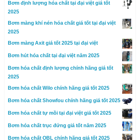
Bơm định lượng hóa chất tại đại việt giá tốt
2025
Bơm màng khí nén hóa chất giá tốt tại đại việt
2025
Bơm màng Axit giá tốt 2025 tại đại việt
Bơm hút hóa chất tại đại việt năm 2025
Bơm hóa chất định lượng chính hãng giá tốt
2025
Bơm hóa chất Wilo chính hãng giá tốt 2025
Bơm hóa chất Showfou chính hãng giá tốt 2025
Bơm hóa chất tự mồi tại đại việt giá tốt 2025
Bơm hóa chất trục đứng giá tốt năm 2025
Bơm hóa chất OBL chính hãng giá tốt 2025