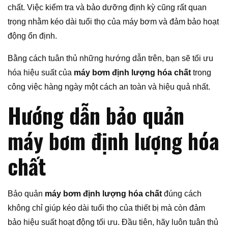
chất. Việc kiểm tra và bảo dưỡng định kỳ cũng rất quan
trọng nhằm kéo dài tuổi thọ của máy bơm và đảm bảo hoạt
động ổn định.
Bằng cách tuân thủ những hướng dẫn trên, bạn sẽ tối ưu
hóa hiệu suất của
máy bơm định lượng hóa chất
trong
công việc hàng ngày một cách an toàn và hiệu quả nhất.
Hướng dẫn bảo quản
máy bơm định lượng hóa
chất
Bảo quản
máy bơm định lượng hóa chất
đúng cách
không chỉ giúp kéo dài tuổi thọ của thiết bị mà còn đảm
bảo hiệu suất hoạt động tối ưu. Đầu tiên, hãy luôn tuân thủ