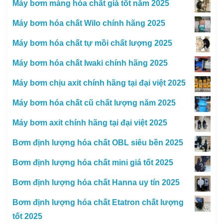
Máy bơm màng hóa chất giá tốt năm 2025
Máy bơm hóa chất Wilo chính hãng 2025
Máy bơm hóa chất tự mồi chất lượng 2025
Máy bơm hóa chất Iwaki chính hãng 2025
Máy bơm chịu axit chính hãng tại đại việt 2025
Máy bơm hóa chất cũ chất lượng năm 2025
Máy bơm axit chính hãng tại đại việt 2025
Bơm định lượng hóa chất OBL siêu bền 2025
Bơm định lượng hóa chất mini giá tốt 2025
Bơm định lượng hóa chất Hanna uy tín 2025
Bơm định lượng hóa chất Etatron chất lượng
tốt 2025