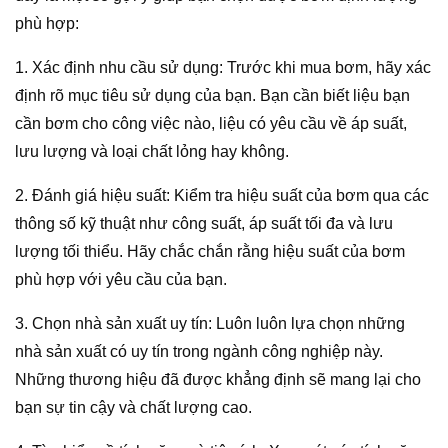
phù hợp:
1. Xác định nhu cầu sử dụng: Trước khi mua bơm, hãy xác
định rõ mục tiêu sử dụng của bạn. Bạn cần biết liệu bạn
cần bơm cho công việc nào, liệu có yêu cầu về áp suất,
lưu lượng và loại chất lỏng hay không.
2. Đánh giá hiệu suất: Kiểm tra hiệu suất của bơm qua các
thông số kỹ thuật như công suất, áp suất tối đa và lưu
lượng tối thiểu. Hãy chắc chắn rằng hiệu suất của bơm
phù hợp với yêu cầu của bạn.
3. Chọn nhà sản xuất uy tín: Luôn luôn lựa chọn những
nhà sản xuất có uy tín trong ngành công nghiệp này.
Những thương hiệu đã được khẳng định sẽ mang lại cho
bạn sự tin cậy và chất lượng cao.