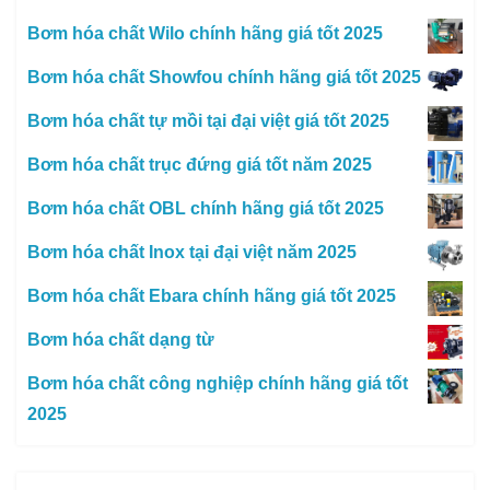
Bơm hóa chất Wilo chính hãng giá tốt 2025
Bơm hóa chất Showfou chính hãng giá tốt 2025
Bơm hóa chất tự mồi tại đại việt giá tốt 2025
Bơm hóa chất trục đứng giá tốt năm 2025
Bơm hóa chất OBL chính hãng giá tốt 2025
Bơm hóa chất Inox tại đại việt năm 2025
Bơm hóa chất Ebara chính hãng giá tốt 2025
Bơm hóa chất dạng từ
Bơm hóa chất công nghiệp chính hãng giá tốt
2025