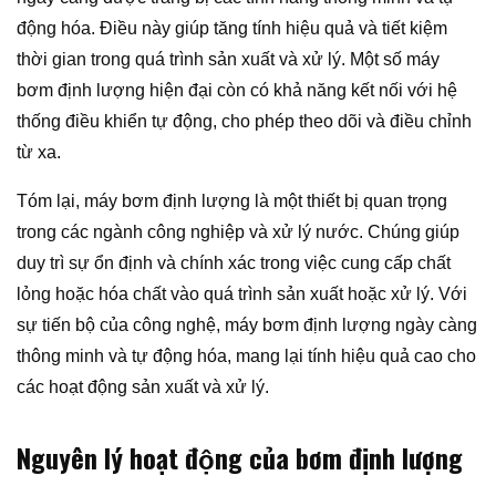
động hóa. Điều này giúp tăng tính hiệu quả và tiết kiệm
thời gian trong quá trình sản xuất và xử lý. Một số máy
bơm định lượng hiện đại còn có khả năng kết nối với hệ
thống điều khiển tự động, cho phép theo dõi và điều chỉnh
từ xa.
Tóm lại, máy bơm định lượng là một thiết bị quan trọng
trong các ngành công nghiệp và xử lý nước. Chúng giúp
duy trì sự ổn định và chính xác trong việc cung cấp chất
lỏng hoặc hóa chất vào quá trình sản xuất hoặc xử lý. Với
sự tiến bộ của công nghệ, máy bơm định lượng ngày càng
thông minh và tự động hóa, mang lại tính hiệu quả cao cho
các hoạt động sản xuất và xử lý.
Nguyên lý hoạt động của bơm định lượng