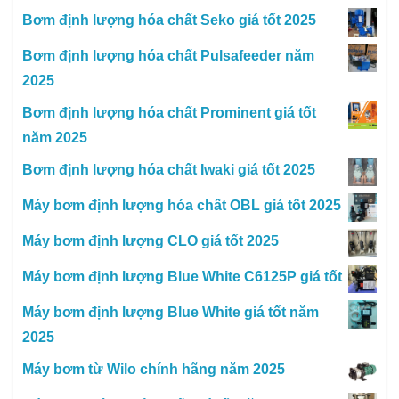
Bơm định lượng hóa chất Seko giá tốt 2025
Bơm định lượng hóa chất Pulsafeeder năm
2025
Bơm định lượng hóa chất Prominent giá tốt
năm 2025
Bơm định lượng hóa chất Iwaki giá tốt 2025
Máy bơm định lượng hóa chất OBL giá tốt 2025
Máy bơm định lượng CLO giá tốt 2025
Máy bơm định lượng Blue White C6125P giá tốt
Máy bơm định lượng Blue White giá tốt năm
2025
Máy bơm từ Wilo chính hãng năm 2025