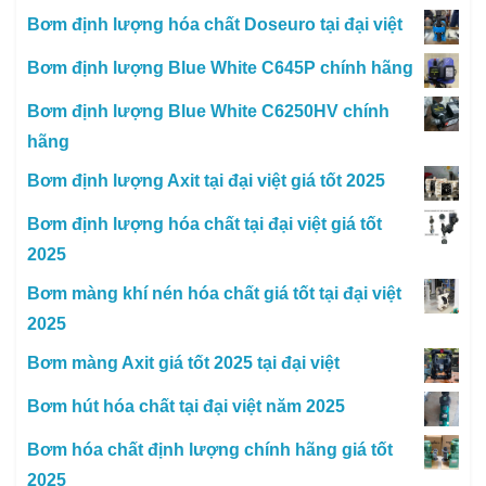
Bơm định lượng hóa chất Doseuro tại đại việt
Bơm định lượng Blue White C645P chính hãng
Bơm định lượng Blue White C6250HV chính
hãng
Bơm định lượng Axit tại đại việt giá tốt 2025
Bơm định lượng hóa chất tại đại việt giá tốt
2025
Bơm màng khí nén hóa chất giá tốt tại đại việt
2025
Bơm màng Axit giá tốt 2025 tại đại việt
Bơm hút hóa chất tại đại việt năm 2025
Bơm hóa chất định lượng chính hãng giá tốt
2025