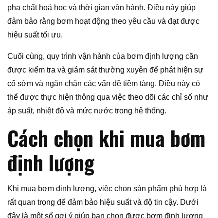
pha chất hoá học và thời gian vận hành. Điều này giúp
đảm bảo rằng bơm hoạt động theo yêu cầu và đạt được
hiệu suất tối ưu.
Cuối cùng, quy trình vận hành của bơm định lượng cần
được kiểm tra và giám sát thường xuyên để phát hiện sự
cố sớm và ngăn chặn các vấn đề tiềm tàng. Điều này có
thể được thực hiện thông qua việc theo dõi các chỉ số như
áp suất, nhiệt độ và mức nước trong hệ thống.
Cách chọn khi mua bơm
định lượng
Khi mua bơm định lượng, việc chọn sản phẩm phù hợp là
rất quan trọng để đảm bảo hiệu suất và độ tin cậy. Dưới
đây là một số gợi ý giúp bạn chọn được bơm định lượng