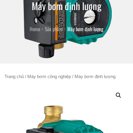
Máy bơm định lượng
Home
Sản phẩm
Máy bơm định lượng
Trang chủ
/
Máy bơm công nghiệp
/ Máy bơm định lượng