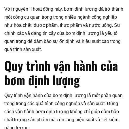
Với nguyên lí hoạt động này, bơm định lượng đã trở thành
một công cụ quan trọng trong nhiều ngành công nghiệp
như hóa chất, dược phẩm, thực phẩm và nước uống. Sự
chính xác và đáng tin cậy của bơm định lượng là yếu tố
quan trọng để đảm bảo sự ổn định và hiệu suất cao trong
quá trình sản xuất.
Quy trình vận hành của
bơm định lượng
Quy trình vận hành của bơm định lượng là một phần quan
trọng trong các quá trình công nghiệp và sản xuất. Đúng
cách vận hành bơm định lượng không chỉ giúp đảm bảo
chất lượng sản phẩm mà còn tăng hiệu suất và tiết kiệm
năng lượng.