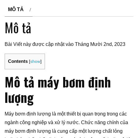
MÔ TẢ
Mô tả
Bài Viết này được cập nhật vào Tháng Mười 2nd, 2023
Contents
[
show
]
Mô tả máy bơm định
lượng
Máy bơm định lượng là một thiết bị quan trọng trong các
ngành công nghiệp và xử lý nước. Chức năng chính của
máy bơm định lượng là cung cấp một lượng chất lỏng