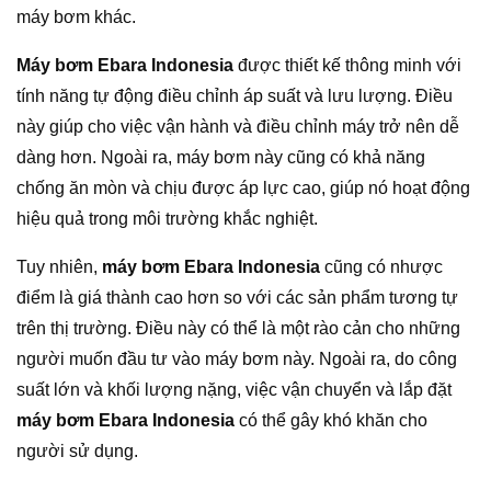
máy bơm khác.
Máy bơm Ebara Indonesia
được thiết kế thông minh với
tính năng tự động điều chỉnh áp suất và lưu lượng. Điều
này giúp cho việc vận hành và điều chỉnh máy trở nên dễ
dàng hơn. Ngoài ra, máy bơm này cũng có khả năng
chống ăn mòn và chịu được áp lực cao, giúp nó hoạt động
hiệu quả trong môi trường khắc nghiệt.
Tuy nhiên,
máy bơm Ebara Indonesia
cũng có nhược
điểm là giá thành cao hơn so với các sản phẩm tương tự
trên thị trường. Điều này có thể là một rào cản cho những
người muốn đầu tư vào máy bơm này. Ngoài ra, do công
suất lớn và khối lượng nặng, việc vận chuyển và lắp đặt
máy bơm Ebara Indonesia
có thể gây khó khăn cho
người sử dụng.