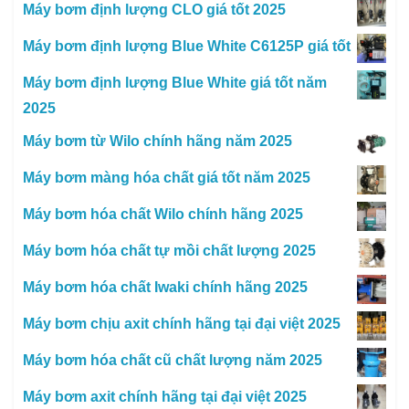
Máy bơm định lượng CLO giá tốt 2025
Máy bơm định lượng Blue White C6125P giá tốt
Máy bơm định lượng Blue White giá tốt năm
2025
Máy bơm từ Wilo chính hãng năm 2025
Máy bơm màng hóa chất giá tốt năm 2025
Máy bơm hóa chất Wilo chính hãng 2025
Máy bơm hóa chất tự mồi chất lượng 2025
Máy bơm hóa chất Iwaki chính hãng 2025
Máy bơm chịu axit chính hãng tại đại việt 2025
Máy bơm hóa chất cũ chất lượng năm 2025
Máy bơm axit chính hãng tại đại việt 2025