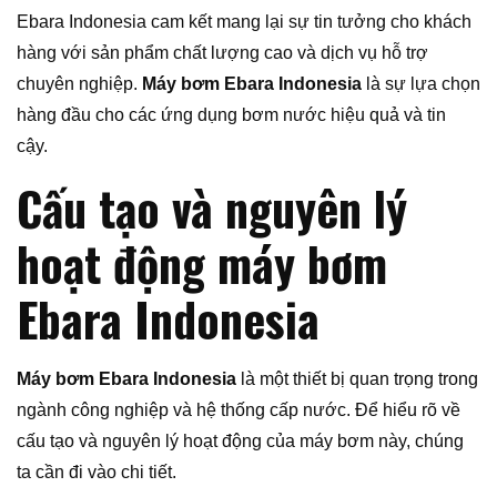
Ebara Indonesia cam kết mang lại sự tin tưởng cho khách
hàng với sản phẩm chất lượng cao và dịch vụ hỗ trợ
chuyên nghiệp.
Máy bơm Ebara Indonesia
là sự lựa chọn
hàng đầu cho các ứng dụng bơm nước hiệu quả và tin
cậy.
Cấu tạo và nguyên lý
hoạt động máy bơm
Ebara Indonesia
Máy bơm Ebara Indonesia
là một thiết bị quan trọng trong
ngành công nghiệp và hệ thống cấp nước. Để hiểu rõ về
cấu tạo và nguyên lý hoạt động của máy bơm này, chúng
ta cần đi vào chi tiết.