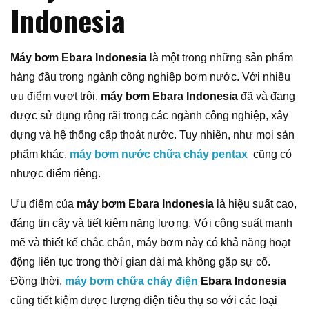
Indonesia
Máy bơm Ebara Indonesia
là một trong những sản phẩm
hàng đầu trong ngành công nghiệp bơm nước. Với nhiều
ưu điểm vượt trội,
máy bơm Ebara Indonesia
đã và đang
được sử dụng rộng rãi trong các ngành công nghiệp, xây
dựng và hệ thống cấp thoát nước. Tuy nhiên, như mọi sản
phẩm khác,
máy bơm nước chữa cháy pentax
cũng có
nhược điểm riêng.
Ưu điểm của
máy bơm Ebara Indonesia
là hiệu suất cao,
đáng tin cậy và tiết kiệm năng lượng. Với công suất mạnh
mẽ và thiết kế chắc chắn, máy bơm này có khả năng hoạt
động liên tục trong thời gian dài mà không gặp sự cố.
Đồng thời,
máy bơm chữa cháy điện
Ebara Indonesia
cũng tiết kiệm được lượng điện tiêu thụ so với các loại