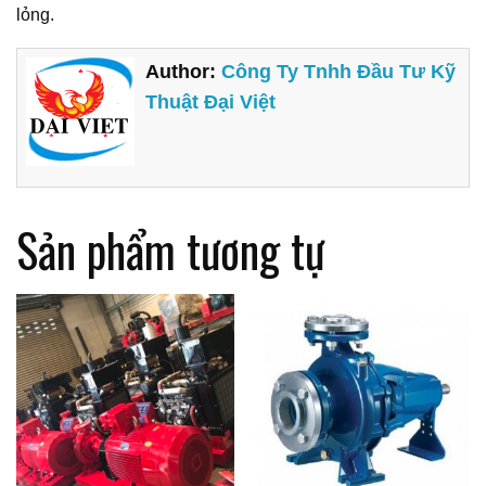
lỏng.
Author:
Công Ty Tnhh Đầu Tư Kỹ
Thuật Đại Việt
Sản phẩm tương tự