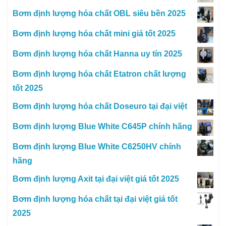
Bơm định lượng hóa chất OBL siêu bền 2025
Bơm định lượng hóa chất mini giá tốt 2025
Bơm định lượng hóa chất Hanna uy tín 2025
Bơm định lượng hóa chất Etatron chất lượng
tốt 2025
Bơm định lượng hóa chất Doseuro tại đại việt
Bơm định lượng Blue White C645P chính hãng
Bơm định lượng Blue White C6250HV chính
hãng
Bơm định lượng Axit tại đại việt giá tốt 2025
Bơm định lượng hóa chất tại đại việt giá tốt
2025