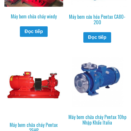
Máy bơm chữa cháy windy
Máy bơm cứu hỏa Pentax CA80-
200
Đọc tiếp
Đọc tiếp
Máy bơm chữa cháy Pentax 10hp
Nhập Khẩu Italia
Máy bơm chữa cháy Pentax
25HP