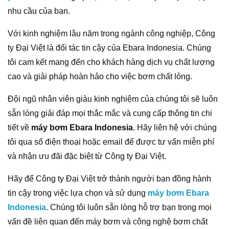
nhu cầu của bạn.
Với kinh nghiệm lâu năm trong ngành công nghiệp, Công
ty Đại Việt là đối tác tin cậy của Ebara Indonesia. Chúng
tôi cam kết mang đến cho khách hàng dịch vụ chất lượng
cao và giải pháp hoàn hảo cho việc bơm chất lỏng.
Đội ngũ nhân viên giàu kinh nghiệm của chúng tôi sẽ luôn
sẵn lòng giải đáp mọi thắc mắc và cung cấp thông tin chi
tiết về
máy bơm Ebara Indonesia
. Hãy liên hệ với chúng
tôi qua số điện thoại hoặc email để được tư vấn miễn phí
và nhận ưu đãi đặc biệt từ Công ty Đại Việt.
Hãy để Công ty Đại Việt trở thành người bạn đồng hành
tin cậy trong việc lựa chọn và sử dụng
máy bơm Ebara
Indonesia
. Chúng tôi luôn sẵn lòng hỗ trợ bạn trong mọi
vấn đề liên quan đến máy bơm và công nghệ bơm chất