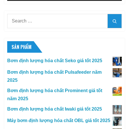
Search
Searc
for:
SẢN PHẨM
Bơm định lượng hóa chất Seko giá tốt 2025
Bơm định lượng hóa chất Pulsafeeder năm
2025
Bơm định lượng hóa chất Prominent giá tốt
năm 2025
Bơm định lượng hóa chất Iwaki giá tốt 2025
Máy bơm định lượng hóa chất OBL giá tốt 2025