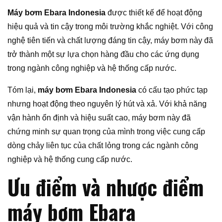
Máy bơm Ebara Indonesia
được thiết kế để hoạt động
hiệu quả và tin cậy trong môi trường khắc nghiệt. Với công
nghệ tiên tiến và chất lượng đáng tin cậy, máy bơm này đã
trở thành một sự lựa chọn hàng đầu cho các ứng dụng
trong ngành công nghiệp và hệ thống cấp nước.
Tóm lại,
máy bơm Ebara Indonesia
có cấu tạo phức tạp
nhưng hoạt động theo nguyên lý hút và xả. Với khả năng
vận hành ổn định và hiệu suất cao, máy bơm này đã
chứng minh sự quan trọng của mình trong việc cung cấp
dòng chảy liên tục của chất lỏng trong các ngành công
nghiệp và hệ thống cung cấp nước.
Ưu điểm và nhược điểm
máy bơm Ebara