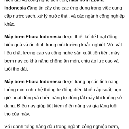
Indonesia
đáng tin cậy cho các ứng dụng trong việc cung
cấp nước sạch, xử lý nước thải, và các ngành công nghiệp
khác.
Máy bơm Ebara Indonesia
được thiết kế để hoạt động
hiệu quả và ổn định trong môi trường khắc nghiệt. Với vật
liệu chất lượng cao và công nghệ sản xuất tiên tiến, máy
bơm này có khả năng chống ăn mòn, chịu áp lực cao và
tuổi thọ dài.
Máy bơm Ebara Indonesia
được trang bị các tính năng
thông minh như hệ thống tự động điều khiển áp suất, hẹn
giờ hoạt động và chức năng tự động tắt máy khi không sử
dụng. Điều này giúp tiết kiệm điện năng và gia tăng tuổi
thọ của máy.
Với danh tiếng hàng đầu trong ngành công nghiệp bơm,