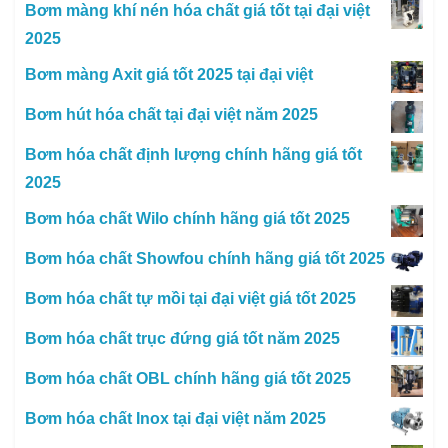
Bơm màng khí nén hóa chất giá tốt tại đại việt
2025
Bơm màng Axit giá tốt 2025 tại đại việt
Bơm hút hóa chất tại đại việt năm 2025
Bơm hóa chất định lượng chính hãng giá tốt
2025
Bơm hóa chất Wilo chính hãng giá tốt 2025
Bơm hóa chất Showfou chính hãng giá tốt 2025
Bơm hóa chất tự mồi tại đại việt giá tốt 2025
Bơm hóa chất trục đứng giá tốt năm 2025
Bơm hóa chất OBL chính hãng giá tốt 2025
Bơm hóa chất Inox tại đại việt năm 2025