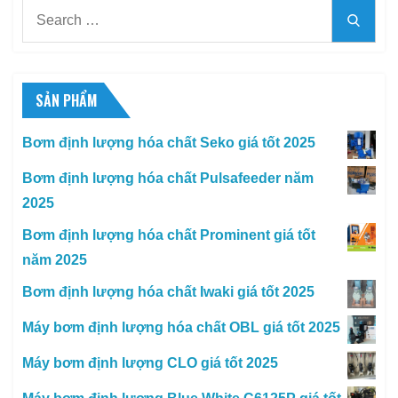
Search
Searc
for:
SẢN PHẨM
Bơm định lượng hóa chất Seko giá tốt 2025
Bơm định lượng hóa chất Pulsafeeder năm
2025
Bơm định lượng hóa chất Prominent giá tốt
năm 2025
Bơm định lượng hóa chất Iwaki giá tốt 2025
Máy bơm định lượng hóa chất OBL giá tốt 2025
Máy bơm định lượng CLO giá tốt 2025