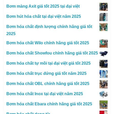
Bơm màng Axit giá tốt 2025 tại đại việt
Bơm hút hóa chất tại đại việt năm 2025
Bơm hóa chất định lượng chính hãng giá tốt
2025
Bơm hóa chất Wilo chính hãng giá tốt 2025
Bơm hóa chất Showfou chính hãng giá tốt 2025
Bơm hóa chất tự mồi tại đại việt giá tốt 2025
Bơm hóa chất trục đứng giá tốt năm 2025
Bơm hóa chất OBL chính hãng giá tốt 2025
Bơm hóa chất Inox tại đại việt năm 2025
Bơm hóa chất Ebara chính hãng giá tốt 2025