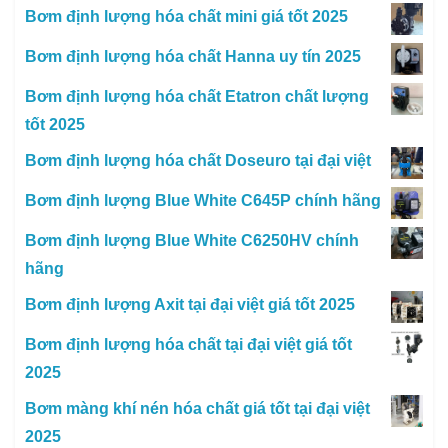
Bơm định lượng hóa chất mini giá tốt 2025
Bơm định lượng hóa chất Hanna uy tín 2025
Bơm định lượng hóa chất Etatron chất lượng
tốt 2025
Bơm định lượng hóa chất Doseuro tại đại việt
Bơm định lượng Blue White C645P chính hãng
Bơm định lượng Blue White C6250HV chính
hãng
Bơm định lượng Axit tại đại việt giá tốt 2025
Bơm định lượng hóa chất tại đại việt giá tốt
2025
Bơm màng khí nén hóa chất giá tốt tại đại việt
2025