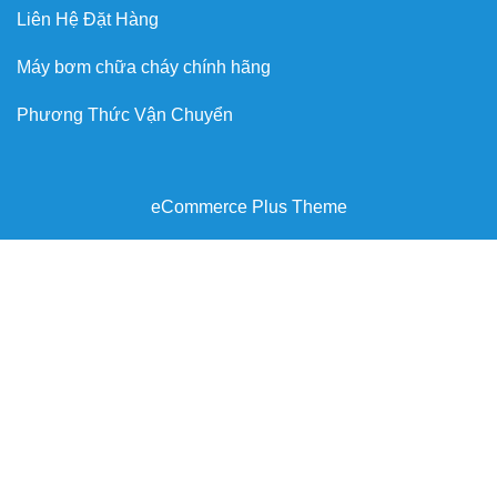
Liên Hệ Đặt Hàng
Máy bơm chữa cháy chính hãng
Phương Thức Vận Chuyển
eCommerce Plus Theme