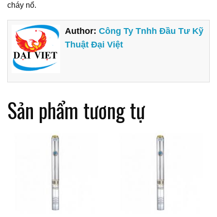
cháy nổ.
Author:
Công Ty Tnhh Đầu Tư Kỹ
Thuật Đại Việt
Sản phẩm tương tự