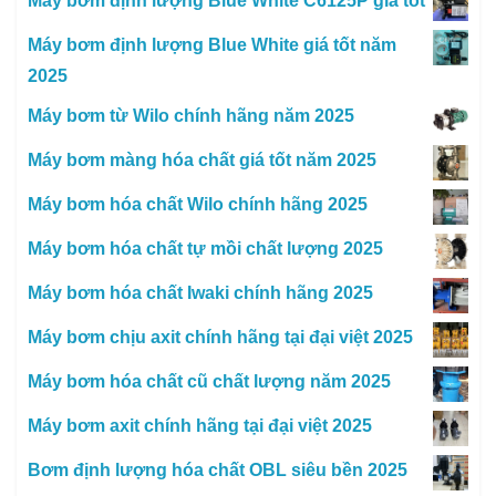
Máy bơm định lượng Blue White C6125P giá tốt
Máy bơm định lượng Blue White giá tốt năm
2025
Máy bơm từ Wilo chính hãng năm 2025
Máy bơm màng hóa chất giá tốt năm 2025
Máy bơm hóa chất Wilo chính hãng 2025
Máy bơm hóa chất tự mồi chất lượng 2025
Máy bơm hóa chất Iwaki chính hãng 2025
Máy bơm chịu axit chính hãng tại đại việt 2025
Máy bơm hóa chất cũ chất lượng năm 2025
Máy bơm axit chính hãng tại đại việt 2025
Bơm định lượng hóa chất OBL siêu bền 2025