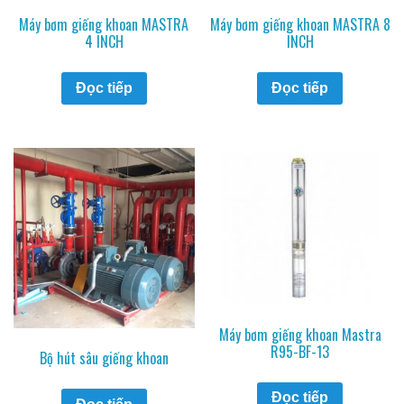
Máy bơm giếng khoan MASTRA
Máy bơm giếng khoan MASTRA 8
4 INCH
INCH
Đọc tiếp
Đọc tiếp
Máy bơm giếng khoan Mastra
R95-BF-13
Bộ hút sâu giếng khoan
Đọc tiếp