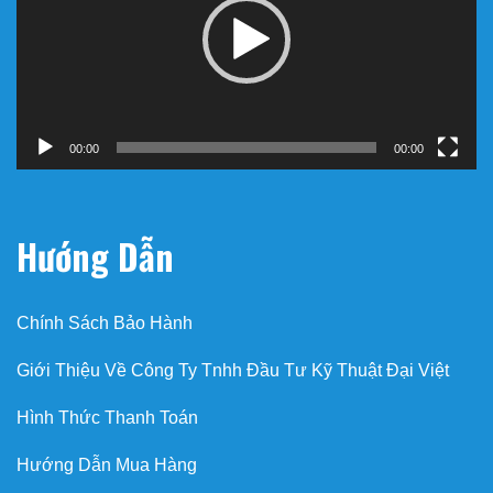
00:00
00:00
Hướng Dẫn
Chính Sách Bảo Hành
Giới Thiệu Về Công Ty Tnhh Đầu Tư Kỹ Thuật Đại Việt
Hình Thức Thanh Toán
Hướng Dẫn Mua Hàng