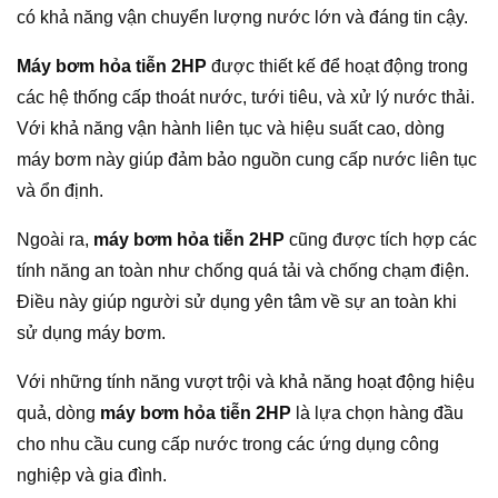
có khả năng vận chuyển lượng nước lớn và đáng tin cậy.
Máy bơm hỏa tiễn 2HP
được thiết kế để hoạt động trong
các hệ thống cấp thoát nước, tưới tiêu, và xử lý nước thải.
Với khả năng vận hành liên tục và hiệu suất cao, dòng
máy bơm này giúp đảm bảo nguồn cung cấp nước liên tục
và ổn định.
Ngoài ra,
máy bơm hỏa tiễn 2HP
cũng được tích hợp các
tính năng an toàn như chống quá tải và chống chạm điện.
Điều này giúp người sử dụng yên tâm về sự an toàn khi
sử dụng máy bơm.
Với những tính năng vượt trội và khả năng hoạt động hiệu
quả, dòng
máy bơm hỏa tiễn 2HP
là lựa chọn hàng đầu
cho nhu cầu cung cấp nước trong các ứng dụng công
nghiệp và gia đình.