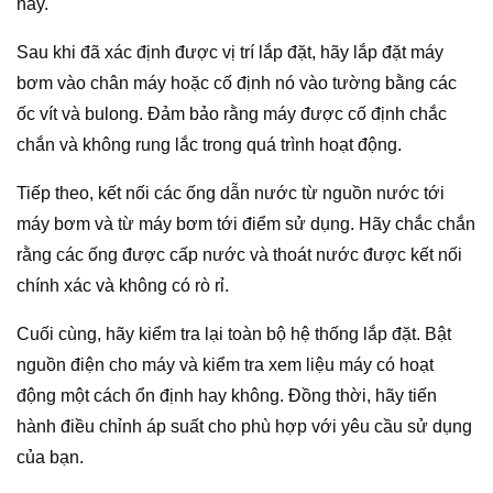
này.
Sau khi đã xác định được vị trí lắp đặt, hãy lắp đặt máy
bơm vào chân máy hoặc cố định nó vào tường bằng các
ốc vít và bulong. Đảm bảo rằng máy được cố định chắc
chắn và không rung lắc trong quá trình hoạt động.
Tiếp theo, kết nối các ống dẫn nước từ nguồn nước tới
máy bơm và từ máy bơm tới điểm sử dụng. Hãy chắc chắn
rằng các ống được cấp nước và thoát nước được kết nối
chính xác và không có rò rỉ.
Cuối cùng, hãy kiểm tra lại toàn bộ hệ thống lắp đặt. Bật
nguồn điện cho máy và kiểm tra xem liệu máy có hoạt
động một cách ổn định hay không. Đồng thời, hãy tiến
hành điều chỉnh áp suất cho phù hợp với yêu cầu sử dụng
của bạn.