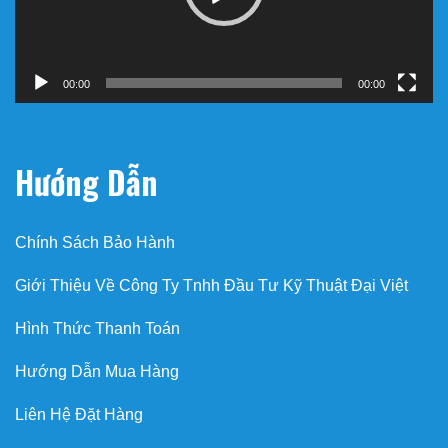
00:00
00:00
Hướng Dẫn
Chính Sách Bảo Hành
Giới Thiệu Về Công Ty Tnhh Đầu Tư Kỹ Thuật Đại Việt
Hình Thức Thanh Toán
Hướng Dẫn Mua Hàng
Liên Hệ Đặt Hàng