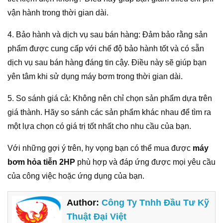
vận hành trong thời gian dài.
4. Bảo hành và dịch vụ sau bán hàng: Đảm bảo rằng sản
phẩm được cung cấp với chế độ bảo hành tốt và có sẵn
dịch vụ sau bán hàng đáng tin cậy. Điều này sẽ giúp bạn
yên tâm khi sử dụng máy bơm trong thời gian dài.
5. So sánh giá cả: Không nên chỉ chọn sản phẩm dựa trên
giá thành. Hãy so sánh các sản phẩm khác nhau để tìm ra
một lựa chọn có giá trị tốt nhất cho nhu cầu của bạn.
Với những gợi ý trên, hy vọng bạn có thể mua được
máy
bơm hỏa tiễn 2HP
phù hợp và đáp ứng được mọi yêu cầu
của công việc hoặc ứng dụng của bạn.
Author:
Công Ty Tnhh Đầu Tư Kỹ
Thuật Đại Việt