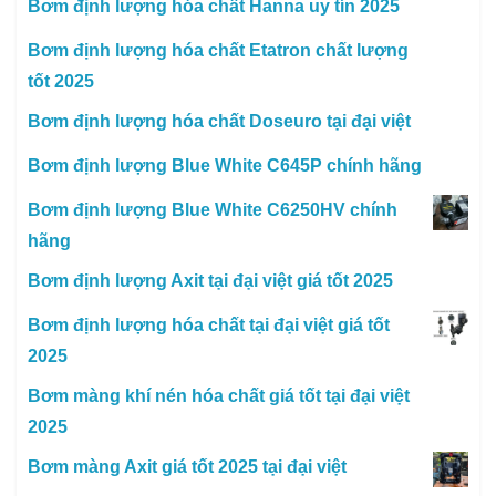
Bơm định lượng hóa chất Hanna uy tín 2025
Bơm định lượng hóa chất Etatron chất lượng
tốt 2025
Bơm định lượng hóa chất Doseuro tại đại việt
Bơm định lượng Blue White C645P chính hãng
Bơm định lượng Blue White C6250HV chính
hãng
Bơm định lượng Axit tại đại việt giá tốt 2025
Bơm định lượng hóa chất tại đại việt giá tốt
2025
Bơm màng khí nén hóa chất giá tốt tại đại việt
2025
Bơm màng Axit giá tốt 2025 tại đại việt