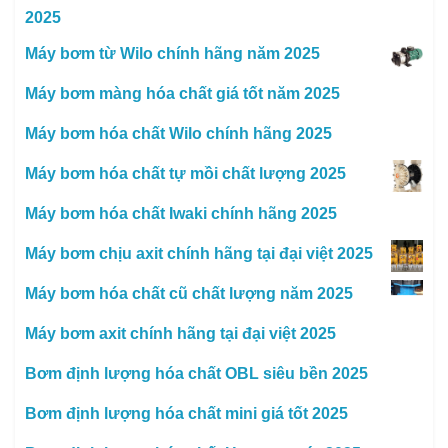
2025
Máy bơm từ Wilo chính hãng năm 2025
Máy bơm màng hóa chất giá tốt năm 2025
Máy bơm hóa chất Wilo chính hãng 2025
Máy bơm hóa chất tự mồi chất lượng 2025
Máy bơm hóa chất Iwaki chính hãng 2025
Máy bơm chịu axit chính hãng tại đại việt 2025
Máy bơm hóa chất cũ chất lượng năm 2025
Máy bơm axit chính hãng tại đại việt 2025
Bơm định lượng hóa chất OBL siêu bền 2025
Bơm định lượng hóa chất mini giá tốt 2025