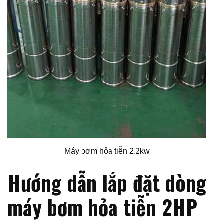
Máy bơm hỏa tiễn 2.2kw
Hướng dẫn lắp đặt dòng
máy bơm hỏa tiễn 2HP