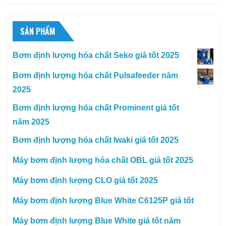
SẢN PHẨM
Bơm định lượng hóa chất Seko giá tốt 2025
Bơm định lượng hóa chất Pulsafeeder năm
2025
Bơm định lượng hóa chất Prominent giá tốt
năm 2025
Bơm định lượng hóa chất Iwaki giá tốt 2025
Máy bơm định lượng hóa chất OBL giá tốt 2025
Máy bơm định lượng CLO giá tốt 2025
Máy bơm định lượng Blue White C6125P giá tốt
Máy bơm định lượng Blue White giá tốt năm