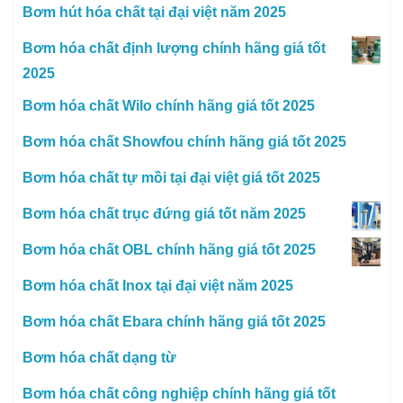
Bơm hút hóa chất tại đại việt năm 2025
Bơm hóa chất định lượng chính hãng giá tốt
2025
Bơm hóa chất Wilo chính hãng giá tốt 2025
Bơm hóa chất Showfou chính hãng giá tốt 2025
Bơm hóa chất tự mồi tại đại việt giá tốt 2025
Bơm hóa chất trục đứng giá tốt năm 2025
Bơm hóa chất OBL chính hãng giá tốt 2025
Bơm hóa chất Inox tại đại việt năm 2025
Bơm hóa chất Ebara chính hãng giá tốt 2025
Bơm hóa chất dạng từ
Bơm hóa chất công nghiệp chính hãng giá tốt