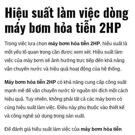
Hiệu suất làm việc dòng
máy bơm hỏa tiễn 2HP
Trong việc lựa chọn
máy bơm hỏa tiễn 2HP
, hiệu suất là
một yếu tố quan trọng cần được xem xét. Hiệu suất làm
việc của máy bơm sẽ ảnh hưởng trực tiếp đến khả năng
vận chuyển nước và hiệu quả hoạt động của hệ thống.
Máy bơm hỏa tiễn 2HP
có khả năng cung cấp công suất
mạnh mẽ để vận chuyển nước từ nguồn tới đích một cách
hiệu quả. Tuy nhiên, không phải tất cả các máy bơm có
cùng hiệu suất làm việc. Điều này phụ thuộc vào thiết kế
và công nghệ sử dụng trong sản xuất.
Để đánh giá hiệu suất làm việc của
máy bơm hỏa tiễn