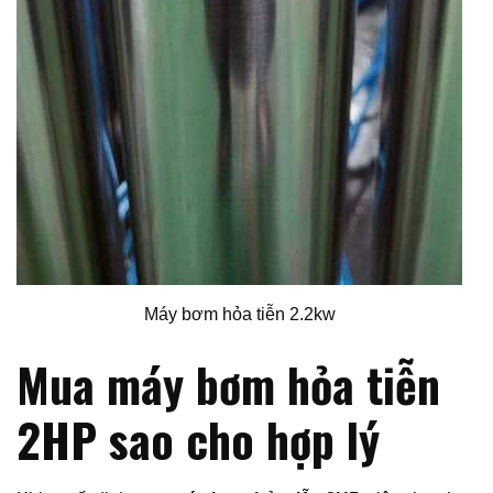
Máy bơm hỏa tiễn 2.2kw
Mua máy bơm hỏa tiễn
2HP sao cho hợp lý