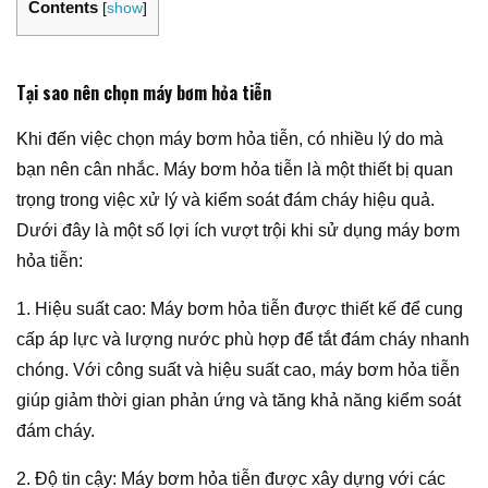
Contents
[
show
]
Tại sao nên chọn máy bơm hỏa tiễn
Khi đến việc chọn máy bơm hỏa tiễn, có nhiều lý do mà
bạn nên cân nhắc. Máy bơm hỏa tiễn là một thiết bị quan
trọng trong việc xử lý và kiểm soát đám cháy hiệu quả.
Dưới đây là một số lợi ích vượt trội khi sử dụng máy bơm
hỏa tiễn:
1. Hiệu suất cao: Máy bơm hỏa tiễn được thiết kế để cung
cấp áp lực và lượng nước phù hợp để tắt đám cháy nhanh
chóng. Với công suất và hiệu suất cao, máy bơm hỏa tiễn
giúp giảm thời gian phản ứng và tăng khả năng kiểm soát
đám cháy.
2. Độ tin cậy: Máy bơm hỏa tiễn được xây dựng với các