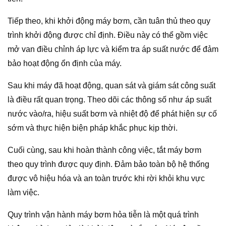
Tiếp theo, khi khởi động máy bơm, cần tuân thủ theo quy
trình khởi động được chỉ định. Điều này có thể gồm việc
mở van điều chỉnh áp lực và kiểm tra áp suất nước để đảm
bảo hoạt động ổn định của máy.
Sau khi máy đã hoạt động, quan sát và giám sát công suất
là điều rất quan trọng. Theo dõi các thông số như áp suất
nước vào/ra, hiệu suất bơm và nhiệt độ để phát hiện sự cố
sớm và thực hiện biện pháp khắc phục kịp thời.
Cuối cùng, sau khi hoàn thành công việc, tắt máy bơm
theo quy trình được quy định. Đảm bảo toàn bộ hệ thống
được vô hiệu hóa và an toàn trước khi rời khỏi khu vực
làm việc.
Quy trình vận hành máy bơm hỏa tiễn là một quá trình