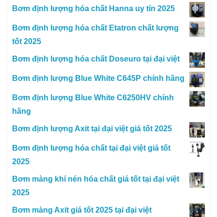
Bơm định lượng hóa chất Hanna uy tín 2025
Bơm định lượng hóa chất Etatron chất lượng
tốt 2025
Bơm định lượng hóa chất Doseuro tại đại việt
Bơm định lượng Blue White C645P chính hãng
Bơm định lượng Blue White C6250HV chính
hãng
Bơm định lượng Axit tại đại việt giá tốt 2025
Bơm định lượng hóa chất tại đại việt giá tốt
2025
Bơm màng khí nén hóa chất giá tốt tại đại việt
2025
Bơm màng Axit giá tốt 2025 tại đại việt