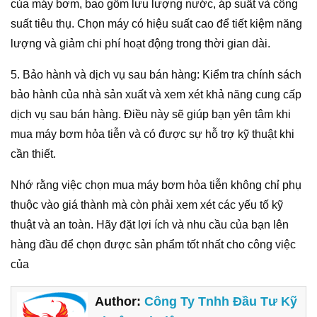
của máy bơm, bao gồm lưu lượng nước, áp suất và công
suất tiêu thụ. Chọn máy có hiệu suất cao để tiết kiệm năng
lượng và giảm chi phí hoạt động trong thời gian dài.
5. Bảo hành và dịch vụ sau bán hàng: Kiểm tra chính sách
bảo hành của nhà sản xuất và xem xét khả năng cung cấp
dịch vụ sau bán hàng. Điều này sẽ giúp bạn yên tâm khi
mua máy bơm hỏa tiễn và có được sự hỗ trợ kỹ thuật khi
cần thiết.
Nhớ rằng việc chọn mua máy bơm hỏa tiễn không chỉ phụ
thuộc vào giá thành mà còn phải xem xét các yếu tố kỹ
thuật và an toàn. Hãy đặt lợi ích và nhu cầu của bạn lên
hàng đầu để chọn được sản phẩm tốt nhất cho công việc
của
Author:
Công Ty Tnhh Đầu Tư Kỹ