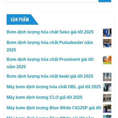
SẢN PHẨM
Bơm định lượng hóa chất Seko giá tốt 2025
Bơm định lượng hóa chất Pulsafeeder năm
2025
Bơm định lượng hóa chất Prominent giá tốt
năm 2025
Bơm định lượng hóa chất Iwaki giá tốt 2025
Máy bơm định lượng hóa chất OBL giá tốt 2025
Máy bơm định lượng CLO giá tốt 2025
Máy bơm định lượng Blue White C6125P giá tốt