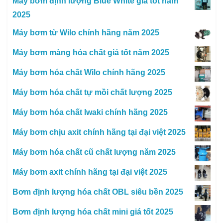
Máy bơm định lượng Blue White giá tốt năm
2025
Máy bơm từ Wilo chính hãng năm 2025
Máy bơm màng hóa chất giá tốt năm 2025
Máy bơm hóa chất Wilo chính hãng 2025
Máy bơm hóa chất tự mồi chất lượng 2025
Máy bơm hóa chất Iwaki chính hãng 2025
Máy bơm chịu axit chính hãng tại đại việt 2025
Máy bơm hóa chất cũ chất lượng năm 2025
Máy bơm axit chính hãng tại đại việt 2025
Bơm định lượng hóa chất OBL siêu bền 2025
Bơm định lượng hóa chất mini giá tốt 2025