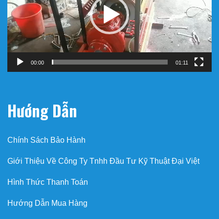
00:00
01:11
Hướng Dẫn
Chính Sách Bảo Hành
Giới Thiệu Về Công Ty Tnhh Đầu Tư Kỹ Thuật Đại Việt
Hình Thức Thanh Toán
Hướng Dẫn Mua Hàng