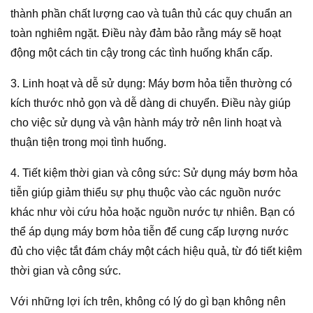
thành phần chất lượng cao và tuân thủ các quy chuẩn an
toàn nghiêm ngặt. Điều này đảm bảo rằng máy sẽ hoạt
động một cách tin cậy trong các tình huống khẩn cấp.
3. Linh hoạt và dễ sử dụng: Máy bơm hỏa tiễn thường có
kích thước nhỏ gọn và dễ dàng di chuyển. Điều này giúp
cho việc sử dụng và vận hành máy trở nên linh hoạt và
thuận tiện trong mọi tình huống.
4. Tiết kiệm thời gian và công sức: Sử dụng máy bơm hỏa
tiễn giúp giảm thiểu sự phụ thuộc vào các nguồn nước
khác như vòi cứu hỏa hoặc nguồn nước tự nhiên. Bạn có
thể áp dụng máy bơm hỏa tiễn để cung cấp lượng nước
đủ cho việc tắt đám cháy một cách hiệu quả, từ đó tiết kiệm
thời gian và công sức.
Với những lợi ích trên, không có lý do gì bạn không nên