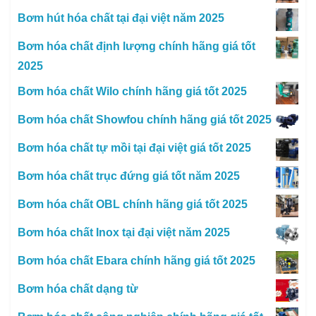
Bơm hút hóa chất tại đại việt năm 2025
Bơm hóa chất định lượng chính hãng giá tốt
2025
Bơm hóa chất Wilo chính hãng giá tốt 2025
Bơm hóa chất Showfou chính hãng giá tốt 2025
Bơm hóa chất tự mồi tại đại việt giá tốt 2025
Bơm hóa chất trục đứng giá tốt năm 2025
Bơm hóa chất OBL chính hãng giá tốt 2025
Bơm hóa chất Inox tại đại việt năm 2025
Bơm hóa chất Ebara chính hãng giá tốt 2025
Bơm hóa chất dạng từ