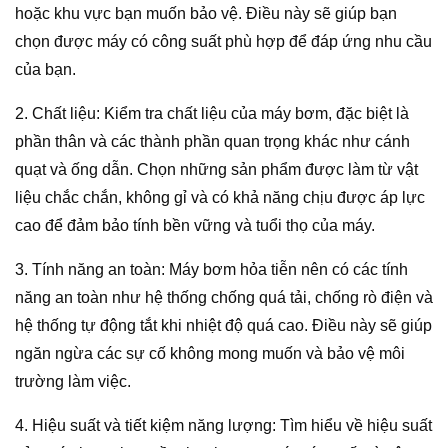
hoặc khu vực bạn muốn bảo vệ. Điều này sẽ giúp bạn
chọn được máy có công suất phù hợp để đáp ứng nhu cầu
của bạn.
2. Chất liệu: Kiểm tra chất liệu của máy bơm, đặc biệt là
phần thân và các thành phần quan trọng khác như cánh
quạt và ống dẫn. Chọn những sản phẩm được làm từ vật
liệu chắc chắn, không gỉ và có khả năng chịu được áp lực
cao để đảm bảo tính bền vững và tuổi thọ của máy.
3. Tính năng an toàn: Máy bơm hỏa tiễn nên có các tính
năng an toàn như hệ thống chống quá tải, chống rò điện và
hệ thống tự động tắt khi nhiệt độ quá cao. Điều này sẽ giúp
ngăn ngừa các sự cố không mong muốn và bảo vệ môi
trường làm việc.
4. Hiệu suất và tiết kiệm năng lượng: Tìm hiểu về hiệu suất