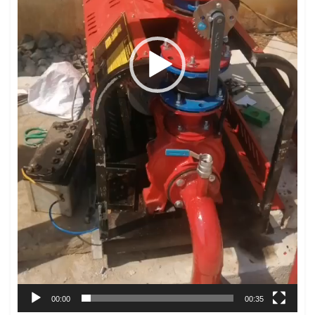
00:00
00:35