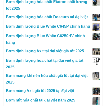
Bơm định lượng hóa chất Etatron chất lượng
tốt 2025
Bơm định lượng hóa chất Doseuro tại đại việt
Bơm định lượng Blue White C645P chính hãng
Bơm định lượng Blue White C6250HV chính
hãng
Bơm định lượng Axit tại đại việt giá tốt 2025
Bơm định lượng hóa chất tại đại việt giá tốt
2025
Bơm màng khí nén hóa chất giá tốt tại đại việt
2025
Bơm màng Axit giá tốt 2025 tại đại việt
Bơm hút hóa chất tại đại việt năm 2025