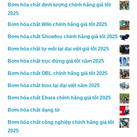
Bơm hóa chất định lượng chính hãng giá tốt
2025
Bơm hóa chất Wilo chính hãng giá tốt 2025
Bơm hóa chất Showfou chính hãng giá tốt 2025
Bơm hóa chất tự mồi tại đại việt giá tốt 2025
Bơm hóa chất trục đứng giá tốt năm 2025
Bơm hóa chất OBL chính hãng giá tốt 2025
Bơm hóa chất Inox tại đại việt năm 2025
Bơm hóa chất Ebara chính hãng giá tốt 2025
Bơm hóa chất dạng từ
Bơm hóa chất công nghiệp chính hãng giá tốt
2025