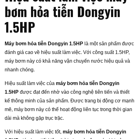
bơm hỏa tiễn Dongyin
1.5HP
Máy bơm hỏa tiễn Dongyin 1.5HP
là một sản phẩm được
đánh giá cao về hiệu suất làm việc. Với công suất 1.5HP,
máy bơm này có khả năng vận chuyển nước hiệu quả và
nhanh chóng.
Hiệu suất làm việc của
máy bơm hỏa tiễn Dongyin
1.5HP
được đạt đến nhờ vào công nghệ tiên tiến và thiết
kế thông minh của sản phẩm. Được trang bị động cơ mạnh
mẽ, máy bơm này có thể hoạt động liên tục trong thời gian
dài mà không gặp trục trặc.
Với hiệu suất làm việc tốt,
máy bơm hỏa tiễn Dongyin