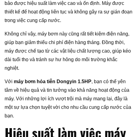
bảo được hiệu suất làm việc cao và ổn định. Máy được
thiết kế để hoạt động liên tục và không gây ra sự gián đoạn
trong việc cung cấp nước.
Không chỉ vậy, máy bơm này cũng rất tiết kiệm điện năng,
giúp bạn giảm thiểu chi phí điện hàng tháng. Đồng thời,
máy được chế tạo từ các vật liệu chất lượng cao, giúp kéo
dài tuổi thọ và tránh sự hư hỏng do môi trường khắc
nghiệt.
Với
máy bơm hỏa tiễn Dongyin 1.5HP
, bạn có thể yên
tâm về hiệu quả và tin tưởng vào khả năng hoạt động của
máy. Với những lợi ích vượt trội mà máy mang lại, đây là
một sự lựa chọn tuyệt vời cho nhu cầu cung cấp nước của
bạn.
Hiệu suất làm việc máy