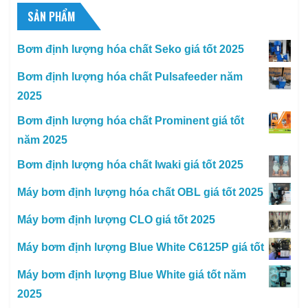
SẢN PHẨM
Bơm định lượng hóa chất Seko giá tốt 2025
Bơm định lượng hóa chất Pulsafeeder năm
2025
Bơm định lượng hóa chất Prominent giá tốt
năm 2025
Bơm định lượng hóa chất Iwaki giá tốt 2025
Máy bơm định lượng hóa chất OBL giá tốt 2025
Máy bơm định lượng CLO giá tốt 2025
Máy bơm định lượng Blue White C6125P giá tốt
Máy bơm định lượng Blue White giá tốt năm
2025