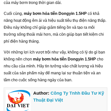
của máy bơm trong thời gian dài.
Cuối cùng,
máy bơm hỏa tiễn Dongyin 1.5HP
có khả
năng hoạt động êm ái và hiệu suất tiêu thụ điện năng thấp.
Điều này không chỉ giúp giảm tiếng ồn và tạo ra môi
trường sống thoải mái hơn, mà còn giúp bạn tiết kiệm chi
phí điện hàng tháng.
Với những lợi ích vượt trội như vậy, không có lý do gì bạn
không nên chọn
máy bơm hỏa tiễn Dongyin 1.5HP
cho
nhu cầu của mình. Hãy tin tưởng vào chất lượng và hiệu
suất của sản phẩm này để mang lại sự thuận tiện và an
tâm cho cuộc sống hàng ngày của bạn.
Author:
Công Ty Tnhh Đầu Tư Kỹ
Thuật Đại Việt