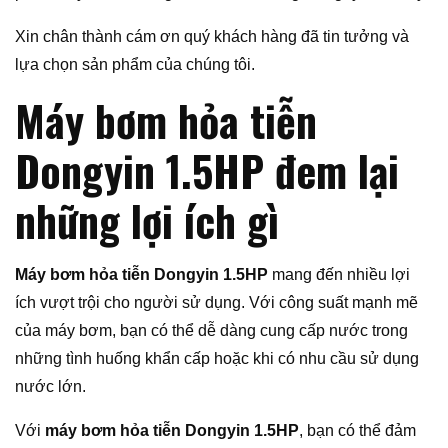
Xin chân thành cám ơn quý khách hàng đã tin tưởng và
lựa chọn sản phẩm của chúng tôi.
Máy bơm hỏa tiễn
Dongyin 1.5HP đem lại
những lợi ích gì
Máy bơm hỏa tiễn Dongyin 1.5HP
mang đến nhiều lợi
ích vượt trội cho người sử dụng. Với công suất mạnh mẽ
của máy bơm, bạn có thể dễ dàng cung cấp nước trong
những tình huống khẩn cấp hoặc khi có nhu cầu sử dụng
nước lớn.
Với
máy bơm hỏa tiễn Dongyin 1.5HP
, bạn có thể đảm