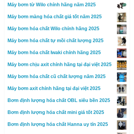
Máy bơm từ Wilo chính hãng năm 2025
Máy bơm màng hóa chất giá tốt năm 2025
Máy bơm hóa chất Wilo chính hãng 2025
Máy bơm hóa chất tự mồi chất lượng 2025
Máy bơm hóa chất Iwaki chính hãng 2025
Máy bơm chịu axit chính hãng tại đại việt 2025
Máy bơm hóa chất cũ chất lượng năm 2025
Máy bơm axit chính hãng tại đại việt 2025
Bơm định lượng hóa chất OBL siêu bền 2025
Bơm định lượng hóa chất mini giá tốt 2025
Bơm định lượng hóa chất Hanna uy tín 2025