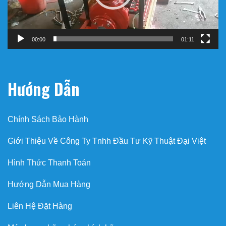
00:00
01:11
Hướng Dẫn
Chính Sách Bảo Hành
Giới Thiệu Về Công Ty Tnhh Đầu Tư Kỹ Thuật Đại Việt
Hình Thức Thanh Toán
Hướng Dẫn Mua Hàng
Liên Hệ Đặt Hàng