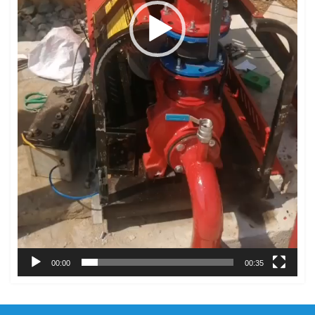
00:00
00:35