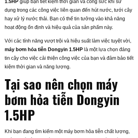
1.5HP
giúp bạn tiết kiệm thời gian và công sức khi sử
dụng trong các công việc liên quan đến hút nước, tưới cây
hay xử lý nước thải. Bạn có thể tin tưởng vào khả năng
hoạt động ổn định và hiệu quả của sản phẩm này.
Với các tính năng vượt trội và hiệu suất làm việc tuyệt vời,
máy bơm hỏa tiễn Dongyin 1.5HP
là một lựa chọn đáng
tin cậy cho việc cải thiện công việc của bạn và đảm bảo tiết
kiệm thời gian và năng lượng.
Tại sao nên chọn máy
bơm hỏa tiễn Dongyin
1.5HP
Khi bạn đang tìm kiếm một máy bơm hỏa tiễn chất lượng,