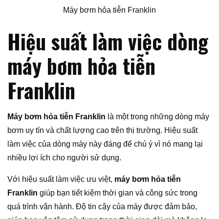
Máy bơm hỏa tiễn Franklin
Hiệu suất làm việc dòng
máy bơm hỏa tiễn
Franklin
Máy bơm hỏa tiễn Franklin
là một trong những dòng máy
bơm uy tín và chất lượng cao trên thị trường. Hiệu suất
làm việc của dòng máy này đáng để chú ý vì nó mang lại
nhiều lợi ích cho người sử dụng.
Với hiệu suất làm việc ưu việt,
máy bơm hỏa tiễn
Franklin
giúp bạn tiết kiệm thời gian và công sức trong
quá trình vận hành. Độ tin cậy của máy được đảm bảo,