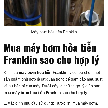
Máy bơm hỏa tiễn Franklin
Mua máy bơm hỏa tiễn
Franklin sao cho hợp lý
Khi mua
máy bơm hỏa tiễn Franklin
, việc lựa chọn một
sản phẩm phù hợp là rất quan trọng để đảm bảo hiệu suất
và sự bền bỉ của máy. Dưới đây là những gợi ý giúp bạn
mua
máy bơm hỏa tiễn Franklin
sao cho hợp lý.
1. Xác định nhu cầu sử dụng: Trước khi mua máy bơm,