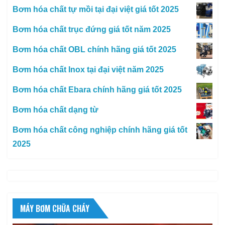
Bơm hóa chất tự mồi tại đại việt giá tốt 2025
Bơm hóa chất trục đứng giá tốt năm 2025
Bơm hóa chất OBL chính hãng giá tốt 2025
Bơm hóa chất Inox tại đại việt năm 2025
Bơm hóa chất Ebara chính hãng giá tốt 2025
Bơm hóa chất dạng từ
Bơm hóa chất công nghiệp chính hãng giá tốt
2025
MÁY BƠM CHỮA CHÁY