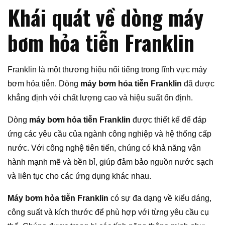
Khái quát về dòng máy
bơm hỏa tiễn Franklin
Franklin là một thương hiệu nổi tiếng trong lĩnh vực máy
bơm hỏa tiễn. Dòng
máy bơm hỏa tiễn Franklin
đã được
khẳng định với chất lượng cao và hiệu suất ổn định.
Dòng
máy bơm hỏa tiễn Franklin
được thiết kế để đáp
ứng các yêu cầu của ngành công nghiệp và hệ thống cấp
nước. Với công nghệ tiên tiến, chúng có khả năng vận
hành mạnh mẽ và bền bỉ, giúp đảm bảo nguồn nước sạch
và liên tục cho các ứng dụng khác nhau.
Máy bơm hỏa tiễn Franklin
có sự đa dạng về kiểu dáng,
công suất và kích thước để phù hợp với từng yêu cầu cụ