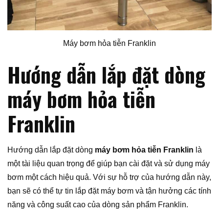
Máy bơm hỏa tiễn Franklin
Hướng dẫn lắp đặt dòng
máy bơm hỏa tiễn
Franklin
Hướng dẫn lắp đặt dòng
máy bơm hỏa tiễn Franklin
là
một tài liệu quan trọng để giúp bạn cài đặt và sử dụng máy
bơm một cách hiệu quả. Với sự hỗ trợ của hướng dẫn này,
bạn sẽ có thể tự tin lắp đặt máy bơm và tận hưởng các tính
năng và công suất cao của dòng sản phẩm Franklin.