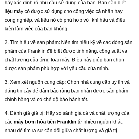
hãy xác định rõ nhu cầu sử dụng của bạn. Bạn cần biết
liệu máy có được sử dụng cho công việc cá nhân hay
công nghiệp, và liệu nó có phù hợp với khí hậu và điều
kiện làm việc của bạn không.
2. Tìm hiểu về sản phẩm: Nên tìm hiểu kỹ về các dòng sản
phẩm của Franklin để biết được tính năng, công suất và
chất lượng của từng loại máy. Điều này giúp bạn chọn
được sản phẩm phù hợp với yêu cầu của mình.
3. Xem xét nguồn cung cấp: Chọn nhà cung cấp uy tín và
đáng tin cậy để đảm bảo rằng bạn nhận được sản phẩm
chính hãng và có chế độ bảo hành tốt.
4. Đánh giá giá trị: Hãy so sánh giá cả và chất lượng của
các
máy bơm hỏa tiễn Franklin
từ nhiều nguồn khác
nhau để tìm ra sự cân đối giữa chất lượng và giá trị.