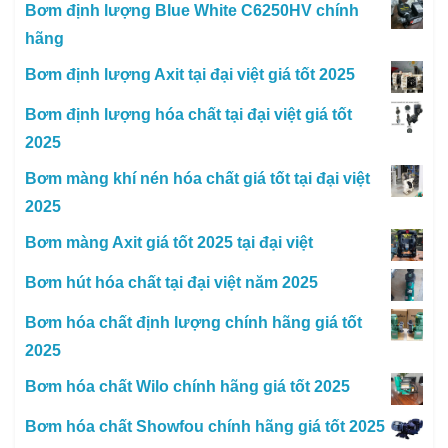
Bơm định lượng Blue White C6250HV chính
hãng
Bơm định lượng Axit tại đại việt giá tốt 2025
Bơm định lượng hóa chất tại đại việt giá tốt
2025
Bơm màng khí nén hóa chất giá tốt tại đại việt
2025
Bơm màng Axit giá tốt 2025 tại đại việt
Bơm hút hóa chất tại đại việt năm 2025
Bơm hóa chất định lượng chính hãng giá tốt
2025
Bơm hóa chất Wilo chính hãng giá tốt 2025
Bơm hóa chất Showfou chính hãng giá tốt 2025