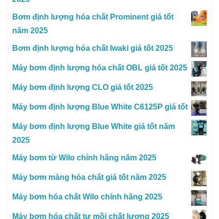
Bơm định lượng hóa chất Prominent giá tốt
năm 2025
Bơm định lượng hóa chất Iwaki giá tốt 2025
Máy bơm định lượng hóa chất OBL giá tốt 2025
Máy bơm định lượng CLO giá tốt 2025
Máy bơm định lượng Blue White C6125P giá tốt
Máy bơm định lượng Blue White giá tốt năm
2025
Máy bơm từ Wilo chính hãng năm 2025
Máy bơm màng hóa chất giá tốt năm 2025
Máy bơm hóa chất Wilo chính hãng 2025
Máy bơm hóa chất tự mồi chất lượng 2025