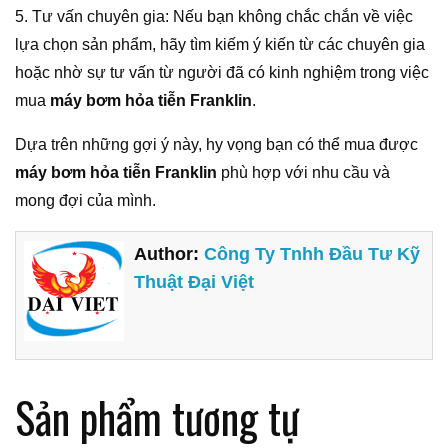
5. Tư vấn chuyên gia: Nếu bạn không chắc chắn về việc
lựa chọn sản phẩm, hãy tìm kiếm ý kiến ​​từ các chuyên gia
hoặc nhờ sự tư vấn từ người đã có kinh nghiệm trong việc
mua
máy bơm hỏa tiễn Franklin
.
Dựa trên những gợi ý này, hy vọng bạn có thể mua được
máy bơm hỏa tiễn Franklin
phù hợp với nhu cầu và
mong đợi của mình.
Author:
Công Ty Tnhh Đầu Tư Kỹ
Thuật Đại Việt
Sản phẩm tương tự