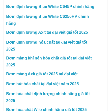
Bơm định lượng Blue White C645P chính hãng
Bơm định lượng Blue White C6250HV chính
hãng
Bơm định lượng Axit tại đại việt giá tốt 2025
Bơm định lượng hóa chất tại đại việt giá tốt
2025
Bơm màng khí nén hóa chất giá tốt tại đại việt
2025
Bơm màng Axit giá tốt 2025 tại đại việt
Bơm hút hóa chất tại đại việt năm 2025
Bơm hóa chất định lượng chính hãng giá tốt
2025
Bơm hóa chất Wilo chính hãng giá tốt 2025