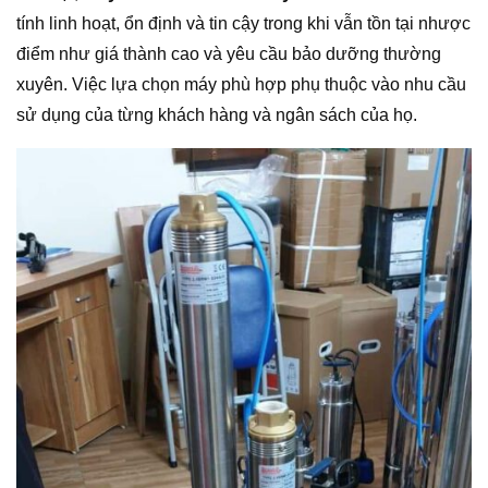
tính linh hoạt, ổn định và tin cậy trong khi vẫn tồn tại nhược
điểm như giá thành cao và yêu cầu bảo dưỡng thường
xuyên. Việc lựa chọn máy phù hợp phụ thuộc vào nhu cầu
sử dụng của từng khách hàng và ngân sách của họ.