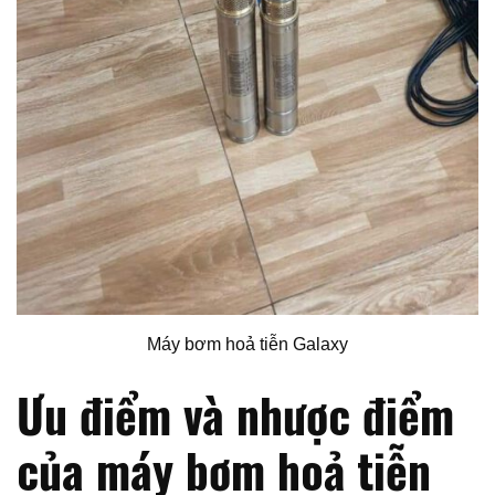
Máy bơm hoả tiễn Galaxy
Ưu điểm và nhược điểm
của máy bơm hoả tiễn