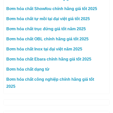
Bơm hóa chất Showfou chính hãng giá tốt 2025
Bơm hóa chất tự mồi tại đại việt giá tốt 2025
Bơm hóa chất trục đứng giá tốt năm 2025
Bơm hóa chất OBL chính hãng giá tốt 2025
Bơm hóa chất Inox tại đại việt năm 2025
Bơm hóa chất Ebara chính hãng giá tốt 2025
Bơm hóa chất dạng từ
Bơm hóa chất công nghiệp chính hãng giá tốt
2025