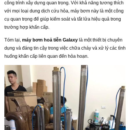
công trình xây dựng quan trọng. Với khả năng tương thích
với mọi loại dung dịch cứu hỏa, máy bơm này là một công
cụ quan trọng để giúp kiểm soát và tắt lửa hiệu quả trong
trường hợp khẩn cấp.
Tóm lại,
máy bơm hoả tiễn Galaxy
là một thiết bị chuyên
dụng và đáng tin cậy trong việc chữa cháy và xử lý các tình
huống khẩn cấp liên quan đến hỏa hoạn.