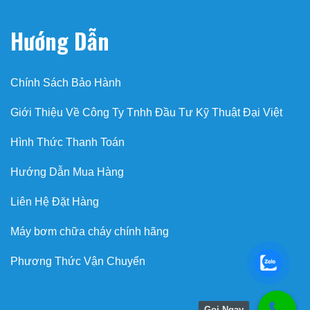
Hướng Dẫn
Chính Sách Bảo Hành
Giới Thiệu Về Công Ty Tnhh Đầu Tư Kỹ Thuật Đại Việt
Hình Thức Thanh Toán
Hướng Dẫn Mua Hàng
Liên Hệ Đặt Hàng
Máy bơm chữa cháy chính hãng
Phương Thức Vận Chuyển
Gọi Ngay