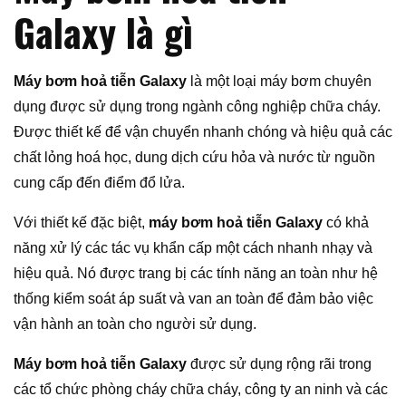
Galaxy là gì
Máy bơm hoả tiễn Galaxy
là một loại máy bơm chuyên
dụng được sử dụng trong ngành công nghiệp chữa cháy.
Được thiết kế để vận chuyển nhanh chóng và hiệu quả các
chất lỏng hoá học, dung dịch cứu hỏa và nước từ nguồn
cung cấp đến điểm đổ lửa.
Với thiết kế đặc biệt,
máy bơm hoả tiễn Galaxy
có khả
năng xử lý các tác vụ khẩn cấp một cách nhanh nhạy và
hiệu quả. Nó được trang bị các tính năng an toàn như hệ
thống kiểm soát áp suất và van an toàn để đảm bảo việc
vận hành an toàn cho người sử dụng.
Máy bơm hoả tiễn Galaxy
được sử dụng rộng rãi trong
các tổ chức phòng cháy chữa cháy, công ty an ninh và các