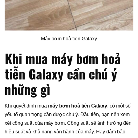
Máy bơm hoả tiễn Galaxy
Khi mua máy bơm hoả
tiễn Galaxy cần chú ý
những gì
Khi quyết định mua
máy bơm hoả tiễn Galaxy
, có một số
yếu tố quan trọng cần được chú ý. Đầu tiên, bạn nên xem
xét công suất của máy bơm. Công suất sẽ ảnh hưởng đến
hiệu suất và khả năng vận hành của máy. Hãy đảm bảo