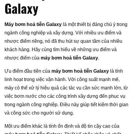
Galaxy
Máy bơm hoả tiễn Galaxy
là một thiết bị đáng chú ý trong
ngành công nghiệp và xây dựng. Với nhiều ưu điểm và
nhược điểm riêng, nó đã thu hút sự quan tâm của nhiều
khách hàng. Hãy cùng tìm hiểu về những ưu điểm và
nhược điểm của
máy bơm hoả tiễn Galaxy
.
Ưu điểm đầu tiên của
máy bơm hoả tiễn Galaxy
là tính
linh hoạt trong việc vận hành. Với công suất mạnh mẽ,
máy có thể xử lý hiệu quả các tác vụ cần sức mạnh lớn, từ
việc bơm nước cho các công trình xây dựng đến phục vụ
trong ngành công nghiệp. Điều này giúp tiết kiệm thời gian
và công sức cho người sử dụng.
Một ưu điểm khác là tính ổn định và độ tin cậy cao của