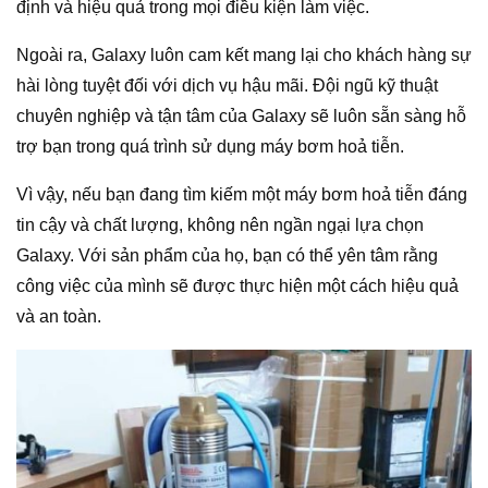
định và hiệu quả trong mọi điều kiện làm việc.
Ngoài ra, Galaxy luôn cam kết mang lại cho khách hàng sự
hài lòng tuyệt đối với dịch vụ hậu mãi. Đội ngũ kỹ thuật
chuyên nghiệp và tận tâm của Galaxy sẽ luôn sẵn sàng hỗ
trợ bạn trong quá trình sử dụng máy bơm hoả tiễn.
Vì vậy, nếu bạn đang tìm kiếm một máy bơm hoả tiễn đáng
tin cậy và chất lượng, không nên ngần ngại lựa chọn
Galaxy. Với sản phẩm của họ, bạn có thể yên tâm rằng
công việc của mình sẽ được thực hiện một cách hiệu quả
và an toàn.