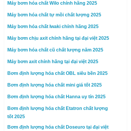
Máy bơm hóa chất Wilo chính hãng 2025
Máy bơm hóa chất tự mồi chất lượng 2025
Máy bơm hóa chất Iwaki chính hãng 2025
Máy bơm chịu axit chính hãng tại đại việt 2025
Máy bơm hóa chất cũ chất lượng năm 2025
Máy bơm axit chính hãng tại đại việt 2025
Bơm định lượng hóa chất OBL siêu bền 2025
Bơm định lượng hóa chất mini giá tốt 2025
Bơm định lượng hóa chất Hanna uy tín 2025
Bơm định lượng hóa chất Etatron chất lượng
tốt 2025
Bơm định lượng hóa chất Doseuro tại đại việt