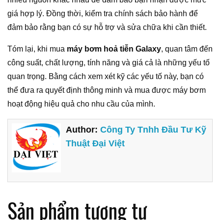
giá hợp lý. Đồng thời, kiểm tra chính sách bảo hành để
đảm bảo rằng bạn có sự hỗ trợ và sửa chữa khi cần thiết.
Tóm lại, khi mua
máy bơm hoả tiễn Galaxy
, quan tâm đến
công suất, chất lượng, tính năng và giá cả là những yếu tố
quan trọng. Bằng cách xem xét kỹ các yếu tố này, bạn có
thể đưa ra quyết định thông minh và mua được máy bơm
hoạt động hiệu quả cho nhu cầu của mình.
Author:
Công Ty Tnhh Đầu Tư Kỹ
Thuật Đại Việt
Sản phẩm tương tự