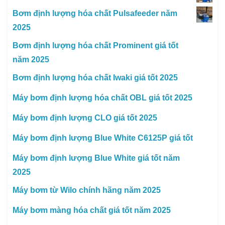
Bơm định lượng hóa chất Pulsafeeder năm
2025
Bơm định lượng hóa chất Prominent giá tốt
năm 2025
Bơm định lượng hóa chất Iwaki giá tốt 2025
Máy bơm định lượng hóa chất OBL giá tốt 2025
Máy bơm định lượng CLO giá tốt 2025
Máy bơm định lượng Blue White C6125P giá tốt
Máy bơm định lượng Blue White giá tốt năm
2025
Máy bơm từ Wilo chính hãng năm 2025
Máy bơm màng hóa chất giá tốt năm 2025