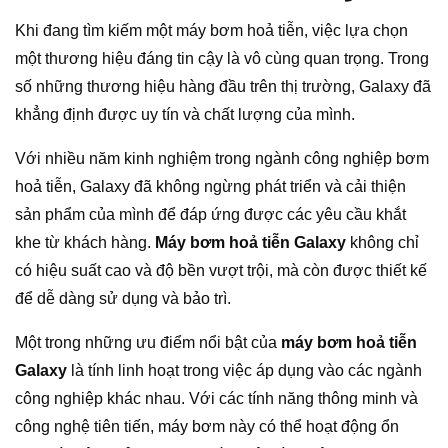
Khi đang tìm kiếm một máy bơm hoả tiễn, việc lựa chọn
một thương hiệu đáng tin cậy là vô cùng quan trọng. Trong
số những thương hiệu hàng đầu trên thị trường, Galaxy đã
khẳng định được uy tín và chất lượng của mình.
Với nhiều năm kinh nghiệm trong ngành công nghiệp bơm
hoả tiễn, Galaxy đã không ngừng phát triển và cải thiện
sản phẩm của mình để đáp ứng được các yêu cầu khắt
khe từ khách hàng.
Máy bơm hoả tiễn Galaxy
không chỉ
có hiệu suất cao và độ bền vượt trội, mà còn được thiết kế
để dễ dàng sử dụng và bảo trì.
Một trong những ưu điểm nổi bật của
máy bơm hoả tiễn
Galaxy
là tính linh hoạt trong việc áp dụng vào các ngành
công nghiệp khác nhau. Với các tính năng thông minh và
công nghệ tiên tiến, máy bơm này có thể hoạt động ổn