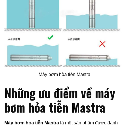
Máy bơm hỏa tiễn Mastra
Những ưu điểm về máy
bơm hỏa tiễn Mastra
Máy bơm hỏa tiễn Mastra
là một sản phẩm được đánh