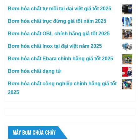
Bơm hóa chất tự mồi tại đại việt giá tốt 2025
Bơm hóa chất trục đứng giá tốt năm 2025
Bơm hóa chất OBL chính hãng giá tốt 2025
Bơm hóa chất Inox tại đại việt năm 2025
Bơm hóa chất Ebara chính hãng giá tốt 2025
Bơm hóa chất dạng từ
Bơm hóa chất công nghiệp chính hãng giá tốt
2025
MÁY BƠM CHỮA CHÁY