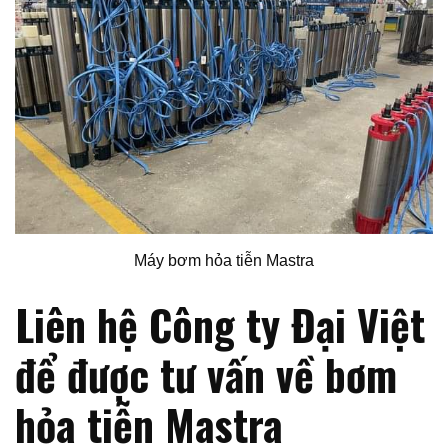
Máy bơm hỏa tiễn Mastra
Liên hệ Công ty Đại Việt
để được tư vấn về bơm
hỏa tiễn Mastra