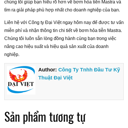
chúng tôi giúp bạn hiểu rõ hơn về bơm hỏa tiễn Mastra và
tìm ra giải pháp phù hợp nhất cho doanh nghiệp của bạn.
Liên hệ với Công ty Đại Việt ngay hôm nay để được tư vấn
miễn phí và nhận thông tin chi tiết về bơm hỏa tiễn Mastra.
Chúng tôi luôn sẵn lòng đồng hành cùng bạn trong việc
nâng cao hiệu suất và hiệu quả sản xuất của doanh
nghiệp.
Author:
Công Ty Tnhh Đầu Tư Kỹ
Thuật Đại Việt
Sản phẩm tương tự