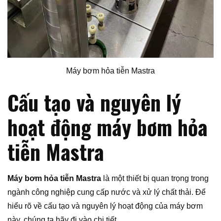
Máy bơm hỏa tiễn Mastra
Cấu tạo và nguyên lý
hoạt động máy bơm hỏa
tiễn Mastra
Máy bơm hỏa tiễn Mastra
là một thiết bị quan trọng trong
ngành công nghiệp cung cấp nước và xử lý chất thải. Để
hiểu rõ về cấu tạo và nguyên lý hoạt động của máy bơm
này, chúng ta hãy đi vào chi tiết.