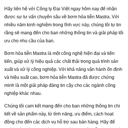
Hãy liên hệ với Công ty Đại Việt ngay hôm nay để nhận
được sự tư vấn chuyên sâu về bơm hỏa tiễn Mastra. Với
nhiều năm kinh nghiệm trong lĩnh vực này, chúng tôi tự tin
rằng sẽ mang đến cho bạn những thông tin và giải pháp tối
ưu cho nhu cầu của bạn.
Bơm hỏa tiễn Mastra là một công nghệ hiện đại và tiên
tiến, giúp xử lý hiệu quả các chất thải trong quá trình sản
xuất và xử lý công nghiệp. Với khả năng vận hành ổn định
và hiệu suất cao, bơm hỏa tiễn Mastra đã được chứng
minh là một giải pháp đáng tin cậy cho các ngành công
nghiệp khác nhau.
Chúng tôi cam kết mang đến cho bạn những thông tin chi
tiết về sản phẩm này, từ tính năng, ưu điểm, cách hoạt
động cho đến các dịch vụ hỗ trợ sau bán hàng. Hãy để