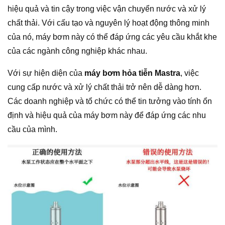
hiệu quả và tin cậy trong việc vận chuyển nước và xử lý
chất thải. Với cấu tạo và nguyên lý hoạt động thông minh
của nó, máy bơm này có thể đáp ứng các yêu cầu khắt khe
của các ngành công nghiệp khác nhau.
Với sự hiện diện của
máy bơm hỏa tiễn Mastra
, việc
cung cấp nước và xử lý chất thải trở nên dễ dàng hơn.
Các doanh nghiệp và tổ chức có thể tin tưởng vào tính ổn
định và hiệu quả của máy bơm này để đáp ứng các nhu
cầu của mình.