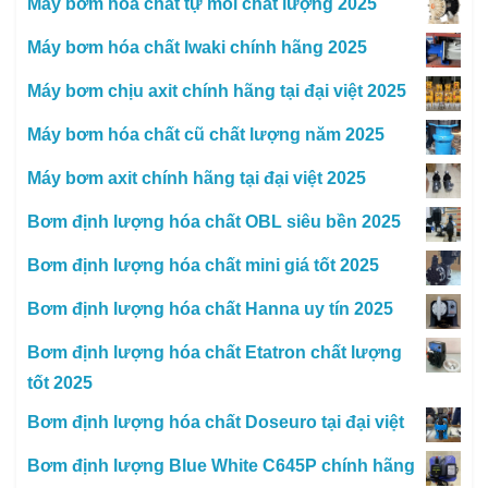
Máy bơm hóa chất tự mồi chất lượng 2025
Máy bơm hóa chất Iwaki chính hãng 2025
Máy bơm chịu axit chính hãng tại đại việt 2025
Máy bơm hóa chất cũ chất lượng năm 2025
Máy bơm axit chính hãng tại đại việt 2025
Bơm định lượng hóa chất OBL siêu bền 2025
Bơm định lượng hóa chất mini giá tốt 2025
Bơm định lượng hóa chất Hanna uy tín 2025
Bơm định lượng hóa chất Etatron chất lượng
tốt 2025
Bơm định lượng hóa chất Doseuro tại đại việt
Bơm định lượng Blue White C645P chính hãng