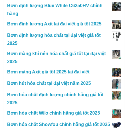
Bơm định lượng Blue White C6250HV chính
hãng
Bơm định lượng Axit tại đại việt giá tốt 2025
Bơm định lượng hóa chất tại đại việt giá tốt
2025
Bơm màng khí nén hóa chất giá tốt tại đại việt
2025
Bơm màng Axit giá tốt 2025 tại đại việt
Bơm hút hóa chất tại đại việt năm 2025
Bơm hóa chất định lượng chính hãng giá tốt
2025
Bơm hóa chất Wilo chính hãng giá tốt 2025
Bơm hóa chất Showfou chính hãng giá tốt 2025