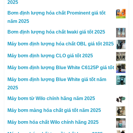
2025
Bơm định lượng hóa chất Prominent giá tốt
năm 2025
Bơm định lượng hóa chất Iwaki giá tốt 2025
Máy bơm định lượng hóa chất OBL giá tốt 2025
Máy bơm định lượng CLO giá tốt 2025
Máy bơm định lượng Blue White C6125P giá tốt
Máy bơm định lượng Blue White giá tốt năm
2025
Máy bơm từ Wilo chính hãng năm 2025
Máy bơm màng hóa chất giá tốt năm 2025
Máy bơm hóa chất Wilo chính hãng 2025