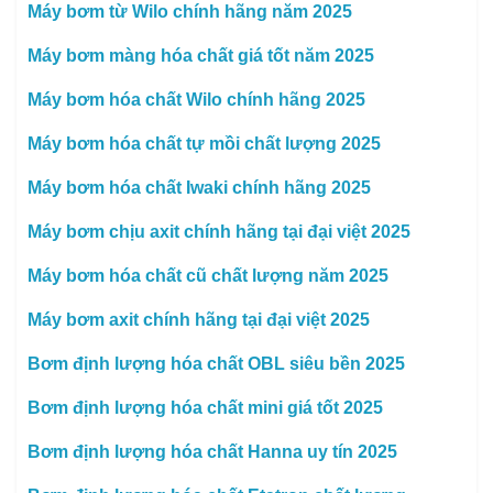
Máy bơm từ Wilo chính hãng năm 2025
Máy bơm màng hóa chất giá tốt năm 2025
Máy bơm hóa chất Wilo chính hãng 2025
Máy bơm hóa chất tự mồi chất lượng 2025
Máy bơm hóa chất Iwaki chính hãng 2025
Máy bơm chịu axit chính hãng tại đại việt 2025
Máy bơm hóa chất cũ chất lượng năm 2025
Máy bơm axit chính hãng tại đại việt 2025
Bơm định lượng hóa chất OBL siêu bền 2025
Bơm định lượng hóa chất mini giá tốt 2025
Bơm định lượng hóa chất Hanna uy tín 2025