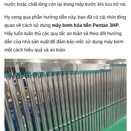
nước hoặc chất lỏng còn lại trong máy trước khi lưu trữ nó.
Hy vọng qua phần hướng dẫn này, bạn đã có cái nhìn tổng
quan về cách sử dụng
máy bơm hỏa tiễn Pentax 3HP.
Hãy luôn tuân thủ các quy tắc an toàn và theo dõi hướng
dẫn của nhà sản xuất để đảm bảo việc sử dụng máy bơm
một cách hiệu quả và an toàn.