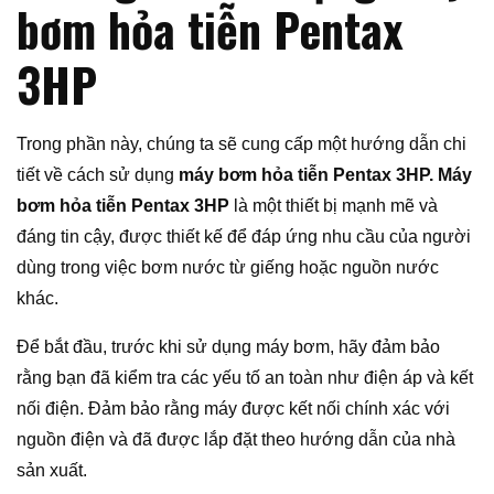
bơm hỏa tiễn Pentax
3HP
Trong phần này, chúng ta sẽ cung cấp một hướng dẫn chi
tiết về cách sử dụng
máy bơm hỏa tiễn Pentax 3HP. Máy
bơm hỏa tiễn Pentax 3HP
là một thiết bị mạnh mẽ và
đáng tin cậy, được thiết kế để đáp ứng nhu cầu của người
dùng trong việc bơm nước từ giếng hoặc nguồn nước
khác.
Để bắt đầu, trước khi sử dụng máy bơm, hãy đảm bảo
rằng bạn đã kiểm tra các yếu tố an toàn như điện áp và kết
nối điện. Đảm bảo rằng máy được kết nối chính xác với
nguồn điện và đã được lắp đặt theo hướng dẫn của nhà
sản xuất.