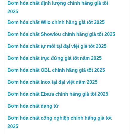
Bơm hóa chất định lượng chính hãng giá tốt
2025
Bơm hóa chất Wilo chính hãng giá tốt 2025
Bơm hóa chất Showfou chính hãng giá tốt 2025
Bơm hóa chất tự mồi tại đại việt giá tốt 2025
Bơm hóa chất trục đứng giá tốt năm 2025
Bơm hóa chất OBL chính hãng giá tốt 2025
Bơm hóa chất Inox tại đại việt năm 2025
Bơm hóa chất Ebara chính hãng giá tốt 2025
Bơm hóa chất dạng từ
Bơm hóa chất công nghiệp chính hãng giá tốt
2025