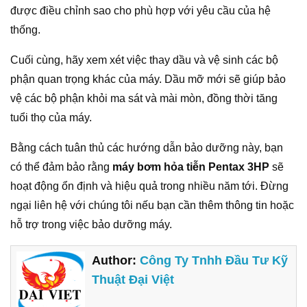
được điều chỉnh sao cho phù hợp với yêu cầu của hệ
thống.
Cuối cùng, hãy xem xét việc thay dầu và vệ sinh các bộ
phận quan trọng khác của máy. Dầu mỡ mới sẽ giúp bảo
vệ các bộ phận khỏi ma sát và mài mòn, đồng thời tăng
tuổi thọ của máy.
Bằng cách tuân thủ các hướng dẫn bảo dưỡng này, bạn
có thể đảm bảo rằng
máy bơm hỏa tiễn Pentax 3HP
sẽ
hoạt động ổn định và hiệu quả trong nhiều năm tới. Đừng
ngại liên hệ với chúng tôi nếu bạn cần thêm thông tin hoặc
hỗ trợ trong việc bảo dưỡng máy.
Author:
Công Ty Tnhh Đầu Tư Kỹ
Thuật Đại Việt