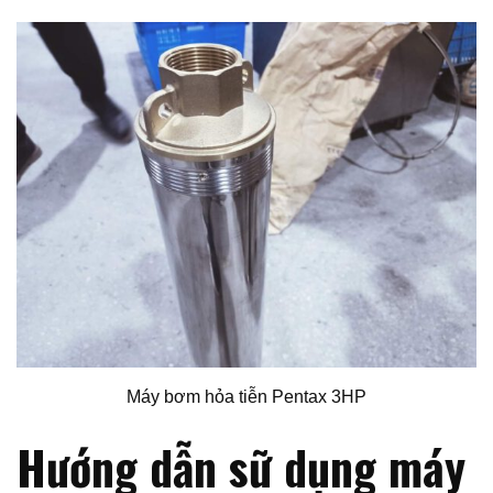
Máy bơm hỏa tiễn Pentax 3HP
Hướng dẫn sữ dụng máy