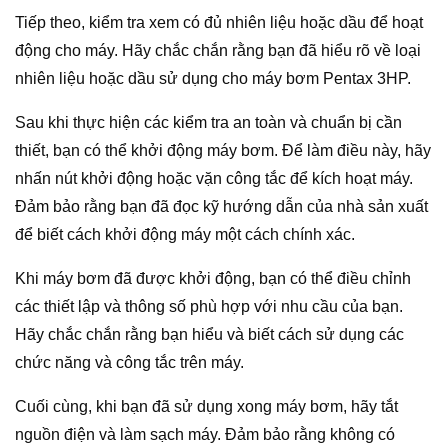
Tiếp theo, kiểm tra xem có đủ nhiên liệu hoặc dầu để hoạt
động cho máy. Hãy chắc chắn rằng bạn đã hiểu rõ về loại
nhiên liệu hoặc dầu sử dụng cho máy bơm Pentax 3HP.
Sau khi thực hiện các kiểm tra an toàn và chuẩn bị cần
thiết, bạn có thể khởi động máy bơm. Để làm điều này, hãy
nhấn nút khởi động hoặc vặn công tắc để kích hoạt máy.
Đảm bảo rằng bạn đã đọc kỹ hướng dẫn của nhà sản xuất
để biết cách khởi động máy một cách chính xác.
Khi máy bơm đã được khởi động, bạn có thể điều chỉnh
các thiết lập và thông số phù hợp với nhu cầu của bạn.
Hãy chắc chắn rằng bạn hiểu và biết cách sử dụng các
chức năng và công tắc trên máy.
Cuối cùng, khi bạn đã sử dụng xong máy bơm, hãy tắt
nguồn điện và làm sạch máy. Đảm bảo rằng không có