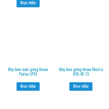
Đọc tiếp
Máy bơm nước giếng khoan
Máy bơm giếng khoan Mastra
Pentax 5PES
R95-BF-13
Đọc tiếp
Đọc tiếp