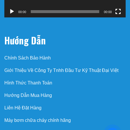
00:00
00:00
Hướng Dẫn
Chính Sách Bảo Hành
Giới Thiệu Về Công Ty Tnhh Đầu Tư Kỹ Thuật Đại Việt
Hình Thức Thanh Toán
Hướng Dẫn Mua Hàng
Liên Hệ Đặt Hàng
Máy bơm chữa cháy chính hãng