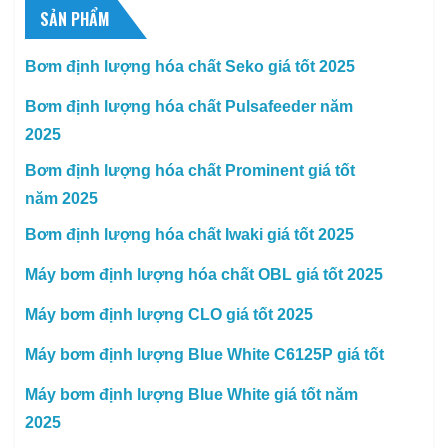
SẢN PHẨM
Bơm định lượng hóa chất Seko giá tốt 2025
Bơm định lượng hóa chất Pulsafeeder năm
2025
Bơm định lượng hóa chất Prominent giá tốt
năm 2025
Bơm định lượng hóa chất Iwaki giá tốt 2025
Máy bơm định lượng hóa chất OBL giá tốt 2025
Máy bơm định lượng CLO giá tốt 2025
Máy bơm định lượng Blue White C6125P giá tốt
Máy bơm định lượng Blue White giá tốt năm
2025