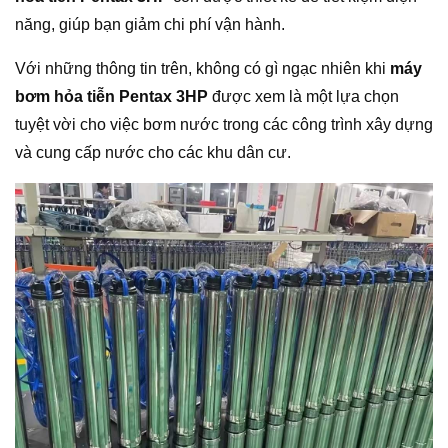
năng, giúp bạn giảm chi phí vận hành.
Với những thông tin trên, không có gì ngạc nhiên khi
máy
bơm hỏa tiễn Pentax 3HP
được xem là một lựa chọn
tuyệt vời cho việc bơm nước trong các công trình xây dựng
và cung cấp nước cho các khu dân cư.