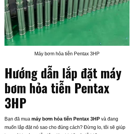
Máy bơm hỏa tiễn Pentax 3HP
Hướng dẫn lắp đặt máy
bơm hỏa tiễn Pentax
3HP
Bạn đã mua
máy bơm hỏa tiễn Pentax 3HP
và đang
muốn lắp đặt nó sao cho đúng cách? Đừng lo, tôi sẽ giúp