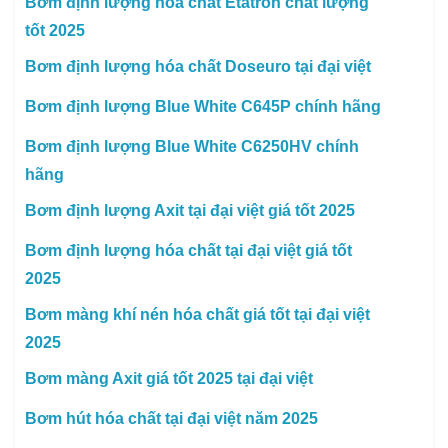
Bơm định lượng hóa chất Etatron chất lượng
tốt 2025
Bơm định lượng hóa chất Doseuro tại đại việt
Bơm định lượng Blue White C645P chính hãng
Bơm định lượng Blue White C6250HV chính
hãng
Bơm định lượng Axit tại đại việt giá tốt 2025
Bơm định lượng hóa chất tại đại việt giá tốt
2025
Bơm màng khí nén hóa chất giá tốt tại đại việt
2025
Bơm màng Axit giá tốt 2025 tại đại việt
Bơm hút hóa chất tại đại việt năm 2025