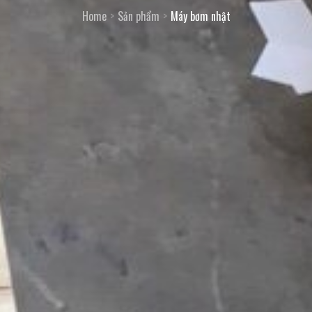
Home
Sản phẩm
Máy bơm nhật