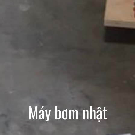
Máy bơm nhật