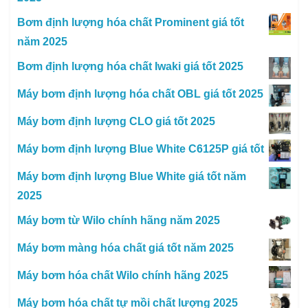
Bơm định lượng hóa chất Prominent giá tốt
năm 2025
Bơm định lượng hóa chất Iwaki giá tốt 2025
Máy bơm định lượng hóa chất OBL giá tốt 2025
Máy bơm định lượng CLO giá tốt 2025
Máy bơm định lượng Blue White C6125P giá tốt
Máy bơm định lượng Blue White giá tốt năm
2025
Máy bơm từ Wilo chính hãng năm 2025
Máy bơm màng hóa chất giá tốt năm 2025
Máy bơm hóa chất Wilo chính hãng 2025
Máy bơm hóa chất tự mồi chất lượng 2025