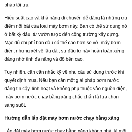
pháp tối ưu.
Hiệu suất cao và khả năng di chuyển dễ dàng là những ưu
điểm nổi bật của loại máy bơm này. Bạn có thể sử dụng nó
ở bất kỳ đâu, từ vườn tược đến công trường xây dựng.
Mặc dù chi phí ban đầu có thể cao hơn so với máy bơm
điện, nhưng xét về lâu dài, sự đầu tư này hoàn toàn xứng
đáng nhờ tính đa năng và độ bền cao.
Tuy nhiên, cần cân nhắc kỹ về nhu cầu sử dụng trước khi
quyết định mua. Nếu bạn cần một giải pháp bơm nước
đáng tin cậy, linh hoạt và không phụ thuộc vào nguồn điện,
máy bơm nước chạy bằng xăng chắc chắn là lựa chọn
sáng suốt.
Hướng dẫn lắp đặt máy bơm nước chạy bằng xăng
Lắp đặt máy bơm nước chạy bằng xăng không phải là một