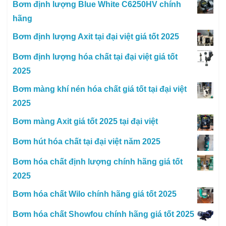
Bơm định lượng Blue White C6250HV chính
hãng
Bơm định lượng Axit tại đại việt giá tốt 2025
Bơm định lượng hóa chất tại đại việt giá tốt
2025
Bơm màng khí nén hóa chất giá tốt tại đại việt
2025
Bơm màng Axit giá tốt 2025 tại đại việt
Bơm hút hóa chất tại đại việt năm 2025
Bơm hóa chất định lượng chính hãng giá tốt
2025
Bơm hóa chất Wilo chính hãng giá tốt 2025
Bơm hóa chất Showfou chính hãng giá tốt 2025