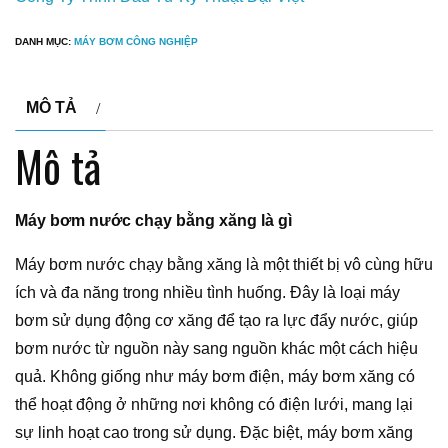
DANH MỤC:
MÁY BƠM CÔNG NGHIỆP
MÔ TẢ
Mô tả
Máy bơm nước chạy bằng xăng là gì
Máy bơm nước chạy bằng xăng là một thiết bị vô cùng hữu
ích và đa năng trong nhiều tình huống. Đây là loại máy
bơm sử dụng động cơ xăng để tạo ra lực đẩy nước, giúp
bơm nước từ nguồn này sang nguồn khác một cách hiệu
quả. Không giống như máy bơm điện, máy bơm xăng có
thể hoạt động ở những nơi không có điện lưới, mang lại
sự linh hoạt cao trong sử dụng. Đặc biệt, máy bơm xăng