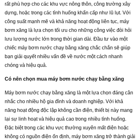
rất phù hợp cho các khu vực nông thôn, công trường xây
dựng, hoặc trong các tình huống khẩn cấp như lũ lụt. Với
công suất mạnh mẽ và khả năng hoạt động liên tục, máy
bơm xăng là lựa chọn tối ưu cho những công việc đòi hỏi
lưu lượng nước lớn trong thời gian dài. Đầu tư vào một
chiếc máy bơm nước chạy bằng xăng chắc chắn sẽ giúp
bạn giải quyết nhiều vấn đề về nước một cách nhanh
chóng và hiệu quả.
Có nên chọn mua máy bơm nước chạy bằng xăng
Máy bơm nước chạy bằng xăng là một lựa chọn đáng cân
nhắc cho nhiều hộ gia đình và doanh nghiệp. Với khả
năng hoạt động độc lập không cần điện, thiết bị này mang
lại sự linh hoạt và hiệu quả cao trong nhiều tình huống.
Đặc biệt trong các khu vực thường xuyên mất điện hoặc
không có nguồn điện ổn định, máy bơm xăng trở thành giải