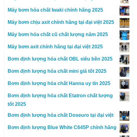
Máy bơm hóa chất Iwaki chính hãng 2025
Máy bơm chịu axit chính hãng tại đại việt 2025
Máy bơm hóa chất cũ chất lượng năm 2025
Máy bơm axit chính hãng tại đại việt 2025
Bơm định lượng hóa chất OBL siêu bền 2025
Bơm định lượng hóa chất mini giá tốt 2025
Bơm định lượng hóa chất Hanna uy tín 2025
Bơm định lượng hóa chất Etatron chất lượng
tốt 2025
Bơm định lượng hóa chất Doseuro tại đại việt
Bơm định lượng Blue White C645P chính hãng