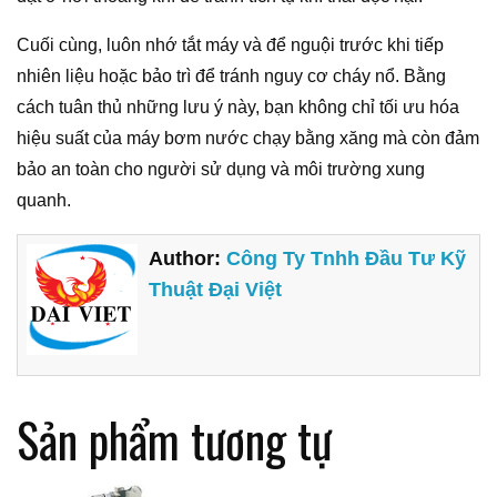
Cuối cùng, luôn nhớ tắt máy và để nguội trước khi tiếp
nhiên liệu hoặc bảo trì để tránh nguy cơ cháy nổ. Bằng
cách tuân thủ những lưu ý này, bạn không chỉ tối ưu hóa
hiệu suất của máy bơm nước chạy bằng xăng mà còn đảm
bảo an toàn cho người sử dụng và môi trường xung
quanh.
Author:
Công Ty Tnhh Đầu Tư Kỹ
Thuật Đại Việt
Sản phẩm tương tự