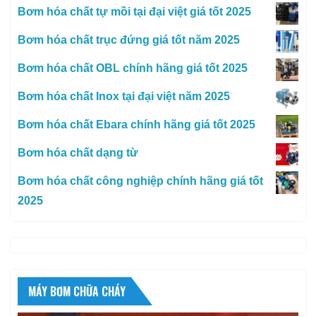
Bơm hóa chất tự mồi tại đại việt giá tốt 2025
Bơm hóa chất trục đứng giá tốt năm 2025
Bơm hóa chất OBL chính hãng giá tốt 2025
Bơm hóa chất Inox tại đại việt năm 2025
Bơm hóa chất Ebara chính hãng giá tốt 2025
Bơm hóa chất dạng từ
Bơm hóa chất công nghiệp chính hãng giá tốt
2025
MÁY BƠM CHỮA CHÁY