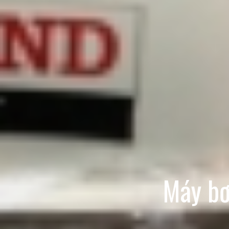
Máy bơ