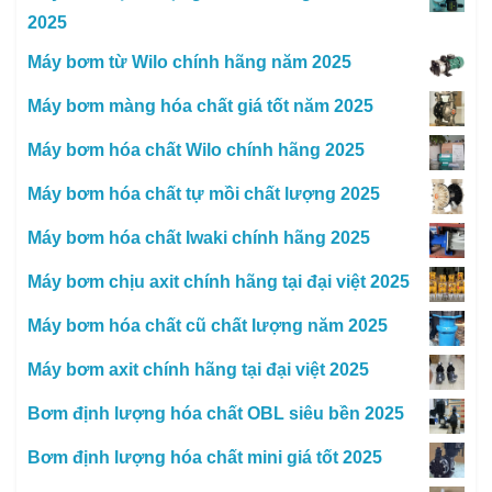
2025
Máy bơm từ Wilo chính hãng năm 2025
Máy bơm màng hóa chất giá tốt năm 2025
Máy bơm hóa chất Wilo chính hãng 2025
Máy bơm hóa chất tự mồi chất lượng 2025
Máy bơm hóa chất Iwaki chính hãng 2025
Máy bơm chịu axit chính hãng tại đại việt 2025
Máy bơm hóa chất cũ chất lượng năm 2025
Máy bơm axit chính hãng tại đại việt 2025
Bơm định lượng hóa chất OBL siêu bền 2025
Bơm định lượng hóa chất mini giá tốt 2025