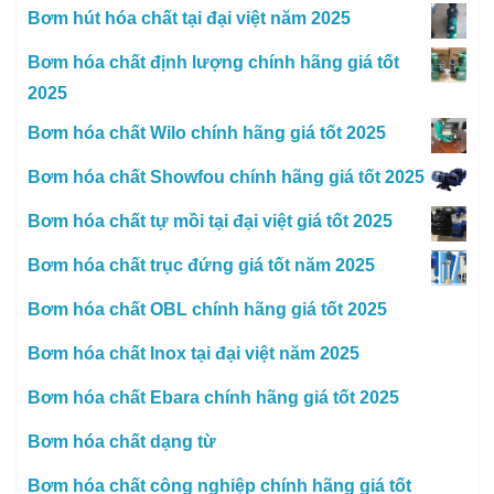
Bơm hút hóa chất tại đại việt năm 2025
Bơm hóa chất định lượng chính hãng giá tốt
2025
Bơm hóa chất Wilo chính hãng giá tốt 2025
Bơm hóa chất Showfou chính hãng giá tốt 2025
Bơm hóa chất tự mồi tại đại việt giá tốt 2025
Bơm hóa chất trục đứng giá tốt năm 2025
Bơm hóa chất OBL chính hãng giá tốt 2025
Bơm hóa chất Inox tại đại việt năm 2025
Bơm hóa chất Ebara chính hãng giá tốt 2025
Bơm hóa chất dạng từ
Bơm hóa chất công nghiệp chính hãng giá tốt