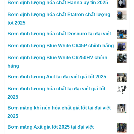
Bơm định lượng hóa chất Hanna uy tín 2025
Bơm định lượng hóa chất Etatron chất lượng
tốt 2025
Bơm định lượng hóa chất Doseuro tại đại việt
Bơm định lượng Blue White C645P chính hãng
Bơm định lượng Blue White C6250HV chính
hãng
Bơm định lượng Axit tại đại việt giá tốt 2025
Bơm định lượng hóa chất tại đại việt giá tốt
2025
Bơm màng khí nén hóa chất giá tốt tại đại việt
2025
Bơm màng Axit giá tốt 2025 tại đại việt