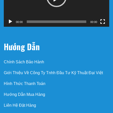
00:00
00:00
Hướng Dẫn
Chính Sách Bảo Hành
Giới Thiệu Về Công Ty Tnhh Đầu Tư Kỹ Thuật Đại Việt
Hình Thức Thanh Toán
Hướng Dẫn Mua Hàng
Liên Hệ Đặt Hàng