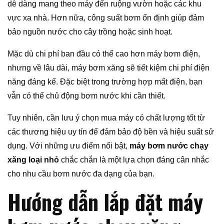
dễ dàng mang theo máy đến ruộng vườn hoặc các khu
vực xa nhà. Hơn nữa, công suất bơm ổn định giúp đảm
bảo nguồn nước cho cây trồng hoặc sinh hoạt.
Mặc dù chi phí ban đầu có thể cao hơn máy bơm điện,
nhưng về lâu dài, máy bơm xăng sẽ tiết kiệm chi phí điện
năng đáng kể. Đặc biệt trong trường hợp mất điện, bạn
vẫn có thể chủ động bơm nước khi cần thiết.
Tuy nhiên, cần lưu ý chọn mua máy có chất lượng tốt từ
các thương hiệu uy tín để đảm bảo độ bền và hiệu suất sử
dụng. Với những ưu điểm nổi bật,
máy bơm nước chạy
xăng loại nhỏ
chắc chắn là một lựa chọn đáng cân nhắc
cho nhu cầu bơm nước đa dạng của bạn.
Hướng dẫn lắp đặt máy