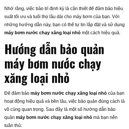
Nhớ rằng, việc bảo trì định kỳ là cần thiết để đảm bảo hiệu
suất tối ưu và tuổi thọ lâu dài cho máy bơm của bạn. Với
những hướng dẫn này, bạn có thể tự tin lắp đặt và sử dụng
máy bơm nước chạy xăng loại nhỏ
một cách hiệu quả.
Hướng dẫn bảo quản
máy bơm nước chạy
xăng loại nhỏ
Để đảm bảo
máy bơm nước chạy xăng loại nhỏ
của bạn
hoạt động hiệu quả và bền lâu, việc bảo quản đúng cách là
vô cùng quan trọng. Sau đây là một số hướng dẫn bảo
quản
máy bơm nước chạy xăng loại nhỏ
mà bạn nên
tuân thủ: