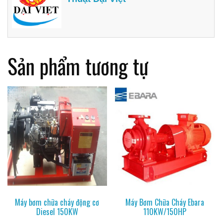
Sản phẩm tương tự
Máy bơm chữa cháy động cơ
Máy Bơm Chữa Cháy Ebara
Diesel 150KW
110KW/150HP