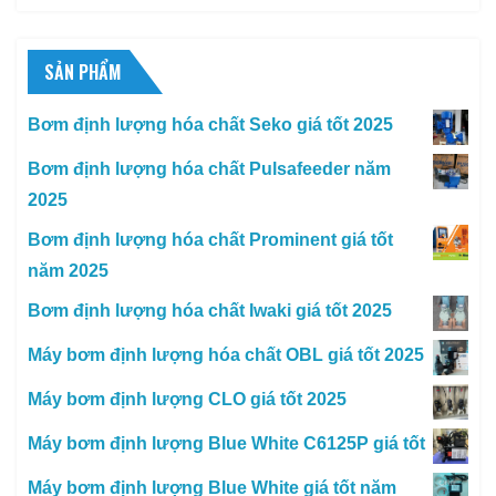
SẢN PHẨM
Bơm định lượng hóa chất Seko giá tốt 2025
Bơm định lượng hóa chất Pulsafeeder năm
2025
Bơm định lượng hóa chất Prominent giá tốt
năm 2025
Bơm định lượng hóa chất Iwaki giá tốt 2025
Máy bơm định lượng hóa chất OBL giá tốt 2025
Máy bơm định lượng CLO giá tốt 2025
Máy bơm định lượng Blue White C6125P giá tốt
Máy bơm định lượng Blue White giá tốt năm