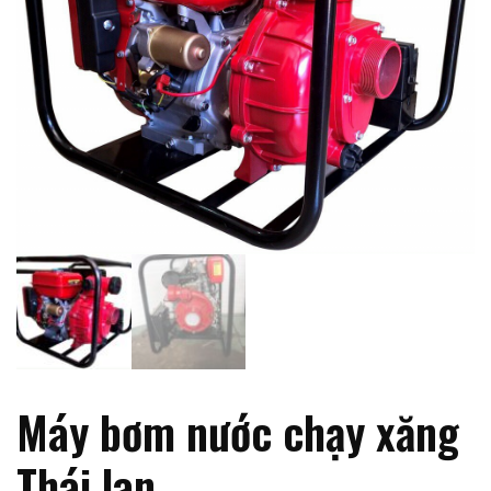
Máy bơm nước chạy xăng
Thái lan