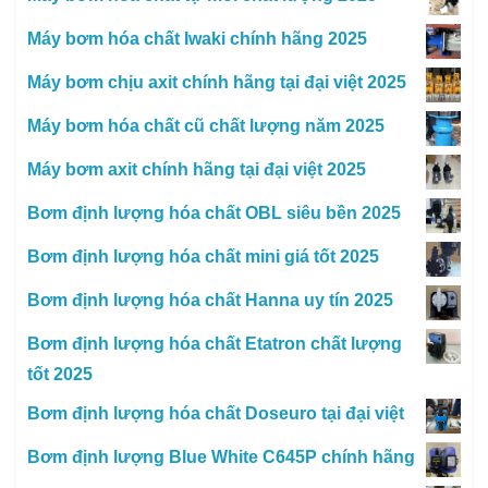
Máy bơm hóa chất Iwaki chính hãng 2025
Máy bơm chịu axit chính hãng tại đại việt 2025
Máy bơm hóa chất cũ chất lượng năm 2025
Máy bơm axit chính hãng tại đại việt 2025
Bơm định lượng hóa chất OBL siêu bền 2025
Bơm định lượng hóa chất mini giá tốt 2025
Bơm định lượng hóa chất Hanna uy tín 2025
Bơm định lượng hóa chất Etatron chất lượng
tốt 2025
Bơm định lượng hóa chất Doseuro tại đại việt
Bơm định lượng Blue White C645P chính hãng