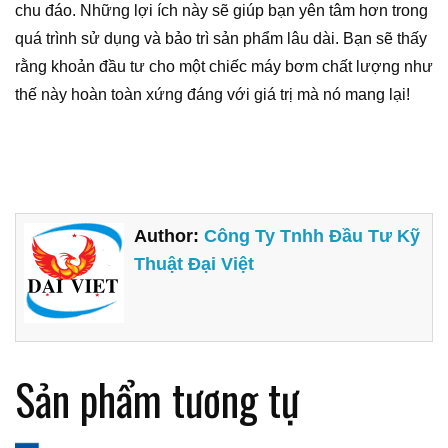
chu đáo. Những lợi ích này sẽ giúp bạn yên tâm hơn trong
quá trình sử dụng và bảo trì sản phẩm lâu dài. Bạn sẽ thấy
rằng khoản đầu tư cho một chiếc máy bơm chất lượng như
thế này hoàn toàn xứng đáng với giá trị mà nó mang lại!
Author:
Công Ty Tnhh Đầu Tư Kỹ
Thuật Đại Việt
Sản phẩm tương tự