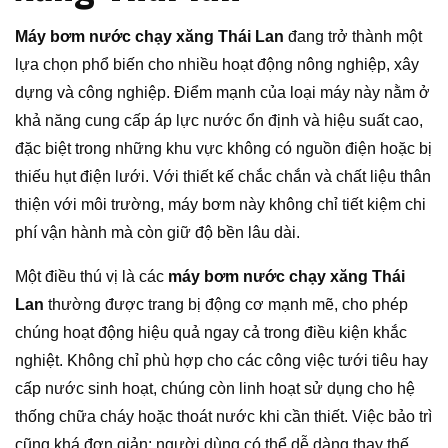
Máy bơm nước chạy xăng Thái Lan
đang trở thành một
lựa chọn phổ biến cho nhiều hoạt động nông nghiệp, xây
dựng và công nghiệp. Điểm mạnh của loại máy này nằm ở
khả năng cung cấp áp lực nước ổn định và hiệu suất cao,
đặc biệt trong những khu vực không có nguồn điện hoặc bị
thiếu hụt điện lưới. Với thiết kế chắc chắn và chất liệu thân
thiện với môi trường, máy bơm này không chỉ tiết kiệm chi
phí vận hành mà còn giữ độ bền lâu dài.
Một điều thú vị là các
máy bơm nước chạy xăng Thái
Lan
thường được trang bị động cơ mạnh mẽ, cho phép
chúng hoạt động hiệu quả ngay cả trong điều kiện khắc
nghiệt. Không chỉ phù hợp cho các công việc tưới tiêu hay
cấp nước sinh hoạt, chúng còn linh hoạt sử dụng cho hệ
thống chữa cháy hoặc thoát nước khi cần thiết. Việc bảo trì
cũng khá đơn giản; người dùng có thể dễ dàng thay thế