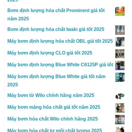
Bơm định lượng hóa chất Prominent giá tốt
năm 2025
Bơm định lượng hóa chất Iwaki giá tốt 2025
Máy bơm định lượng hóa chất OBL giá tốt 2025
Máy bơm định lượng CLO giá tốt 2025
Máy bơm định lượng Blue White C6125P giá tốt
Máy bơm định lượng Blue White giá tốt năm
2025
Máy bơm từ Wilo chính hãng năm 2025
Máy bơm màng hóa chất giá tốt năm 2025
Máy bơm hóa chất Wilo chính hãng 2025
Máy bơm hóa chất tự mồi chất lượng 2025