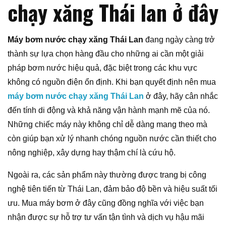
chạy xăng Thái lan ở đây
Máy bơm nước chạy xăng Thái Lan
đang ngày càng trở
thành sự lựa chọn hàng đầu cho những ai cần một giải
pháp bơm nước hiệu quả, đặc biệt trong các khu vực
không có nguồn điện ổn định. Khi bạn quyết định nên mua
máy bơm nước chạy xăng Thái Lan
ở đây, hãy cân nhắc
đến tính di động và khả năng vận hành mạnh mẽ của nó.
Những chiếc máy này không chỉ dễ dàng mang theo mà
còn giúp bạn xử lý nhanh chóng nguồn nước cần thiết cho
nông nghiệp, xây dựng hay thậm chí là cứu hộ.
Ngoài ra, các sản phẩm này thường được trang bị công
nghệ tiên tiến từ Thái Lan, đảm bảo độ bền và hiệu suất tối
ưu. Mua máy bơm ở đây cũng đồng nghĩa với việc bạn
nhận được sự hỗ trợ tư vấn tận tình và dịch vụ hậu mãi