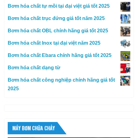
Bơm hóa chất tự mồi tại đại việt giá tốt 2025
Bơm hóa chất trục đứng giá tốt năm 2025
Bơm hóa chất OBL chính hãng giá tốt 2025
Bơm hóa chất Inox tại đại việt năm 2025
Bơm hóa chất Ebara chính hãng giá tốt 2025
Bơm hóa chất dạng từ
Bơm hóa chất công nghiệp chính hãng giá tốt
2025
MÁY BƠM CHỮA CHÁY