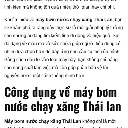
linh kiện mà không tốn quá nhiều thời gian hay chi phí.
Khi tìm hiểu về
máy bơm nước chạy xăng Thái Lan
, bạn
sẽ khám phá ra rằng đây thực sự là một giải pháp lý tưởng
cho những ai đang tìm kiếm tính di động và hiệu quả. Sự
đa dạng về mẫu mã và sức chứa giúp người tiêu dùng có
nhiều lựa chọn hơn để đáp ứng nhu cầu cụ thể của mình.
Bằng cách đầu tư vào loại máy này, bạn không chỉ nâng
cao năng suất làm việc mà còn góp phần bảo vệ tài
nguyên nước một cách thông minh hơn.
Công dụng về máy bơm
nước chạy xăng Thái lan
Máy bơm nước chạy xăng Thái Lan
không chỉ là một