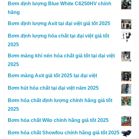
Bơm định lượng Blue White C6250HV chính
hãng
Bơm định lượng Axit tại đại việt giá tốt 2025
Bơm định lượng hóa chất tại đại việt giá tốt
2025
Bơm màng khí nén hóa chất giá tốt tại đại việt
2025
Bơm màng Axit giá tốt 2025 tại đại việt
Bơm hút hóa chất tại đại việt năm 2025
Bơm hóa chất định lượng chính hãng giá tốt
2025
Bơm hóa chất Wilo chính hãng giá tốt 2025
Bơm hóa chất Showfou chính hãng giá tốt 2025