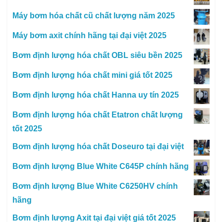
Máy bơm hóa chất cũ chất lượng năm 2025
Máy bơm axit chính hãng tại đại việt 2025
Bơm định lượng hóa chất OBL siêu bền 2025
Bơm định lượng hóa chất mini giá tốt 2025
Bơm định lượng hóa chất Hanna uy tín 2025
Bơm định lượng hóa chất Etatron chất lượng
tốt 2025
Bơm định lượng hóa chất Doseuro tại đại việt
Bơm định lượng Blue White C645P chính hãng
Bơm định lượng Blue White C6250HV chính
hãng
Bơm định lượng Axit tại đại việt giá tốt 2025