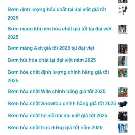
Bơm định lượng hóa chất tại đại việt giá tốt
2025
Bơm màng khí nén hóa chất giá tốt tại đại việt
2025
Bơm màng Axit giá tốt 2025 tại đại việt
Bơm hút hóa chất tại đại việt năm 2025
Bơm hóa chất định lượng chính hãng giá tốt
2025
Bơm hóa chất Wilo chính hãng giá tốt 2025
Bơm hóa chất Showfou chính hãng giá tốt 2025
Bơm hóa chất tự mồi tại đại việt giá tốt 2025
Bơm hóa chất trục đứng giá tốt năm 2025