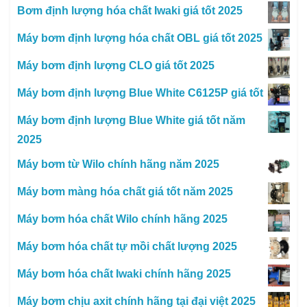
Bơm định lượng hóa chất Iwaki giá tốt 2025
Máy bơm định lượng hóa chất OBL giá tốt 2025
Máy bơm định lượng CLO giá tốt 2025
Máy bơm định lượng Blue White C6125P giá tốt
Máy bơm định lượng Blue White giá tốt năm
2025
Máy bơm từ Wilo chính hãng năm 2025
Máy bơm màng hóa chất giá tốt năm 2025
Máy bơm hóa chất Wilo chính hãng 2025
Máy bơm hóa chất tự mồi chất lượng 2025
Máy bơm hóa chất Iwaki chính hãng 2025
Máy bơm chịu axit chính hãng tại đại việt 2025