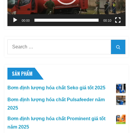
00:00
00:10
Search
Searc
for:
SẢN PHẨM
Bơm định lượng hóa chất Seko giá tốt 2025
Bơm định lượng hóa chất Pulsafeeder năm
2025
Bơm định lượng hóa chất Prominent giá tốt
năm 2025