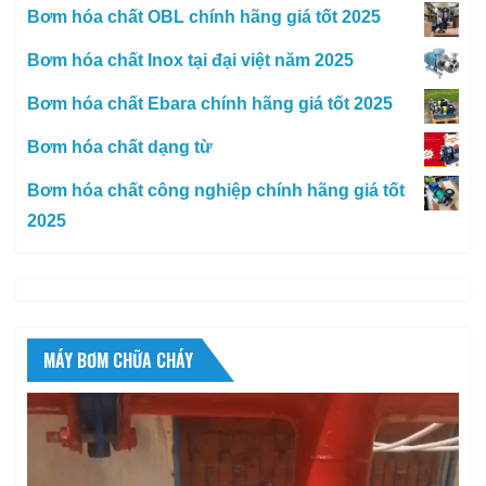
Bơm hóa chất OBL chính hãng giá tốt 2025
Bơm hóa chất Inox tại đại việt năm 2025
Bơm hóa chất Ebara chính hãng giá tốt 2025
Bơm hóa chất dạng từ
Bơm hóa chất công nghiệp chính hãng giá tốt
2025
MÁY BƠM CHỮA CHÁY
Trình
chơi
Video