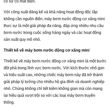
có sự cố mất điện.
Với công suất đáng kể và khả năng hoạt động độc lập
không cần nguồn điện, máy bơm nước động cơ xăng mini
thực sự là một giải pháp đa năng, đáp ứng nhiều nhu cầu
bơm nước trong cuộc sống hàng ngày và các hoạt động
sản xuất quy mô nhỏ.
Thiết kế về máy bơm nước động cơ xăng mini
Thiết kế về máy bơm nước động cơ xăng mini là một bước
đột phá trong lĩnh vực bơm nước. Với kích thước nhỏ gọn
và hiệu suất cao, những chiếc máy bơm này đã trở thành
giải pháp lý tưởng cho nhiều hộ gia đình và doanh nghiệp
nhỏ. Chúng không chỉ tiết kiệm không gian mà còn mang
lại hiệu quả vượt trội so với các loại máy bơm truyền
thống.