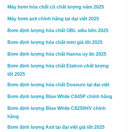
Máy bơm hóa chất cũ chất lượng năm 2025
Máy bơm axit chính hãng tại đại việt 2025
Bơm định lượng hóa chất OBL siêu bền 2025
Bơm định lượng hóa chất mini giá tốt 2025
Bơm định lượng hóa chất Hanna uy tín 2025
Bơm định lượng hóa chất Etatron chất lượng
tốt 2025
Bơm định lượng hóa chất Doseuro tại đại việt
Bơm định lượng Blue White C645P chính hãng
Bơm định lượng Blue White C6250HV chính
hãng
Bơm định lượng Axit tại đại việt giá tốt 2025