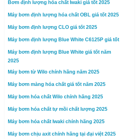
Bơm định lượng hóa chất Iwaki giá tốt 2025
Máy bơm định lượng hóa chất OBL giá tốt 2025
Máy bơm định lượng CLO giá tốt 2025
Máy bơm định lượng Blue White C6125P giá tốt
Máy bơm định lượng Blue White giá tốt năm
2025
Máy bơm từ Wilo chính hãng năm 2025
Máy bơm màng hóa chất giá tốt năm 2025
Máy bơm hóa chất Wilo chính hãng 2025
Máy bơm hóa chất tự mồi chất lượng 2025
Máy bơm hóa chất Iwaki chính hãng 2025
Máy bơm chịu axit chính hãng tại đại việt 2025