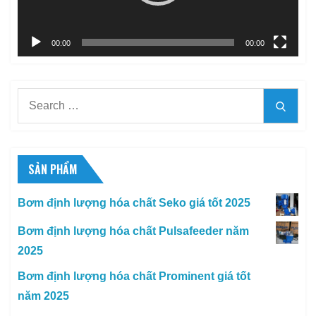
00:00
00:00
Search
Searc
for:
SẢN PHẨM
Bơm định lượng hóa chất Seko giá tốt 2025
Bơm định lượng hóa chất Pulsafeeder năm
2025
Bơm định lượng hóa chất Prominent giá tốt
năm 2025