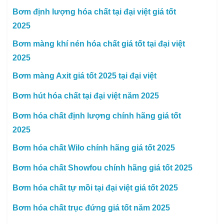
Bơm định lượng hóa chất tại đại việt giá tốt
2025
Bơm màng khí nén hóa chất giá tốt tại đại việt
2025
Bơm màng Axit giá tốt 2025 tại đại việt
Bơm hút hóa chất tại đại việt năm 2025
Bơm hóa chất định lượng chính hãng giá tốt
2025
Bơm hóa chất Wilo chính hãng giá tốt 2025
Bơm hóa chất Showfou chính hãng giá tốt 2025
Bơm hóa chất tự mồi tại đại việt giá tốt 2025
Bơm hóa chất trục đứng giá tốt năm 2025