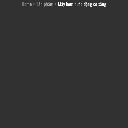
Home
Sản phẩm
Máy bơm nước động cơ xăng