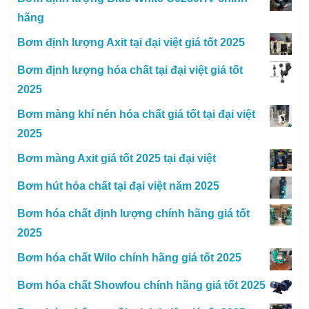
hãng
Bơm định lượng Axit tại đại việt giá tốt 2025
Bơm định lượng hóa chất tại đại việt giá tốt
2025
Bơm màng khí nén hóa chất giá tốt tại đại việt
2025
Bơm màng Axit giá tốt 2025 tại đại việt
Bơm hút hóa chất tại đại việt năm 2025
Bơm hóa chất định lượng chính hãng giá tốt
2025
Bơm hóa chất Wilo chính hãng giá tốt 2025
Bơm hóa chất Showfou chính hãng giá tốt 2025