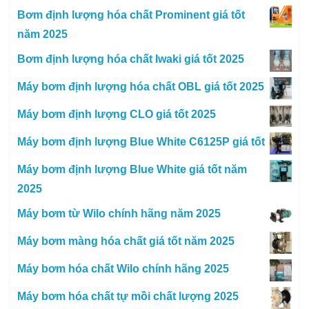
Bơm định lượng hóa chất Prominent giá tốt
năm 2025
Bơm định lượng hóa chất Iwaki giá tốt 2025
Máy bơm định lượng hóa chất OBL giá tốt 2025
Máy bơm định lượng CLO giá tốt 2025
Máy bơm định lượng Blue White C6125P giá tốt
Máy bơm định lượng Blue White giá tốt năm
2025
Máy bơm từ Wilo chính hãng năm 2025
Máy bơm màng hóa chất giá tốt năm 2025
Máy bơm hóa chất Wilo chính hãng 2025
Máy bơm hóa chất tự mồi chất lượng 2025