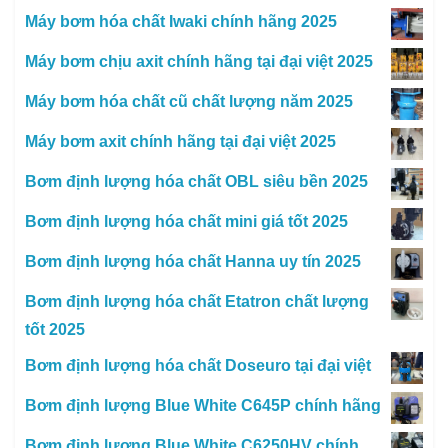
Máy bơm hóa chất Iwaki chính hãng 2025
Máy bơm chịu axit chính hãng tại đại việt 2025
Máy bơm hóa chất cũ chất lượng năm 2025
Máy bơm axit chính hãng tại đại việt 2025
Bơm định lượng hóa chất OBL siêu bền 2025
Bơm định lượng hóa chất mini giá tốt 2025
Bơm định lượng hóa chất Hanna uy tín 2025
Bơm định lượng hóa chất Etatron chất lượng
tốt 2025
Bơm định lượng hóa chất Doseuro tại đại việt
Bơm định lượng Blue White C645P chính hãng
Bơm định lượng Blue White C6250HV chính