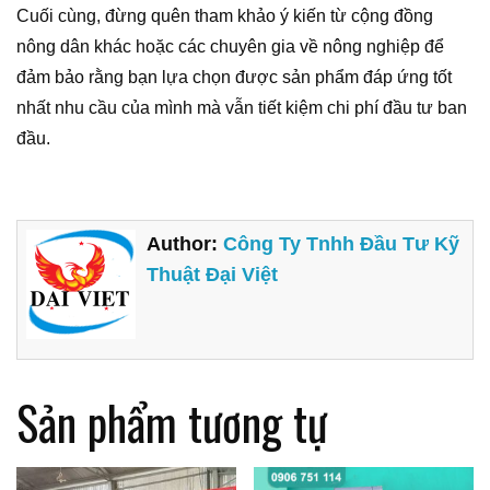
Cuối cùng, đừng quên tham khảo ý kiến từ cộng đồng
nông dân khác hoặc các chuyên gia về nông nghiệp để
đảm bảo rằng bạn lựa chọn được sản phẩm đáp ứng tốt
nhất nhu cầu của mình mà vẫn tiết kiệm chi phí đầu tư ban
đầu.
Author:
Công Ty Tnhh Đầu Tư Kỹ
Thuật Đại Việt
Sản phẩm tương tự