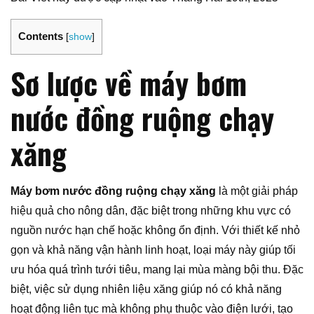
Contents
[
show
]
Sơ lược về máy bơm
nước đồng ruộng chạy
xăng
Máy bơm nước đồng ruộng chạy xăng
là một giải pháp
hiệu quả cho nông dân, đặc biệt trong những khu vực có
nguồn nước hạn chế hoặc không ổn định. Với thiết kế nhỏ
gọn và khả năng vận hành linh hoạt, loại máy này giúp tối
ưu hóa quá trình tưới tiêu, mang lại mùa màng bội thu. Đặc
biệt, việc sử dụng nhiên liệu xăng giúp nó có khả năng
hoạt động liên tục mà không phụ thuộc vào điện lưới, tạo