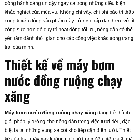
đồng hành đáng tin cậy ngay cả trong những điều kiện
khắc nghiệt của mùa vụ. Không chỉ vậy, chi phí bảo trì thấp
cũng khiến dòng sản phẩm này trở nên hấp dẫn hơn; với ít
công sức hơn để duy trì hoạt động tối ưu, nông dân có thể
yên tâm dành thời gian cho các công việc khác trong trang
trại của mình.
Thiết kế về máy bơm
nước đồng ruộng chạy
xăng
Máy bơm nước đồng ruộng chạy xăng
đang trở thành
giải pháp lý tưởng cho nông dân trong việc tưới tiêu, đặc
biệt là tại những vùng xa xôi khó tiếp cận điện lưới. Thiết
kế của loại máy này không chỉ chú trọng đến hiệu suất mà