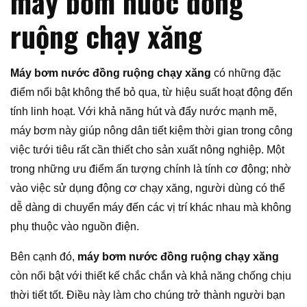
máy bơm nước đồng
ruộng chạy xăng
Máy bơm nước đồng ruộng chạy xăng
có những đặc
điểm nổi bật không thể bỏ qua, từ hiệu suất hoạt động đến
tính linh hoạt. Với khả năng hút và đẩy nước mạnh mẽ,
máy bơm này giúp nông dân tiết kiệm thời gian trong công
việc tưới tiêu rất cần thiết cho sản xuất nông nghiệp. Một
trong những ưu điểm ấn tượng chính là tính cơ động; nhờ
vào việc sử dụng động cơ chạy xăng, người dùng có thể
dễ dàng di chuyển máy đến các vị trí khác nhau mà không
phụ thuộc vào nguồn điện.
Bên cạnh đó,
máy bơm nước đồng ruộng chạy xăng
còn nổi bật với thiết kế chắc chắn và khả năng chống chịu
thời tiết tốt. Điều này làm cho chúng trở thành người bạn