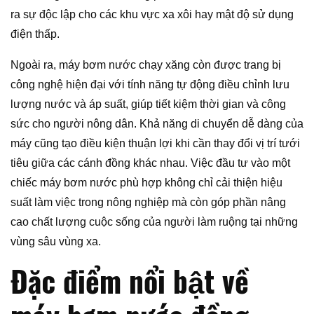
ra sự độc lập cho các khu vực xa xôi hay mật độ sử dụng
điện thấp.
Ngoài ra, máy bơm nước chạy xăng còn được trang bị
công nghệ hiện đại với tính năng tự động điều chỉnh lưu
lượng nước và áp suất, giúp tiết kiệm thời gian và công
sức cho người nông dân. Khả năng di chuyển dễ dàng của
máy cũng tạo điều kiện thuận lợi khi cần thay đổi vị trí tưới
tiêu giữa các cánh đồng khác nhau. Việc đầu tư vào một
chiếc máy bơm nước phù hợp không chỉ cải thiện hiệu
suất làm việc trong nông nghiệp mà còn góp phần nâng
cao chất lượng cuộc sống của người làm ruộng tại những
vùng sâu vùng xa.
Đặc điểm nổi bật về