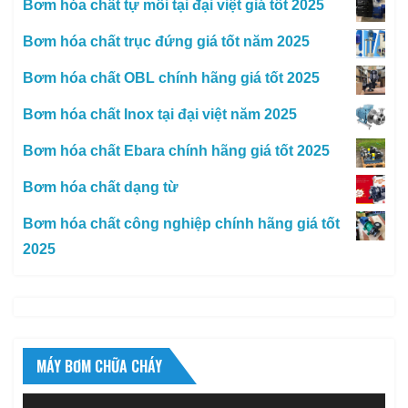
Bơm hóa chất tự mồi tại đại việt giá tốt 2025
Bơm hóa chất trục đứng giá tốt năm 2025
Bơm hóa chất OBL chính hãng giá tốt 2025
Bơm hóa chất Inox tại đại việt năm 2025
Bơm hóa chất Ebara chính hãng giá tốt 2025
Bơm hóa chất dạng từ
Bơm hóa chất công nghiệp chính hãng giá tốt
2025
MÁY BƠM CHỮA CHÁY
Trình