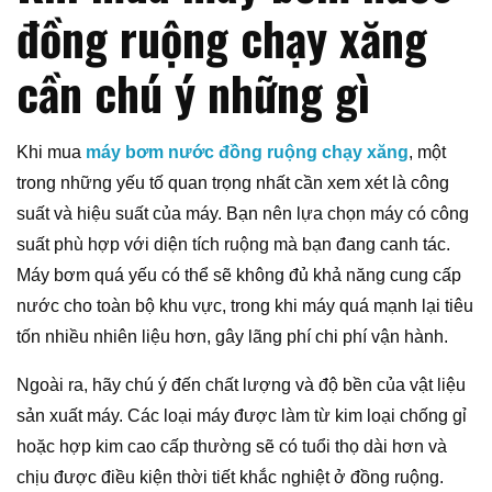
đồng ruộng chạy xăng
cần chú ý những gì
Khi mua
máy bơm nước đồng ruộng chạy xăng
, một
trong những yếu tố quan trọng nhất cần xem xét là công
suất và hiệu suất của máy. Bạn nên lựa chọn máy có công
suất phù hợp với diện tích ruộng mà bạn đang canh tác.
Máy bơm quá yếu có thể sẽ không đủ khả năng cung cấp
nước cho toàn bộ khu vực, trong khi máy quá mạnh lại tiêu
tốn nhiều nhiên liệu hơn, gây lãng phí chi phí vận hành.
Ngoài ra, hãy chú ý đến chất lượng và độ bền của vật liệu
sản xuất máy. Các loại máy được làm từ kim loại chống gỉ
hoặc hợp kim cao cấp thường sẽ có tuổi thọ dài hơn và
chịu được điều kiện thời tiết khắc nghiệt ở đồng ruộng.