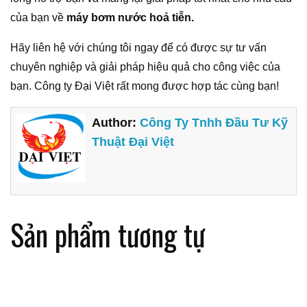
của bạn về
máy bơm nước hoả tiễn.
Hãy liên hệ với chúng tôi ngay để có được sự tư vấn
chuyên nghiệp và giải pháp hiệu quả cho công việc của
bạn. Công ty Đại Việt rất mong được hợp tác cùng bạn!
Author:
Công Ty Tnhh Đầu Tư Kỹ
Thuật Đại Việt
Sản phẩm tương tự