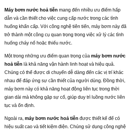
Máy bơm nước hoả tiễn
mang đến nhiều ưu điểm hấp
dẫn và cần thiết cho việc cung cấp nước trong các tình
huống khẩn cấp. Với công nghệ tiên tiến, máy bơm này đã
trở thành một công cụ quan trọng trong việc xử lý các tình
huống cháy nổ hoặc thiếu nước.
Một trong những ưu điểm quan trọng của
máy bơm nước
hoả tiễn
là khả năng vận hành linh hoạt và hiệu quả.
Chúng có thể được di chuyển dễ dàng đến các vị trí khác
nhau để đáp ứng sự cần thiết của người dùng. Đồng thời,
máy bơm này có khả năng hoạt động liên tục trong thời
gian dài mà không gặp sự cố, giúp duy trì luồng nước liên
tục và ổn định.
Ngoài ra,
máy bơm nước hoả tiễn
được thiết kế để có
hiệu suất cao và tiết kiệm điện. Chúng sử dụng công nghệ