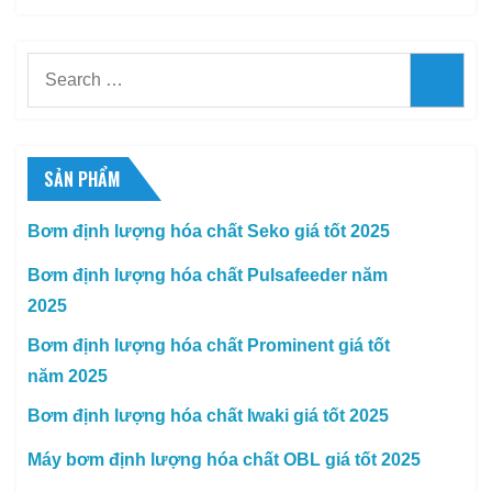
Search
Searc
for:
SẢN PHẨM
Bơm định lượng hóa chất Seko giá tốt 2025
Bơm định lượng hóa chất Pulsafeeder năm
2025
Bơm định lượng hóa chất Prominent giá tốt
năm 2025
Bơm định lượng hóa chất Iwaki giá tốt 2025
Máy bơm định lượng hóa chất OBL giá tốt 2025