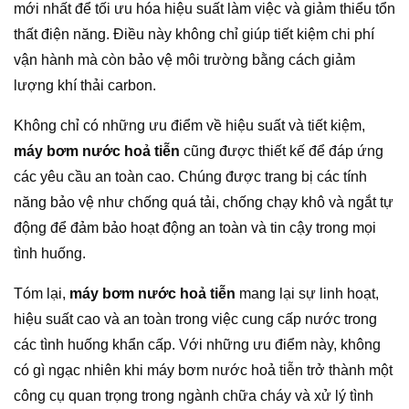
mới nhất để tối ưu hóa hiệu suất làm việc và giảm thiểu tổn
thất điện năng. Điều này không chỉ giúp tiết kiệm chi phí
vận hành mà còn bảo vệ môi trường bằng cách giảm
lượng khí thải carbon.
Không chỉ có những ưu điểm về hiệu suất và tiết kiệm,
máy bơm nước hoả tiễn
cũng được thiết kế để đáp ứng
các yêu cầu an toàn cao. Chúng được trang bị các tính
năng bảo vệ như chống quá tải, chống chạy khô và ngắt tự
động để đảm bảo hoạt động an toàn và tin cậy trong mọi
tình huống.
Tóm lại,
máy bơm nước hoả tiễn
mang lại sự linh hoạt,
hiệu suất cao và an toàn trong việc cung cấp nước trong
các tình huống khẩn cấp. Với những ưu điểm này, không
có gì ngạc nhiên khi máy bơm nước hoả tiễn trở thành một
công cụ quan trọng trong ngành chữa cháy và xử lý tình