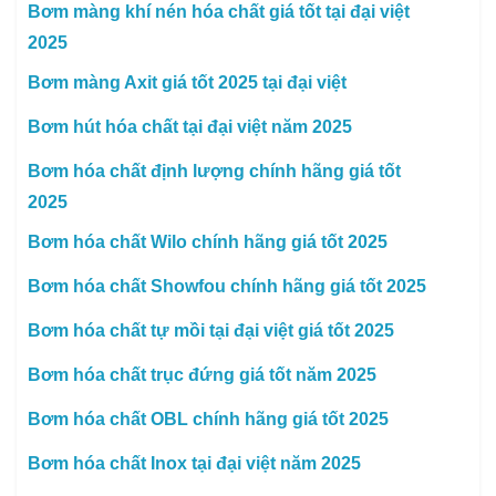
Bơm màng khí nén hóa chất giá tốt tại đại việt
2025
Bơm màng Axit giá tốt 2025 tại đại việt
Bơm hút hóa chất tại đại việt năm 2025
Bơm hóa chất định lượng chính hãng giá tốt
2025
Bơm hóa chất Wilo chính hãng giá tốt 2025
Bơm hóa chất Showfou chính hãng giá tốt 2025
Bơm hóa chất tự mồi tại đại việt giá tốt 2025
Bơm hóa chất trục đứng giá tốt năm 2025
Bơm hóa chất OBL chính hãng giá tốt 2025
Bơm hóa chất Inox tại đại việt năm 2025