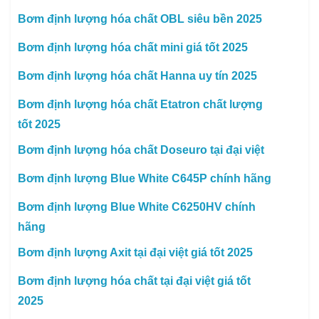
Bơm định lượng hóa chất OBL siêu bền 2025
Bơm định lượng hóa chất mini giá tốt 2025
Bơm định lượng hóa chất Hanna uy tín 2025
Bơm định lượng hóa chất Etatron chất lượng
tốt 2025
Bơm định lượng hóa chất Doseuro tại đại việt
Bơm định lượng Blue White C645P chính hãng
Bơm định lượng Blue White C6250HV chính
hãng
Bơm định lượng Axit tại đại việt giá tốt 2025
Bơm định lượng hóa chất tại đại việt giá tốt
2025