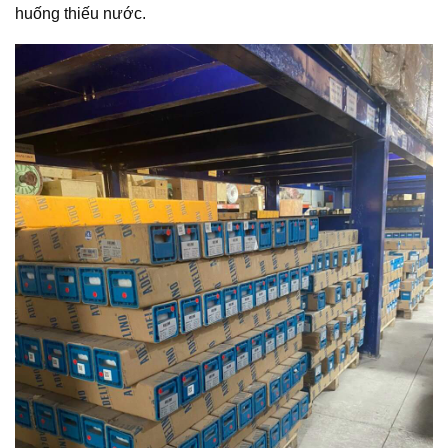
huống thiếu nước.