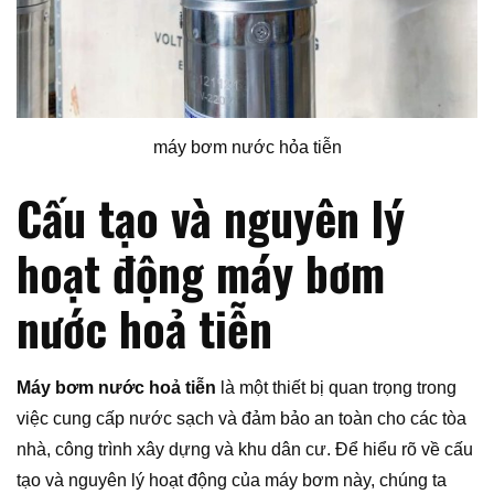
máy bơm nước hỏa tiễn
Cấu tạo và nguyên lý
hoạt động máy bơm
nước hoả tiễn
Máy bơm nước hoả tiễn
là một thiết bị quan trọng trong
việc cung cấp nước sạch và đảm bảo an toàn cho các tòa
nhà, công trình xây dựng và khu dân cư. Để hiểu rõ về cấu
tạo và nguyên lý hoạt động của máy bơm này, chúng ta