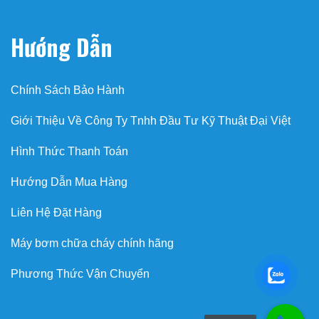
Hướng Dẫn
Chính Sách Bảo Hành
Giới Thiệu Về Công Ty Tnhh Đầu Tư Kỹ Thuật Đại Việt
Hình Thức Thanh Toán
Hướng Dẫn Mua Hàng
Liên Hệ Đặt Hàng
Máy bơm chữa cháy chính hãng
Phương Thức Vận Chuyển