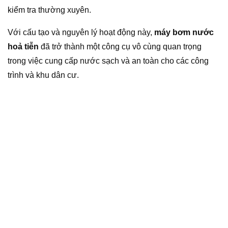
kiểm tra thường xuyên.
Với cấu tạo và nguyên lý hoạt động này,
máy bơm nước
hoả tiễn
đã trở thành một công cụ vô cùng quan trọng
trong việc cung cấp nước sạch và an toàn cho các công
trình và khu dân cư.