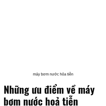
máy bơm nước hỏa tiễn
Những ưu điểm về máy
bơm nước hoả tiễn