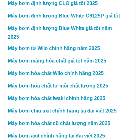
Máy bơm định lượng CLO giá tốt 2025
Máy bơm định lượng Blue White C6125P giá tốt
Máy bơm định lượng Blue White giá tốt năm
2025
Máy bơm từ Wilo chính hãng năm 2025
Máy bơm màng hóa chất giá tốt năm 2025
Máy bơm hóa chất Wilo chính hãng 2025
Máy bơm hóa chất tự mồi chất lượng 2025
Máy bơm hóa chất Iwaki chính hãng 2025
Máy bơm chịu axit chính hãng tại đại việt 2025
Máy bơm hóa chất cũ chất lượng năm 2025
Máy bơm axit chính hãng tại đại việt 2025