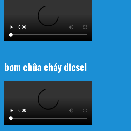
bơm chữa cháy diesel