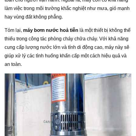
làm việc trong môi trường khắc nghiệt như mưa, gió mạnh
hay vùng đất không phẳng.
Tóm lại,
máy bơm nước hoả tiễn
là một thiết bị không thể
thiếu trong công tác phòng cháy chữa cháy. Với khả năng
cung cấp lượng nước lớn và tính di động cao, máy này sẽ
giúp xử lý các tình huống khẩn cấp một cách hiệu quả và
an toàn.