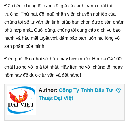
Đầu tiên, chúng tôi cam kết giá cả cạnh tranh nhất thị
trường. Thứ hai, đội ngũ nhân viên chuyên nghiệp của
chúng tôi sẽ tư vấn tận tình, giúp bạn chọn được sản phẩm
phù hợp nhất. Cuối cùng, chúng tôi cung cấp dịch vụ bảo
hành và hậu mãi tuyệt vời, đảm bảo bạn luôn hài lòng với
sản phẩm của mình.
Đừng bỏ lỡ cơ hội sở hữu máy bơm nước Honda GX100
chất lượng với giá tốt nhất. Hãy liên hệ với chúng tôi ngay
hôm nay để được tư vấn và đặt hàng!
Author:
Công Ty Tnhh Đầu Tư Kỹ
Thuật Đại Việt