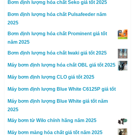
Bơm định lượng hóa chất Seko giá tốt 2025
Bơm định lượng hóa chất Pulsafeeder năm
2025
Bơm định lượng hóa chất Prominent giá tốt
năm 2025
Bơm định lượng hóa chất Iwaki giá tốt 2025
Máy bơm định lượng hóa chất OBL giá tốt 2025
Máy bơm định lượng CLO giá tốt 2025
Máy bơm định lượng Blue White C6125P giá tốt
Máy bơm định lượng Blue White giá tốt năm
2025
Máy bơm từ Wilo chính hãng năm 2025
Máy bơm màng hóa chất giá tốt năm 2025