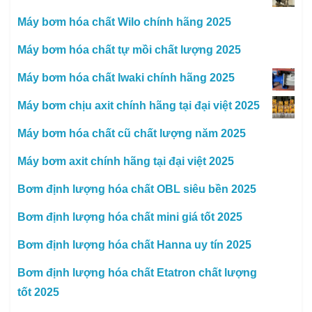
Máy bơm hóa chất Wilo chính hãng 2025
Máy bơm hóa chất tự mồi chất lượng 2025
Máy bơm hóa chất Iwaki chính hãng 2025
Máy bơm chịu axit chính hãng tại đại việt 2025
Máy bơm hóa chất cũ chất lượng năm 2025
Máy bơm axit chính hãng tại đại việt 2025
Bơm định lượng hóa chất OBL siêu bền 2025
Bơm định lượng hóa chất mini giá tốt 2025
Bơm định lượng hóa chất Hanna uy tín 2025
Bơm định lượng hóa chất Etatron chất lượng
tốt 2025