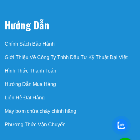
Hướng Dẫn
Chính Sách Bảo Hành
Giới Thiệu Về Công Ty Tnhh Đầu Tư Kỹ Thuật Đại Việt
Hình Thức Thanh Toán
Hướng Dẫn Mua Hàng
Liên Hệ Đặt Hàng
Máy bơm chữa cháy chính hãng
Phương Thức Vận Chuyển