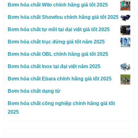
Bơm hóa chất Wilo chính hãng giá tốt 2025
Bơm hóa chất Showfou chính hãng giá tốt 2025
Bơm hóa chất tự mồi tại đại việt giá tốt 2025
Bơm hóa chất trục đứng giá tốt năm 2025
Bơm hóa chất OBL chính hãng giá tốt 2025
Bơm hóa chất Inox tại đại việt năm 2025
Bơm hóa chất Ebara chính hãng giá tốt 2025
Bơm hóa chất dạng từ
Bơm hóa chất công nghiệp chính hãng giá tốt
2025