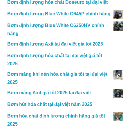
Bơm định lượng hóa chất Doseuro tại đại việt
Bơm định lượng Blue White C645P chính hãng
Bơm định lượng Blue White C6250HV chính
hãng
Bơm định lượng Axit tại đại việt giá tốt 2025
Bơm định lượng hóa chất tại đại việt giá tốt
2025
Bơm màng khí nén hóa chất giá tốt tại đại việt
2025
Bơm màng Axit giá tốt 2025 tại đại việt
Bơm hút hóa chất tại đại việt năm 2025
Bơm hóa chất định lượng chính hãng giá tốt
2025