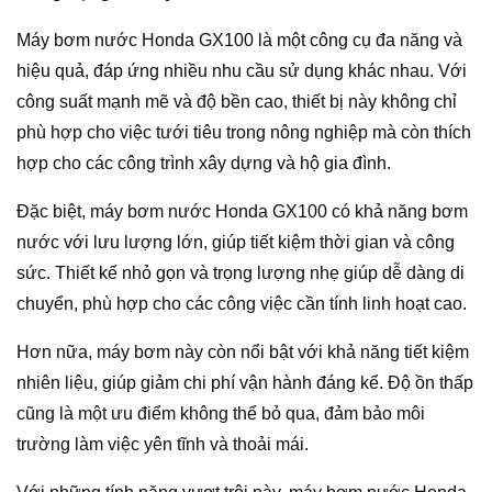
Máy bơm nước Honda GX100 là một công cụ đa năng và
hiệu quả, đáp ứng nhiều nhu cầu sử dụng khác nhau. Với
công suất mạnh mẽ và độ bền cao, thiết bị này không chỉ
phù hợp cho việc tưới tiêu trong nông nghiệp mà còn thích
hợp cho các công trình xây dựng và hộ gia đình.
Đặc biệt, máy bơm nước Honda GX100 có khả năng bơm
nước với lưu lượng lớn, giúp tiết kiệm thời gian và công
sức. Thiết kế nhỏ gọn và trọng lượng nhẹ giúp dễ dàng di
chuyển, phù hợp cho các công việc cần tính linh hoạt cao.
Hơn nữa, máy bơm này còn nổi bật với khả năng tiết kiệm
nhiên liệu, giúp giảm chi phí vận hành đáng kể. Độ ồn thấp
cũng là một ưu điểm không thể bỏ qua, đảm bảo môi
trường làm việc yên tĩnh và thoải mái.