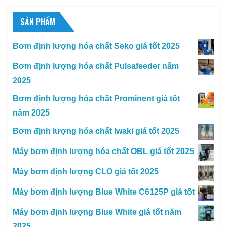
SẢN PHẨM
Bơm định lượng hóa chất Seko giá tốt 2025
Bơm định lượng hóa chất Pulsafeeder năm
2025
Bơm định lượng hóa chất Prominent giá tốt
năm 2025
Bơm định lượng hóa chất Iwaki giá tốt 2025
Máy bơm định lượng hóa chất OBL giá tốt 2025
Máy bơm định lượng CLO giá tốt 2025
Máy bơm định lượng Blue White C6125P giá tốt
Máy bơm định lượng Blue White giá tốt năm
2025