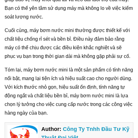
Bạn có thể yên tâm sử dụng máy mà không lo về việc kiểm
soát lượng nước.
Cuối cùng, máy bơm nước mini thường được thiết kế với
chất liệu chống rỉ sét và bền bỉ. Điều này đảm bảo rằng
máy có thể chịu được các điều kiện khắc nghiệt và sẽ
phục vụ bạn trong thời gian dài mà không gặp phải sự cố.
Tóm lại, máy bơm nước mini là một sản phẩm có tính năng
nổi bật, mang lại tiện ích và hiệu suất cao cho người dùng.
Với kích thước nhỏ gọn, hiệu suất ổn định, tính năng tự
động ngắt và chất liệu bền bỉ, máy bơm nước mini là lựa
chọn lý tưởng cho việc cung cấp nước trong các công việc
hàng ngày của bạn.
Author:
Công Ty Tnhh Đầu Tư Kỹ
Thuật Đại Việt