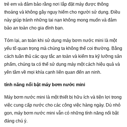
trẻ em và đảm bảo rằng nơi lắp đặt máy được thông
thoáng và không gây nguy hiểm cho người sử dụng. Điều
này giúp tránh những tai nạn không mong muốn và đảm
bảo an toàn cho gia đình bạn.
Tóm lại, an toàn khi sử dụng máy bơm nước mini là một
yếu tố quan trọng mà chúng ta không thể coi thường. Bằng
cách tuân thủ các quy tắc an toàn và kiểm tra kỹ lưỡng sản
phẩm, chúng ta có thể sử dụng máy một cách hiệu quả và
yên tâm về mọi khía cạnh liên quan đến an ninh.
tính năng nổi bật máy bơm nước mini
Máy bơm nước mini là một thiết bị hữu ích và tiện lợi trong
việc cung cấp nước cho các công việc hàng ngày. Dù nhỏ
gọn, máy bơm nước mini vẫn có những tính năng nổi bật
đáng chú ý.