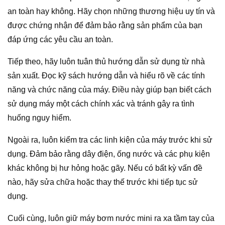
an toàn hay không. Hãy chọn những thương hiệu uy tín và
được chứng nhận để đảm bảo rằng sản phẩm của bạn
đáp ứng các yêu cầu an toàn.
Tiếp theo, hãy luôn tuân thủ hướng dẫn sử dụng từ nhà
sản xuất. Đọc kỹ sách hướng dẫn và hiểu rõ về các tính
năng và chức năng của máy. Điều này giúp bạn biết cách
sử dụng máy một cách chính xác và tránh gây ra tình
huống nguy hiểm.
Ngoài ra, luôn kiểm tra các linh kiện của máy trước khi sử
dụng. Đảm bảo rằng dây điện, ống nước và các phụ kiện
khác không bị hư hỏng hoặc gãy. Nếu có bất kỳ vấn đề
nào, hãy sửa chữa hoặc thay thế trước khi tiếp tục sử
dụng.
Cuối cùng, luôn giữ máy bơm nước mini ra xa tầm tay của