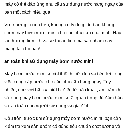
máy có thể đáp ứng nhu cầu sử dụng nước hàng ngày của
bạn một cách hiệu quả.
Với những lợi ích trên, không có lý do gì để bạn không
chọn máy bơm nước mini cho các nhu cầu của mình. Hãy
tận hưởng tiện ích và sự thuận tiện mà sản phẩm này
mang lại cho bạn!
an toàn khi sử dụng máy bơm nước mini
Máy bơm nước mini là một thiết bị hữu ích và tiện lợi trong
việc cung cấp nước cho các nhu cầu hàng ngày. Tuy
nhiên, như với bất kỳ thiết bị điện tử nào khác, an toàn khi
sử dụng máy bơm nước mini là rất quan trọng để đảm bảo
sự an toàn cho người sử dụng và gia đình.
Đầu tiên, trước khi sử dụng máy bơm nước mini, bạn cần
kiểm tra xem sản phẩm có đúng tiêu chuẩn chất lượng và