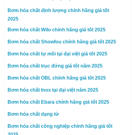
Bơm hóa chất định lượng chính hãng giá tốt
2025
Bơm hóa chất Wilo chính hãng giá tốt 2025
Bơm hóa chất Showfou chính hãng giá tốt 2025
Bơm hóa chất tự mồi tại đại việt giá tốt 2025
Bơm hóa chất trục đứng giá tốt năm 2025
Bơm hóa chất OBL chính hãng giá tốt 2025
Bơm hóa chất Inox tại đại việt năm 2025
Bơm hóa chất Ebara chính hãng giá tốt 2025
Bơm hóa chất dạng từ
Bơm hóa chất công nghiệp chính hãng giá tốt
2025