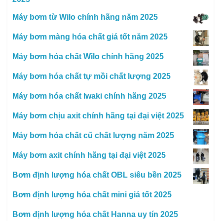
Máy bơm từ Wilo chính hãng năm 2025
Máy bơm màng hóa chất giá tốt năm 2025
Máy bơm hóa chất Wilo chính hãng 2025
Máy bơm hóa chất tự mồi chất lượng 2025
Máy bơm hóa chất Iwaki chính hãng 2025
Máy bơm chịu axit chính hãng tại đại việt 2025
Máy bơm hóa chất cũ chất lượng năm 2025
Máy bơm axit chính hãng tại đại việt 2025
Bơm định lượng hóa chất OBL siêu bền 2025
Bơm định lượng hóa chất mini giá tốt 2025
Bơm định lượng hóa chất Hanna uy tín 2025