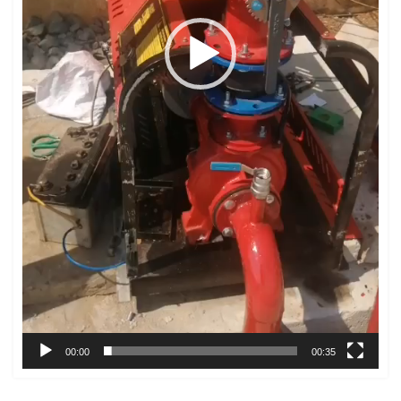
00:00
00:35