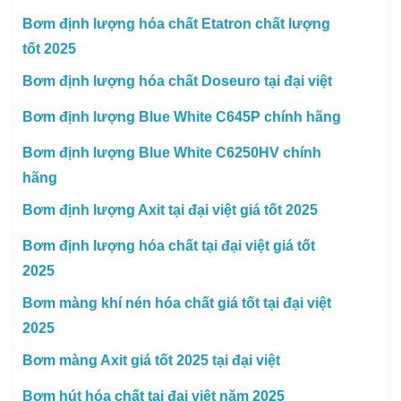
Bơm định lượng hóa chất Etatron chất lượng
tốt 2025
Bơm định lượng hóa chất Doseuro tại đại việt
Bơm định lượng Blue White C645P chính hãng
Bơm định lượng Blue White C6250HV chính
hãng
Bơm định lượng Axit tại đại việt giá tốt 2025
Bơm định lượng hóa chất tại đại việt giá tốt
2025
Bơm màng khí nén hóa chất giá tốt tại đại việt
2025
Bơm màng Axit giá tốt 2025 tại đại việt
Bơm hút hóa chất tại đại việt năm 2025