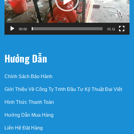
00:00
01:11
Hướng Dẫn
Chính Sách Bảo Hành
Giới Thiệu Về Công Ty Tnhh Đầu Tư Kỹ Thuật Đại Việt
Hình Thức Thanh Toán
Hướng Dẫn Mua Hàng
Liên Hệ Đặt Hàng