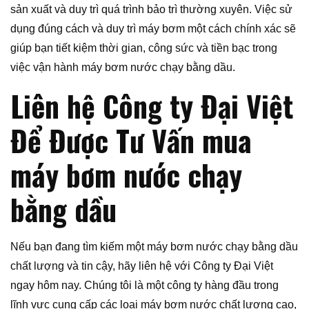
sản xuất và duy trì quá trình bảo trì thường xuyên. Việc sử
dụng đúng cách và duy trì máy bơm một cách chính xác sẽ
giúp bạn tiết kiệm thời gian, công sức và tiền bạc trong
việc vận hành máy bơm nước chạy bằng dầu.
Liên hệ Công ty Đại Việt
Để Được Tư Vấn mua
máy bơm nước chạy
bằng dầu
Nếu bạn đang tìm kiếm một máy bơm nước chạy bằng dầu
chất lượng và tin cậy, hãy liên hệ với Công ty Đại Việt
ngay hôm nay. Chúng tôi là một công ty hàng đầu trong
lĩnh vực cung cấp các loại máy bơm nước chất lượng cao,