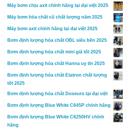
Máy bơm chịu axit chính hãng tại đại việt 2025
Máy bơm hóa chất cũ chất lượng năm 2025
Máy bơm axit chính hãng tại đại việt 2025
Bơm định lượng hóa chất OBL siêu bền 2025
Bơm định lượng hóa chất mini giá tốt 2025
Bơm định lượng hóa chất Hanna uy tín 2025
Bơm định lượng hóa chất Etatron chất lượng
tốt 2025
Bơm định lượng hóa chất Doseuro tại đại việt
Bơm định lượng Blue White C645P chính hãng
Bơm định lượng Blue White C6250HV chính
hãng