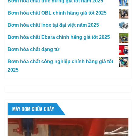
Bơm hóa chất trục đứng giá tốt năm 2025
Bơm hóa chất OBL chính hãng giá tốt 2025
Bơm hóa chất Inox tại đại việt năm 2025
Bơm hóa chất Ebara chính hãng giá tốt 2025
Bơm hóa chất dạng từ
Bơm hóa chất công nghiệp chính hãng giá tốt
2025
MÁY BƠM CHỮA CHÁY
Trình
chơi