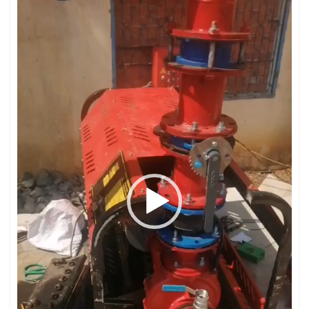
Video