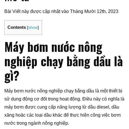
Bài Viết này được cập nhật vào Tháng Mười 12th, 2023
Contents
[
show
]
Máy bơm nước nông
nghiệp chạy bằng dầu là
gì?
Máy bơm nước nông nghiệp chạy bằng dầu là một thiết bị
sử dụng động cơ đốt trong hoạt động. Điều này có nghĩa là
máy bơm được cung cấp năng lượng từ dầu diesel, dầu
xăng hoặc các loại dầu khác để thực hiện công việc bơm
nước trong ngành nông nghiệp.