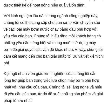
được thiết kế để hoạt động hiệu quả và ổn định.
Với kinh nghiệm lâu năm trong ngành công nghiệp này,
chúng tôi có thể cung cấp cho bạn sự tư vấn chuyên sâu
về các loại máy bơm nước chạy bằng dầu phù hợp với
yêu cầu của bạn. Chúng tôi hiểu rằng mỗi khách hàng có
những yêu cầu riêng biệt và mong muốn sử dụng máy
bơm để giải quyết các vấn đề khác nhau. Vì vậy, chúng tôi
cam kết mang đến cho bạn giải pháp tối ưu và tiết kiệm chi
phí.
Đội ngũ nhân viên giàu kinh nghiệm của chúng tôi sẵn
lòng trợ giúp bạn trong việc lựa chọn máy bơm phù hợp
nhất với nhu cầu của bạn. Chúng tôi sẽ lắng nghe và hiểu
rõ yêu cầu của bạn, từ đó đề xuất những sản phẩm và giải
pháp tối ưu nhất.