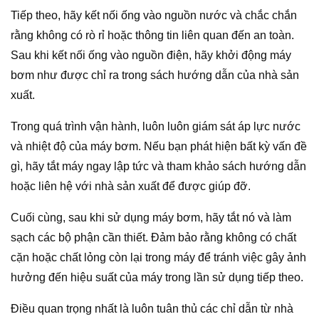
Tiếp theo, hãy kết nối ống vào nguồn nước và chắc chắn
rằng không có rò rỉ hoặc thông tin liên quan đến an toàn.
Sau khi kết nối ống vào nguồn điện, hãy khởi động máy
bơm như được chỉ ra trong sách hướng dẫn của nhà sản
xuất.
Trong quá trình vận hành, luôn luôn giám sát áp lực nước
và nhiệt độ của máy bơm. Nếu bạn phát hiện bất kỳ vấn đề
gì, hãy tắt máy ngay lập tức và tham khảo sách hướng dẫn
hoặc liên hệ với nhà sản xuất để được giúp đỡ.
Cuối cùng, sau khi sử dụng máy bơm, hãy tắt nó và làm
sạch các bộ phận cần thiết. Đảm bảo rằng không có chất
cặn hoặc chất lỏng còn lại trong máy để tránh việc gây ảnh
hưởng đến hiệu suất của máy trong lần sử dụng tiếp theo.
Điều quan trọng nhất là luôn tuân thủ các chỉ dẫn từ nhà