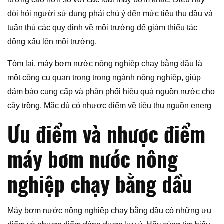
đòi hỏi người sử dụng phải chú ý đến mức tiêu thụ dầu và
tuân thủ các quy định về môi trường để giảm thiểu tác
động xấu lên môi trường.
Tóm lại, máy bơm nước nông nghiệp chạy bằng dầu là
một công cụ quan trọng trong ngành nông nghiệp, giúp
đảm bảo cung cấp và phân phối hiệu quả nguồn nước cho
cây trồng. Mặc dù có nhược điểm về tiêu thụ nguồn energ
Ưu điểm và nhược điểm
máy bơm nước nông
nghiệp chạy bằng dầu
Máy bơm nước nông nghiệp chạy bằng dầu có những ưu