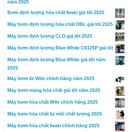
năm 2025
Bơm định lượng hóa chất Iwaki giá tốt 2025
Máy bơm định lượng hóa chất OBL giá tốt 2025
Máy bơm định lượng CLO giá tốt 2025
Máy bơm định lượng Blue White C6125P giá tốt
Máy bơm định lượng Blue White giá tốt năm
2025
Máy bơm từ Wilo chính hãng năm 2025
Máy bơm màng hóa chất giá tốt năm 2025
Máy bơm hóa chất Wilo chính hãng 2025
Máy bơm hóa chất tự mồi chất lượng 2025
Máy bơm hóa chất Iwaki chính hãng 2025