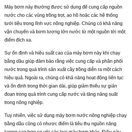
Máy bơm này thường được sử dụng để cung cấp nguồn
nước cho các vùng trồng trọt, ao hồ hoặc các hệ thống
tưới tiêu trong lĩnh vực nông nghiệp. Chúng có khả năng
vận chuyển và bơm lượng lớn nước từ một nguồn tới một
điểm đích xa.
Sự ổn định và hiệu suất cao của máy bơm này khi chạy
bằng dầu giúp đảm bảo rằng việc cung cấp và phân phối
nước trong quá trình sản xuất cây trồng diễn ra một cách
hiệu quả. Ngoài ra, chúng có khả năng hoạt động liên tục
và ổn định trong thời gian dài, giúp giảm thiểu sự gián
đoạn trong quá trình cung cấp nước và tăng năng suất
trong nông nghiệp.
Tuy nhiên, việc sử dụng máy bơm nước nông nghiệp chạy
bằng dầu cũng có nhược điểm là tiêu thụ nguồn năng
lượng cao hơn so với các loại máy bơm khác. Điều này