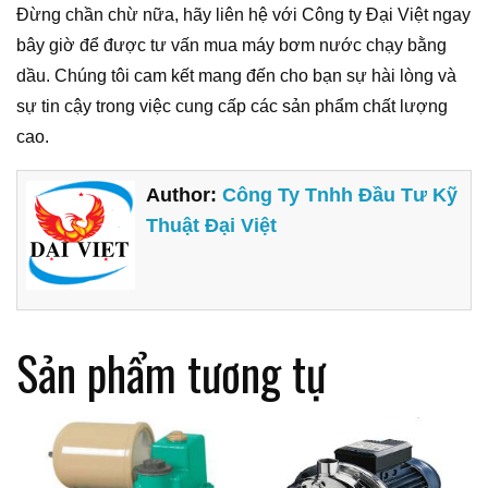
Đừng chần chừ nữa, hãy liên hệ với Công ty Đại Việt ngay
bây giờ để được tư vấn mua máy bơm nước chạy bằng
dầu. Chúng tôi cam kết mang đến cho bạn sự hài lòng và
sự tin cậy trong việc cung cấp các sản phẩm chất lượng
cao.
Author:
Công Ty Tnhh Đầu Tư Kỹ
Thuật Đại Việt
Sản phẩm tương tự