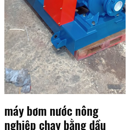
máy bơm nước nông
nghiệp chạy bằng dầu