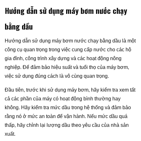
Hướng dẫn sử dụng máy bơm nước chạy
bằng dầu
Hướng dẫn sử dụng máy bơm nước chạy bằng dầu là một
công cụ quan trọng trong việc cung cấp nước cho các hộ
gia đình, công trình xây dựng và các hoạt động nông
nghiệp. Để đảm bảo hiệu suất và tuổi thọ của máy bơm,
việc sử dụng đúng cách là vô cùng quan trọng.
Đầu tiên, trước khi sử dụng máy bơm, hãy kiểm tra xem tất
cả các phần của máy có hoạt động bình thường hay
không. Hãy kiểm tra mức dầu trong hệ thống và đảm bảo
rằng nó ở mức an toàn để vận hành. Nếu mức dầu quá
thấp, hãy chỉnh lại lượng dầu theo yêu cầu của nhà sản
xuất.