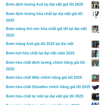
Bơm định lượng Axit tại đại việt giá tốt 2025
Bơm định lượng hóa chất tại đại việt giá tốt
2025
Bơm màng khí nén hóa chất giá tốt tại đại việt
2025
Bơm màng Axit giá tốt 2025 tại đại việt
Bơm hút hóa chất tại đại việt năm 2025
Bơm hóa chất định lượng chính hãng giá tốt
2025
Bơm hóa chất Wilo chính hãng giá tốt 2025
Bơm hóa chất Showfou chính hãng giá tốt 2025
Bơm hóa chất tự mồi tại đại việt giá tốt 2025