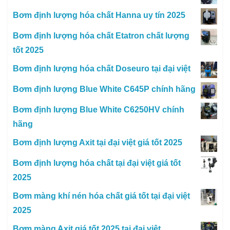
Bơm định lượng hóa chất Hanna uy tín 2025
Bơm định lượng hóa chất Etatron chất lượng
tốt 2025
Bơm định lượng hóa chất Doseuro tại đại việt
Bơm định lượng Blue White C645P chính hãng
Bơm định lượng Blue White C6250HV chính
hãng
Bơm định lượng Axit tại đại việt giá tốt 2025
Bơm định lượng hóa chất tại đại việt giá tốt
2025
Bơm màng khí nén hóa chất giá tốt tại đại việt
2025
Bơm màng Axit giá tốt 2025 tại đại việt