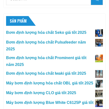
for:
SẢN PHẨM
Bơm định lượng hóa chất Seko giá tốt 2025
Bơm định lượng hóa chất Pulsafeeder năm
2025
Bơm định lượng hóa chất Prominent giá tốt
năm 2025
Bơm định lượng hóa chất Iwaki giá tốt 2025
Máy bơm định lượng hóa chất OBL giá tốt 2025
Máy bơm định lượng CLO giá tốt 2025
Máy bơm định lượng Blue White C6125P giá tốt