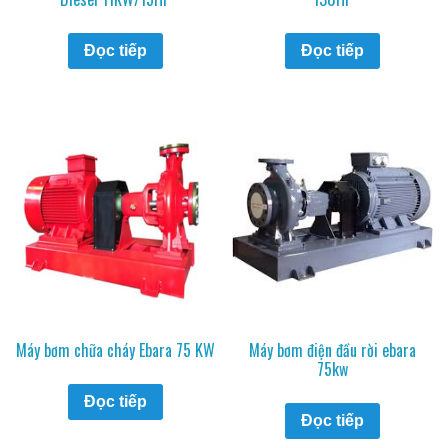
Đọc tiếp
Đọc tiếp
Máy bơm chữa cháy Ebara 75 KW
Máy bơm điện đầu rời ebara
75kw
Đọc tiếp
Đọc tiếp