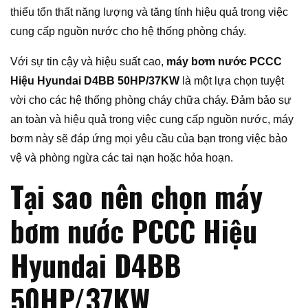
thiểu tổn thất năng lượng và tăng tính hiệu quả trong việc
cung cấp nguồn nước cho hệ thống phòng cháy.
Với sự tin cậy và hiệu suất cao,
máy bơm nước PCCC
Hiệu Hyundai D4BB 50HP/37KW
là một lựa chọn tuyệt
vời cho các hệ thống phòng cháy chữa cháy. Đảm bảo sự
an toàn và hiệu quả trong việc cung cấp nguồn nước, máy
bơm này sẽ đáp ứng mọi yêu cầu của bạn trong việc bảo
vệ và phòng ngừa các tai nạn hoặc hỏa hoạn.
Tại sao nên chọn máy
bơm nước PCCC Hiệu
Hyundai D4BB
50HP/37KW