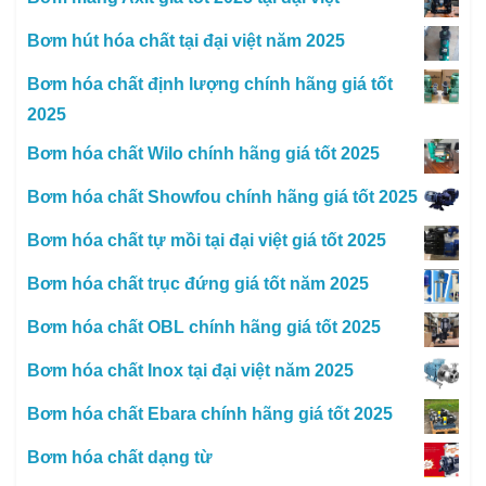
Bơm hút hóa chất tại đại việt năm 2025
Bơm hóa chất định lượng chính hãng giá tốt
2025
Bơm hóa chất Wilo chính hãng giá tốt 2025
Bơm hóa chất Showfou chính hãng giá tốt 2025
Bơm hóa chất tự mồi tại đại việt giá tốt 2025
Bơm hóa chất trục đứng giá tốt năm 2025
Bơm hóa chất OBL chính hãng giá tốt 2025
Bơm hóa chất Inox tại đại việt năm 2025
Bơm hóa chất Ebara chính hãng giá tốt 2025
Bơm hóa chất dạng từ