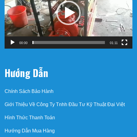
00:00
01:11
Hướng Dẫn
Chính Sách Bảo Hành
Giới Thiệu Về Công Ty Tnhh Đầu Tư Kỹ Thuật Đại Việt
Hình Thức Thanh Toán
Hướng Dẫn Mua Hàng