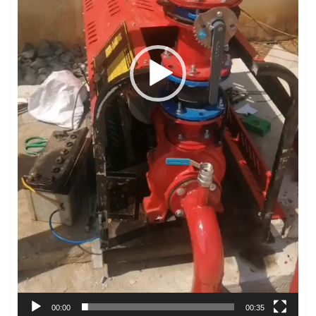
00:00
00:35