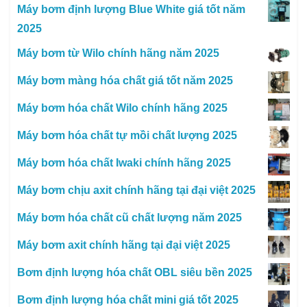
Máy bơm định lượng Blue White giá tốt năm
2025
Máy bơm từ Wilo chính hãng năm 2025
Máy bơm màng hóa chất giá tốt năm 2025
Máy bơm hóa chất Wilo chính hãng 2025
Máy bơm hóa chất tự mồi chất lượng 2025
Máy bơm hóa chất Iwaki chính hãng 2025
Máy bơm chịu axit chính hãng tại đại việt 2025
Máy bơm hóa chất cũ chất lượng năm 2025
Máy bơm axit chính hãng tại đại việt 2025
Bơm định lượng hóa chất OBL siêu bền 2025
Bơm định lượng hóa chất mini giá tốt 2025