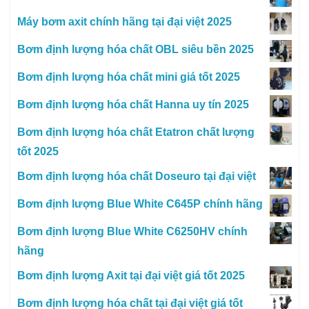
Máy bơm axit chính hãng tại đại việt 2025
Bơm định lượng hóa chất OBL siêu bền 2025
Bơm định lượng hóa chất mini giá tốt 2025
Bơm định lượng hóa chất Hanna uy tín 2025
Bơm định lượng hóa chất Etatron chất lượng
tốt 2025
Bơm định lượng hóa chất Doseuro tại đại việt
Bơm định lượng Blue White C645P chính hãng
Bơm định lượng Blue White C6250HV chính
hãng
Bơm định lượng Axit tại đại việt giá tốt 2025
Bơm định lượng hóa chất tại đại việt giá tốt