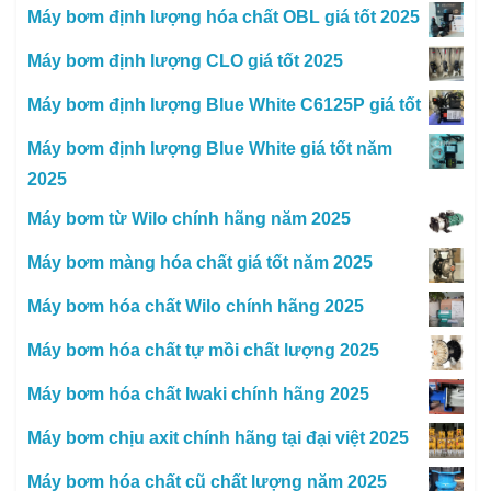
Máy bơm định lượng hóa chất OBL giá tốt 2025
Máy bơm định lượng CLO giá tốt 2025
Máy bơm định lượng Blue White C6125P giá tốt
Máy bơm định lượng Blue White giá tốt năm
2025
Máy bơm từ Wilo chính hãng năm 2025
Máy bơm màng hóa chất giá tốt năm 2025
Máy bơm hóa chất Wilo chính hãng 2025
Máy bơm hóa chất tự mồi chất lượng 2025
Máy bơm hóa chất Iwaki chính hãng 2025
Máy bơm chịu axit chính hãng tại đại việt 2025
Máy bơm hóa chất cũ chất lượng năm 2025