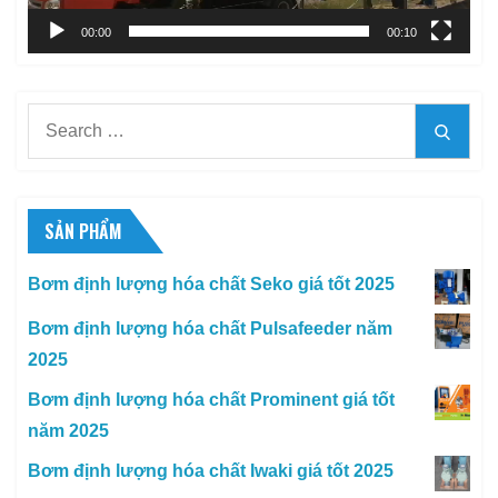
00:00
00:10
Search
Searc
for:
SẢN PHẨM
Bơm định lượng hóa chất Seko giá tốt 2025
Bơm định lượng hóa chất Pulsafeeder năm
2025
Bơm định lượng hóa chất Prominent giá tốt
năm 2025
Bơm định lượng hóa chất Iwaki giá tốt 2025