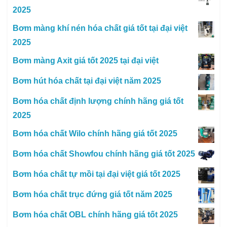
2025
Bơm màng khí nén hóa chất giá tốt tại đại việt
2025
Bơm màng Axit giá tốt 2025 tại đại việt
Bơm hút hóa chất tại đại việt năm 2025
Bơm hóa chất định lượng chính hãng giá tốt
2025
Bơm hóa chất Wilo chính hãng giá tốt 2025
Bơm hóa chất Showfou chính hãng giá tốt 2025
Bơm hóa chất tự mồi tại đại việt giá tốt 2025
Bơm hóa chất trục đứng giá tốt năm 2025
Bơm hóa chất OBL chính hãng giá tốt 2025