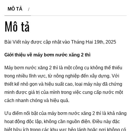
MÔ TẢ
Mô tả
Bài Viết này được cập nhật vào Tháng Hai 19th, 2025
Giới thiệu về máy bơm nước xăng 2 thì
Máy bơm nước xăng 2 thì là một công cụ không thể thiếu
trong nhiều lĩnh vực, từ nông nghiệp đến xây dựng. Với
thiết kế nhỏ gọn và hiệu suất cao, loại máy này đã chứng
minh được giá trị của mình trong việc cung cấp nước một
cách nhanh chóng và hiệu quả.
Ưu điểm nổi bật của máy bơm nước xăng 2 thì là khả năng
hoạt động độc lập, không cần nguồn điện. Điều này đặc
biệt hữu ích trong các khu vực hẻo lánh hoặc nơi không có