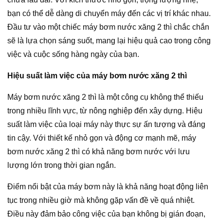
bạn có thể dễ dàng di chuyển máy đến các vị trí khác nhau.
Đầu tư vào một chiếc máy bơm nước xăng 2 thì chắc chắn
sẽ là lựa chọn sáng suốt, mang lại hiệu quả cao trong công
việc và cuộc sống hàng ngày của bạn.
Hiệu suất làm việc của máy bơm nước xăng 2 thì
Máy bơm nước xăng 2 thì là một công cụ không thể thiếu
trong nhiều lĩnh vực, từ nông nghiệp đến xây dựng. Hiệu
suất làm việc của loại máy này thực sự ấn tượng và đáng
tin cậy. Với thiết kế nhỏ gọn và động cơ mạnh mẽ, máy
bơm nước xăng 2 thì có khả năng bơm nước với lưu
lượng lớn trong thời gian ngắn.
Điểm nổi bật của máy bơm này là khả năng hoạt động liên
tục trong nhiều giờ mà không gặp vấn đề về quá nhiệt.
Điều này đảm bảo công việc của bạn không bị gián đoạn,