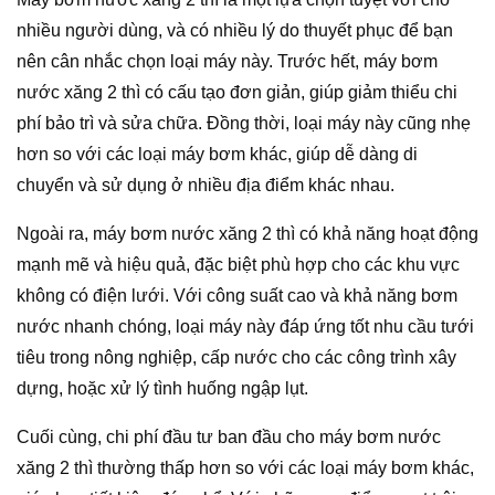
nhiều người dùng, và có nhiều lý do thuyết phục để bạn
nên cân nhắc chọn loại máy này. Trước hết, máy bơm
nước xăng 2 thì có cấu tạo đơn giản, giúp giảm thiểu chi
phí bảo trì và sửa chữa. Đồng thời, loại máy này cũng nhẹ
hơn so với các loại máy bơm khác, giúp dễ dàng di
chuyển và sử dụng ở nhiều địa điểm khác nhau.
Ngoài ra, máy bơm nước xăng 2 thì có khả năng hoạt động
mạnh mẽ và hiệu quả, đặc biệt phù hợp cho các khu vực
không có điện lưới. Với công suất cao và khả năng bơm
nước nhanh chóng, loại máy này đáp ứng tốt nhu cầu tưới
tiêu trong nông nghiệp, cấp nước cho các công trình xây
dựng, hoặc xử lý tình huống ngập lụt.
Cuối cùng, chi phí đầu tư ban đầu cho máy bơm nước
xăng 2 thì thường thấp hơn so với các loại máy bơm khác,