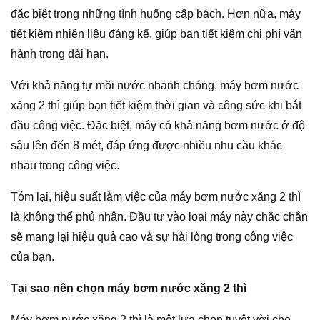
đặc biệt trong những tình huống cấp bách. Hơn nữa, máy
tiết kiệm nhiên liệu đáng kể, giúp bạn tiết kiệm chi phí vận
hành trong dài hạn.
Với khả năng tự mồi nước nhanh chóng, máy bơm nước
xăng 2 thì giúp bạn tiết kiệm thời gian và công sức khi bắt
đầu công việc. Đặc biệt, máy có khả năng bơm nước ở độ
sâu lên đến 8 mét, đáp ứng được nhiều nhu cầu khác
nhau trong công việc.
Tóm lại, hiệu suất làm việc của máy bơm nước xăng 2 thì
là không thể phủ nhận. Đầu tư vào loại máy này chắc chắn
sẽ mang lại hiệu quả cao và sự hài lòng trong công việc
của bạn.
Tại sao nên chọn máy bơm nước xăng 2 thì
Máy bơm nước xăng 2 thì là một lựa chọn tuyệt vời cho