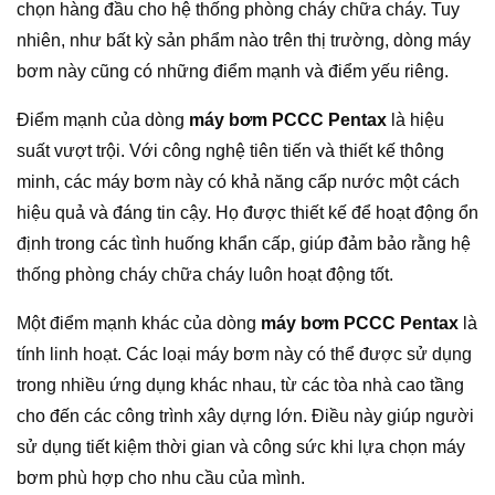
chọn hàng đầu cho hệ thống phòng cháy chữa cháy. Tuy
nhiên, như bất kỳ sản phẩm nào trên thị trường, dòng máy
bơm này cũng có những điểm mạnh và điểm yếu riêng.
Điểm mạnh của dòng
máy bơm PCCC Pentax
là hiệu
suất vượt trội. Với công nghệ tiên tiến và thiết kế thông
minh, các máy bơm này có khả năng cấp nước một cách
hiệu quả và đáng tin cậy. Họ được thiết kế để hoạt động ổn
định trong các tình huống khẩn cấp, giúp đảm bảo rằng hệ
thống phòng cháy chữa cháy luôn hoạt động tốt.
Một điểm mạnh khác của dòng
máy bơm PCCC Pentax
là
tính linh hoạt. Các loại máy bơm này có thể được sử dụng
trong nhiều ứng dụng khác nhau, từ các tòa nhà cao tầng
cho đến các công trình xây dựng lớn. Điều này giúp người
sử dụng tiết kiệm thời gian và công sức khi lựa chọn máy
bơm phù hợp cho nhu cầu của mình.