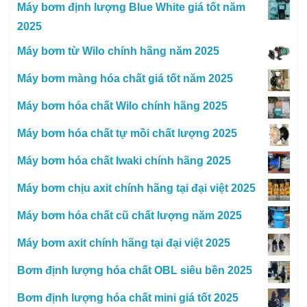
Máy bơm định lượng Blue White giá tốt năm
2025
Máy bơm từ Wilo chính hãng năm 2025
Máy bơm màng hóa chất giá tốt năm 2025
Máy bơm hóa chất Wilo chính hãng 2025
Máy bơm hóa chất tự mồi chất lượng 2025
Máy bơm hóa chất Iwaki chính hãng 2025
Máy bơm chịu axit chính hãng tại đại việt 2025
Máy bơm hóa chất cũ chất lượng năm 2025
Máy bơm axit chính hãng tại đại việt 2025
Bơm định lượng hóa chất OBL siêu bền 2025
Bơm định lượng hóa chất mini giá tốt 2025