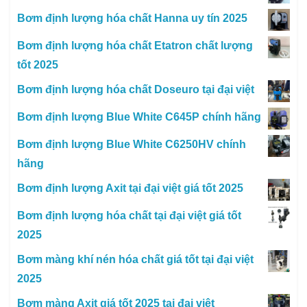
Bơm định lượng hóa chất Hanna uy tín 2025
Bơm định lượng hóa chất Etatron chất lượng
tốt 2025
Bơm định lượng hóa chất Doseuro tại đại việt
Bơm định lượng Blue White C645P chính hãng
Bơm định lượng Blue White C6250HV chính
hãng
Bơm định lượng Axit tại đại việt giá tốt 2025
Bơm định lượng hóa chất tại đại việt giá tốt
2025
Bơm màng khí nén hóa chất giá tốt tại đại việt
2025
Bơm màng Axit giá tốt 2025 tại đại việt