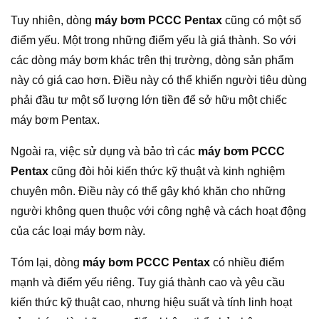
Tuy nhiên, dòng
máy bơm PCCC Pentax
cũng có một số
điểm yếu. Một trong những điểm yếu là giá thành. So với
các dòng máy bơm khác trên thị trường, dòng sản phẩm
này có giá cao hơn. Điều này có thể khiến người tiêu dùng
phải đầu tư một số lượng lớn tiền để sở hữu một chiếc
máy bơm Pentax.
Ngoài ra, việc sử dụng và bảo trì các
máy bơm PCCC
Pentax
cũng đòi hỏi kiến thức kỹ thuật và kinh nghiệm
chuyên môn. Điều này có thể gây khó khăn cho những
người không quen thuộc với công nghệ và cách hoạt động
của các loại máy bơm này.
Tóm lại, dòng
máy bơm PCCC Pentax
có nhiều điểm
mạnh và điểm yếu riêng. Tuy giá thành cao và yêu cầu
kiến thức kỹ thuật cao, nhưng hiệu suất và tính linh hoạt