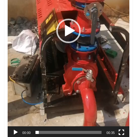
00:00
00:35