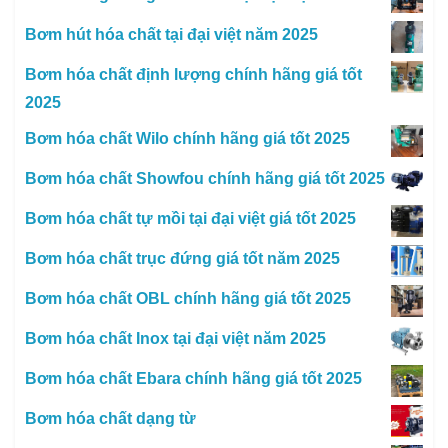
Bơm hút hóa chất tại đại việt năm 2025
Bơm hóa chất định lượng chính hãng giá tốt
2025
Bơm hóa chất Wilo chính hãng giá tốt 2025
Bơm hóa chất Showfou chính hãng giá tốt 2025
Bơm hóa chất tự mồi tại đại việt giá tốt 2025
Bơm hóa chất trục đứng giá tốt năm 2025
Bơm hóa chất OBL chính hãng giá tốt 2025
Bơm hóa chất Inox tại đại việt năm 2025
Bơm hóa chất Ebara chính hãng giá tốt 2025
Bơm hóa chất dạng từ