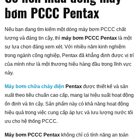
bơm PCCC Pentax
Nếu bạn đang tìm kiếm một dòng máy bơm PCCC chất
lượng và đáng tin cậy, thì
máy bơm PCCC Pentax
là một
sự lựa chọn đáng xem xét. Với nhiều năm kinh nghiệm
trong ngành công nghiệp, Pentax đã khẳng định được vị trí
của mình như là một thương hiệu hàng đầu trong lĩnh vực
này.
Máy bơm chữa cháy điện
Pentax
được thiết kế và sản
xuất theo tiêu chuẩn cao cấp, mang lại hiệu suất hoạt động
ổn định và tin cậy. Sản phẩm này có khả năng hoạt động
hiệu quả trong việc cung cấp áp lực và lưu lượng nước tối
ưu cho hệ thống PCCC.
Máy bơm PCCC Pentax
không chỉ có tính năng an toàn