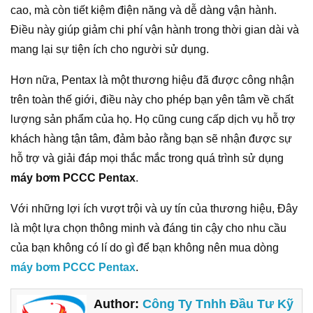
cao, mà còn tiết kiệm điện năng và dễ dàng vận hành.
Điều này giúp giảm chi phí vận hành trong thời gian dài và
mang lại sự tiện ích cho người sử dụng.
Hơn nữa, Pentax là một thương hiệu đã được công nhận
trên toàn thế giới, điều này cho phép bạn yên tâm về chất
lượng sản phẩm của họ. Họ cũng cung cấp dịch vụ hỗ trợ
khách hàng tận tâm, đảm bảo rằng bạn sẽ nhận được sự
hỗ trợ và giải đáp mọi thắc mắc trong quá trình sử dụng
máy bơm PCCC Pentax
.
Với những lợi ích vượt trội và uy tín của thương hiệu, Đây
là một lựa chọn thông minh và đáng tin cậy cho nhu cầu
của bạn không có lí do gì để bạn không nên mua dòng
máy bơm PCCC Pentax
.
Author:
Công Ty Tnhh Đầu Tư Kỹ