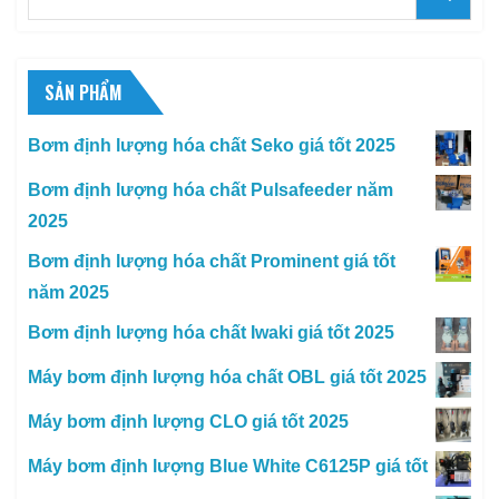
for:
SẢN PHẨM
Bơm định lượng hóa chất Seko giá tốt 2025
Bơm định lượng hóa chất Pulsafeeder năm
2025
Bơm định lượng hóa chất Prominent giá tốt
năm 2025
Bơm định lượng hóa chất Iwaki giá tốt 2025
Máy bơm định lượng hóa chất OBL giá tốt 2025
Máy bơm định lượng CLO giá tốt 2025
Máy bơm định lượng Blue White C6125P giá tốt