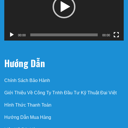
00:00
00:00
Hướng Dẫn
Chính Sách Bảo Hành
Giới Thiệu Về Công Ty Tnhh Đầu Tư Kỹ Thuật Đại Việt
Hình Thức Thanh Toán
Hướng Dẫn Mua Hàng