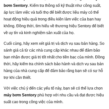
bơm Sentory
. Kiểm tra thông số kỹ thuật như công suất,
áp lực làm việc và tuổi thọ để biết được liệu máy có thể
hoạt động hiệu quả trong điều kiện làm việc của bạn hay
không. Đồng thời, tìm hiểu về thương hiệu Sentory để biết
về uy tín và kinh nghiệm sản xuất của họ.
Cuối cùng, hãy xem xét giá trị và dịch vụ sau bán hàng. So
sánh giá cả từ các nhà cung cấp khác nhau để đảm bảo
bạn nhận được giá trị tốt nhất cho tiền bạc của mình. Đồng
thời, hãy kiểm tra chính sách bảo hành và dịch vụ sau bán
hàng của nhà cung cấp để đảm bảo rằng bạn sẽ có sự hỗ
trợ khi cần thiết.
Với việc chú ý đến các yếu tố này, bạn sẽ có thể lựa chọn
máy bơm Sentory
phù hợp với nhu cầu và đạt được hiệu
suất cao trong công việc của mình.