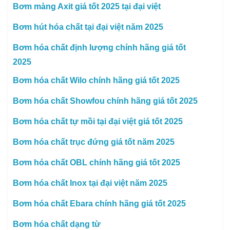
Bơm màng Axit giá tốt 2025 tại đại việt
Bơm hút hóa chất tại đại việt năm 2025
Bơm hóa chất định lượng chính hãng giá tốt
2025
Bơm hóa chất Wilo chính hãng giá tốt 2025
Bơm hóa chất Showfou chính hãng giá tốt 2025
Bơm hóa chất tự mồi tại đại việt giá tốt 2025
Bơm hóa chất trục đứng giá tốt năm 2025
Bơm hóa chất OBL chính hãng giá tốt 2025
Bơm hóa chất Inox tại đại việt năm 2025
Bơm hóa chất Ebara chính hãng giá tốt 2025
Bơm hóa chất dạng từ