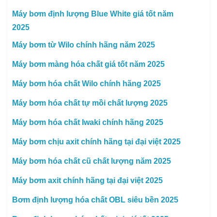
Máy bơm định lượng Blue White giá tốt năm
2025
Máy bơm từ Wilo chính hãng năm 2025
Máy bơm màng hóa chất giá tốt năm 2025
Máy bơm hóa chất Wilo chính hãng 2025
Máy bơm hóa chất tự mồi chất lượng 2025
Máy bơm hóa chất Iwaki chính hãng 2025
Máy bơm chịu axit chính hãng tại đại việt 2025
Máy bơm hóa chất cũ chất lượng năm 2025
Máy bơm axit chính hãng tại đại việt 2025
Bơm định lượng hóa chất OBL siêu bền 2025