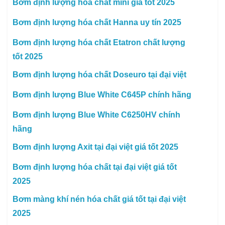
Bơm định lượng hóa chất mini giá tốt 2025
Bơm định lượng hóa chất Hanna uy tín 2025
Bơm định lượng hóa chất Etatron chất lượng
tốt 2025
Bơm định lượng hóa chất Doseuro tại đại việt
Bơm định lượng Blue White C645P chính hãng
Bơm định lượng Blue White C6250HV chính
hãng
Bơm định lượng Axit tại đại việt giá tốt 2025
Bơm định lượng hóa chất tại đại việt giá tốt
2025
Bơm màng khí nén hóa chất giá tốt tại đại việt
2025