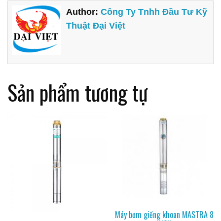
Author:
Công Ty Tnhh Đầu Tư Kỹ
Thuật Đại Việt
Sản phẩm tương tự
Máy bơm giếng khoan MASTRA 8