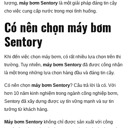
lượng,
máy bơm Sentory
là một giải pháp đáng tin cậy
cho việc cung cấp nước trong mọi tình huống.
Có nên chọn máy bơm
Sentory
Khi đến việc chọn máy bơm, có rất nhiều lựa chọn trên thị
trường. Tuy nhiên,
máy bơm Sentory
đã được công nhận
là một trong những lựa chọn hàng đầu và đáng tin cậy.
Có nên chọn
máy bơm Sentory
? Câu trả lời là có. Với
hơn 10 năm kinh nghiệm trong ngành công nghiệp bơm,
Sentory đã xây dựng được uy tín vững mạnh và sự tin
tưởng từ khách hàng.
Máy bơm Sentory
không chỉ được sản xuất với công