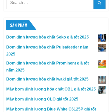
Searc
for:
SẢN PHẨM
Bơm định lượng hóa chất Seko giá tốt 2025
Bơm định lượng hóa chất Pulsafeeder năm
2025
Bơm định lượng hóa chất Prominent giá tốt
năm 2025
Bơm định lượng hóa chất Iwaki giá tốt 2025
Máy bơm định lượng hóa chất OBL giá tốt 2025
Máy bơm định lượng CLO giá tốt 2025
Máy bơm định lượng Blue White C6125P giá tốt