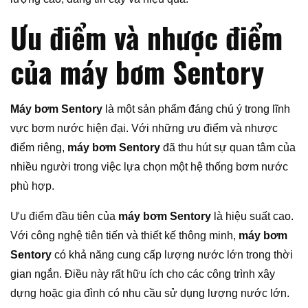
Ưu điểm và nhược điểm
của máy bơm Sentory
Máy bơm Sentory
là một sản phẩm đáng chú ý trong lĩnh
vực bơm nước hiện đại. Với những ưu điểm và nhược
điểm riêng,
máy bơm Sentory
đã thu hút sự quan tâm của
nhiều người trong việc lựa chọn một hệ thống bơm nước
phù hợp.
Ưu điểm đầu tiên của
máy bơm Sentory
là hiệu suất cao.
Với công nghệ tiên tiến và thiết kế thông minh,
máy bơm
Sentory
có khả năng cung cấp lượng nước lớn trong thời
gian ngắn. Điều này rất hữu ích cho các công trình xây
dựng hoặc gia đình có nhu cầu sử dụng lượng nước lớn.