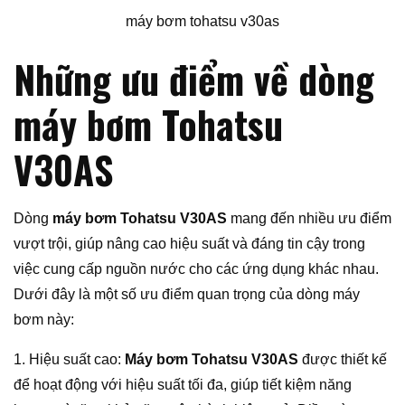
máy bơm tohatsu v30as
Những ưu điểm về dòng
máy bơm Tohatsu
V30AS
Dòng
máy bơm Tohatsu V30AS
mang đến nhiều ưu điểm
vượt trội, giúp nâng cao hiệu suất và đáng tin cậy trong
việc cung cấp nguồn nước cho các ứng dụng khác nhau.
Dưới đây là một số ưu điểm quan trọng của dòng máy
bơm này:
1. Hiệu suất cao:
Máy bơm Tohatsu V30AS
được thiết kế
để hoạt động với hiệu suất tối đa, giúp tiết kiệm năng