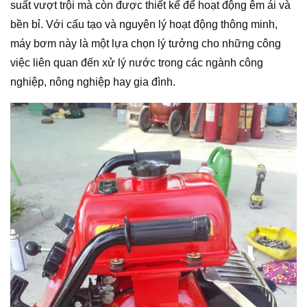
suất vượt trội mà còn được thiết kế để hoạt động êm ái và
bền bỉ. Với cấu tạo và nguyên lý hoạt động thông minh,
máy bơm này là một lựa chọn lý tưởng cho những công
việc liên quan đến xử lý nước trong các ngành công
nghiệp, nông nghiệp hay gia đình.