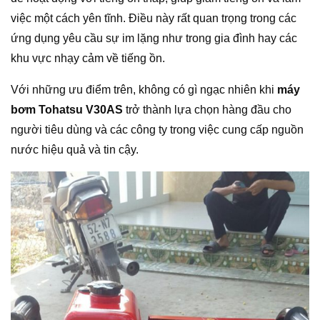
việc một cách yên tĩnh. Điều này rất quan trọng trong các
ứng dụng yêu cầu sự im lặng như trong gia đình hay các
khu vực nhạy cảm về tiếng ồn.
Với những ưu điểm trên, không có gì ngạc nhiên khi
máy
bơm Tohatsu V30AS
trở thành lựa chọn hàng đầu cho
người tiêu dùng và các công ty trong việc cung cấp nguồn
nước hiệu quả và tin cậy.