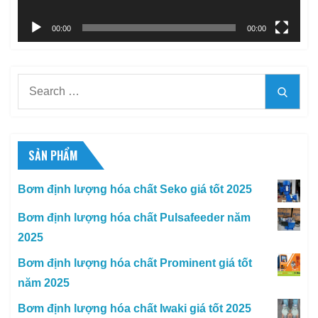
00:00
00:00
Search
Searc
for:
SẢN PHẨM
Bơm định lượng hóa chất Seko giá tốt 2025
Bơm định lượng hóa chất Pulsafeeder năm
2025
Bơm định lượng hóa chất Prominent giá tốt
năm 2025
Bơm định lượng hóa chất Iwaki giá tốt 2025