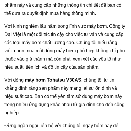
phẩm này và cung cấp những thông tin chi tiết để bạn có
thể đưa ra quyết định mua hàng thông minh.
Với kinh nghiệm lâu năm trong lĩnh vực máy bơm, Công ty
Đại Việt là một đối tác tin cậy cho việc tư vấn và cung cấp
các loại máy bơm chất lượng cao. Chúng tôi hiểu rằng
việc chọn mua một dòng máy bơm phù hợp không chỉ phụ
thuộc vào giá thành mà còn phải xem xét các yếu tố như
hiệu suất, tiện ích và độ tin cậy của sản phẩm.
Với dòng
máy bơm Tohatsu V30AS
, chúng tôi tự tin
khẳng định rằng sản phẩm này mang lại sự ổn định và
hiệu suất cao. Bạn có thể yên tâm sử dụng máy bơm này
trong nhiều ứng dụng khác nhau từ gia đình cho đến công
nghiệp.
Đừng ngần ngại liên hệ với chúng tôi ngay hôm nay để