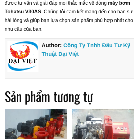
được tư vấn và giải đáp mọi thắc mắc về dòng
máy bơm
Tohatsu V30AS
. Chúng tôi cam kết mang đến cho bạn sự
hài lòng và giúp bạn lựa chọn sản phẩm phù hợp nhất cho
nhu cầu của bạn.
Author:
Công Ty Tnhh Đầu Tư Kỹ
Thuật Đại Việt
Sản phẩm tương tự