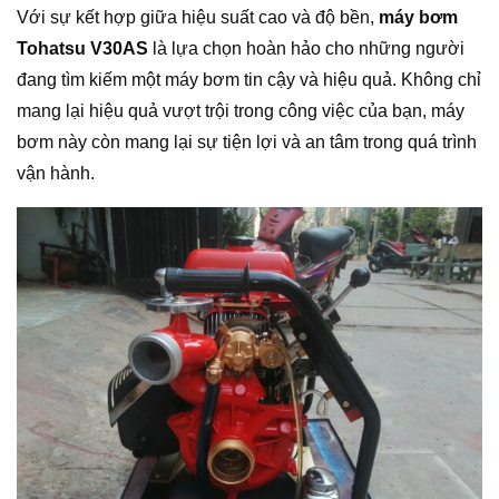
Với sự kết hợp giữa hiệu suất cao và độ bền,
máy bơm
Tohatsu V30AS
là lựa chọn hoàn hảo cho những người
đang tìm kiếm một máy bơm tin cậy và hiệu quả. Không chỉ
mang lại hiệu quả vượt trội trong công việc của bạn, máy
bơm này còn mang lại sự tiện lợi và an tâm trong quá trình
vận hành.