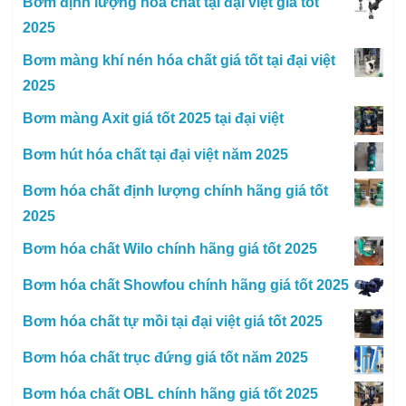
Bơm định lượng hóa chất tại đại việt giá tốt
2025
Bơm màng khí nén hóa chất giá tốt tại đại việt
2025
Bơm màng Axit giá tốt 2025 tại đại việt
Bơm hút hóa chất tại đại việt năm 2025
Bơm hóa chất định lượng chính hãng giá tốt
2025
Bơm hóa chất Wilo chính hãng giá tốt 2025
Bơm hóa chất Showfou chính hãng giá tốt 2025
Bơm hóa chất tự mồi tại đại việt giá tốt 2025
Bơm hóa chất trục đứng giá tốt năm 2025
Bơm hóa chất OBL chính hãng giá tốt 2025