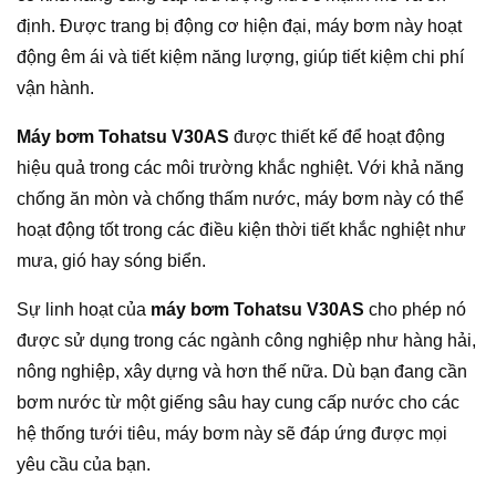
định. Được trang bị động cơ hiện đại, máy bơm này hoạt
động êm ái và tiết kiệm năng lượng, giúp tiết kiệm chi phí
vận hành.
Máy bơm Tohatsu V30AS
được thiết kế để hoạt động
hiệu quả trong các môi trường khắc nghiệt. Với khả năng
chống ăn mòn và chống thấm nước, máy bơm này có thể
hoạt động tốt trong các điều kiện thời tiết khắc nghiệt như
mưa, gió hay sóng biển.
Sự linh hoạt của
máy bơm Tohatsu V30AS
cho phép nó
được sử dụng trong các ngành công nghiệp như hàng hải,
nông nghiệp, xây dựng và hơn thế nữa. Dù bạn đang cần
bơm nước từ một giếng sâu hay cung cấp nước cho các
hệ thống tưới tiêu, máy bơm này sẽ đáp ứng được mọi
yêu cầu của bạn.