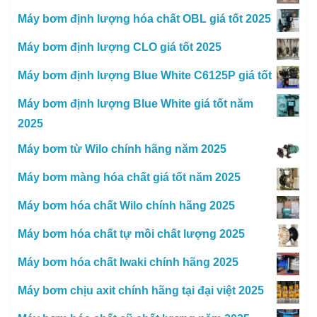
Máy bơm định lượng hóa chất OBL giá tốt 2025
Máy bơm định lượng CLO giá tốt 2025
Máy bơm định lượng Blue White C6125P giá tốt
Máy bơm định lượng Blue White giá tốt năm
2025
Máy bơm từ Wilo chính hãng năm 2025
Máy bơm màng hóa chất giá tốt năm 2025
Máy bơm hóa chất Wilo chính hãng 2025
Máy bơm hóa chất tự mồi chất lượng 2025
Máy bơm hóa chất Iwaki chính hãng 2025
Máy bơm chịu axit chính hãng tại đại việt 2025