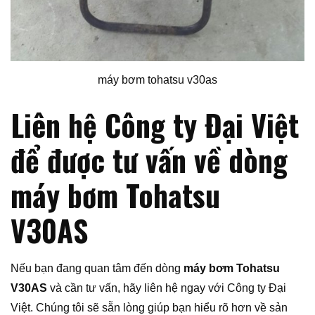
máy bơm tohatsu v30as
Liên hệ Công ty Đại Việt
để được tư vấn về dòng
máy bơm Tohatsu
V30AS
Nếu bạn đang quan tâm đến dòng
máy bơm Tohatsu
V30AS
và cần tư vấn, hãy liên hệ ngay với Công ty Đại
Việt. Chúng tôi sẽ sẵn lòng giúp bạn hiểu rõ hơn về sản