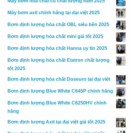
Máy bơm hóa chất cũ chất lượng năm 2025
Máy bơm axit chính hãng tại đại việt 2025
Bơm định lượng hóa chất OBL siêu bền 2025
Bơm định lượng hóa chất mini giá tốt 2025
Bơm định lượng hóa chất Hanna uy tín 2025
Bơm định lượng hóa chất Etatron chất lượng
tốt 2025
Bơm định lượng hóa chất Doseuro tại đại việt
Bơm định lượng Blue White C645P chính hãng
Bơm định lượng Blue White C6250HV chính
hãng
Bơm định lượng Axit tại đại việt giá tốt 2025