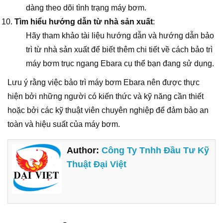
dàng theo dõi tình trạng máy bơm.
Tìm hiểu hướng dẫn từ nhà sản xuất
:
Hãy tham khảo tài liệu hướng dẫn và hướng dẫn bảo
trì từ nhà sản xuất để biết thêm chi tiết về cách bảo trì
máy bơm trục ngang Ebara cụ thể bạn đang sử dụng.
Lưu ý rằng việc bảo trì máy bơm Ebara nên được thực
hiện bởi những người có kiến thức và kỹ năng cần thiết
hoặc bởi các kỹ thuật viên chuyên nghiệp để đảm bảo an
toàn và hiệu suất của máy bơm.
Author:
Công Ty Tnhh Đầu Tư Kỹ
Thuật Đại Việt