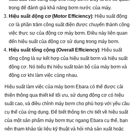
trọng để đánh giá khả năng bơm nước của máy.
Hiệu suất động cơ (Motor Efficiency)
: Hiệu suất động
cơ là phần trăm công suất điện được chuyển thành công
việc thực sự của động cơ máy bơm. Điều này liên quan
đến hiệu suất của động cơ sử dụng trong máy bơm.
Hiệu suất tổng cộng (Overall Efficiency)
: Hiệu suất
tổng cộng là sự kết hợp của hiệu suất bơm và hiệu suất
động cơ. Nó biểu thị hiệu suất toàn bộ của máy bơm và
động cơ khi làm việc cùng nhau.
Hiệu suất làm việc của máy bơm Ebara có thể được cải
thiện thông qua thiết kế tối ưu, sử dụng động cơ có hiệu
suất cao, và điều chỉnh máy bơm cho phù hợp với yêu cầu
cụ thể của ứng dụng. Để biết thông tin chi tiết về hiệu suất
của một sản phẩm máy bơm trục ngang Ebara cụ thể, bạn
nên tham khảo tài liệu kỹ thuật và hỏi nhà sản xuất hoặc