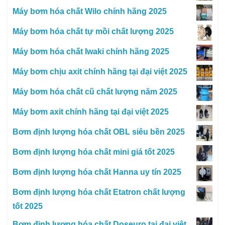
Máy bơm hóa chất Wilo chính hãng 2025
Máy bơm hóa chất tự mồi chất lượng 2025
Máy bơm hóa chất Iwaki chính hãng 2025
Máy bơm chịu axit chính hãng tại đại việt 2025
Máy bơm hóa chất cũ chất lượng năm 2025
Máy bơm axit chính hãng tại đại việt 2025
Bơm định lượng hóa chất OBL siêu bền 2025
Bơm định lượng hóa chất mini giá tốt 2025
Bơm định lượng hóa chất Hanna uy tín 2025
Bơm định lượng hóa chất Etatron chất lượng
tốt 2025
Bơm định lượng hóa chất Doseuro tại đại việt