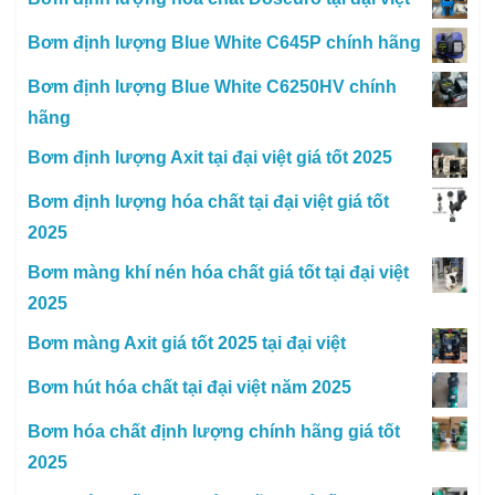
Bơm định lượng Blue White C645P chính hãng
Bơm định lượng Blue White C6250HV chính
hãng
Bơm định lượng Axit tại đại việt giá tốt 2025
Bơm định lượng hóa chất tại đại việt giá tốt
2025
Bơm màng khí nén hóa chất giá tốt tại đại việt
2025
Bơm màng Axit giá tốt 2025 tại đại việt
Bơm hút hóa chất tại đại việt năm 2025
Bơm hóa chất định lượng chính hãng giá tốt
2025