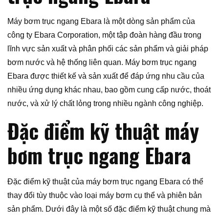
Máy bơm trục ngang Ebara là một dòng sản phẩm của
công ty Ebara Corporation, một tập đoàn hàng đầu trong
lĩnh vực sản xuất và phân phối các sản phẩm và giải pháp
bơm nước và hệ thống liên quan. Máy bơm trục ngang
Ebara được thiết kế và sản xuất để đáp ứng nhu cầu của
nhiều ứng dụng khác nhau, bao gồm cung cấp nước, thoát
nước, và xử lý chất lỏng trong nhiều ngành công nghiệp.
Đặc điểm kỹ thuật máy
bơm trục ngang Ebara
Đặc điểm kỹ thuật của máy bơm trục ngang Ebara có thể
thay đổi tùy thuộc vào loại máy bơm cụ thể và phiên bản
sản phẩm. Dưới đây là một số đặc điểm kỹ thuật chung mà