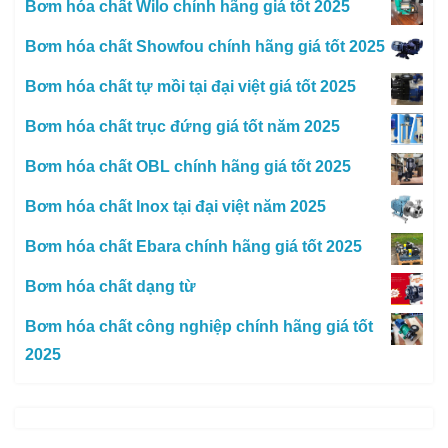
Bơm hóa chất Wilo chính hãng giá tốt 2025
Bơm hóa chất Showfou chính hãng giá tốt 2025
Bơm hóa chất tự mồi tại đại việt giá tốt 2025
Bơm hóa chất trục đứng giá tốt năm 2025
Bơm hóa chất OBL chính hãng giá tốt 2025
Bơm hóa chất Inox tại đại việt năm 2025
Bơm hóa chất Ebara chính hãng giá tốt 2025
Bơm hóa chất dạng từ
Bơm hóa chất công nghiệp chính hãng giá tốt
2025