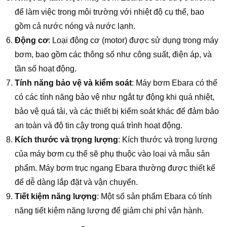
để làm việc trong môi trường với nhiệt độ cụ thể, bao
gồm cả nước nóng và nước lạnh.
Động cơ
: Loại động cơ (motor) được sử dụng trong máy
bơm, bao gồm các thông số như công suất, điện áp, và
tần số hoạt động.
Tính năng bảo vệ và kiểm soát
: Máy bơm Ebara có thể
có các tính năng bảo vệ như ngắt tự động khi quá nhiệt,
bảo vệ quá tải, và các thiết bị kiểm soát khác để đảm bảo
an toàn và độ tin cậy trong quá trình hoạt động.
Kích thước và trọng lượng
: Kích thước và trọng lượng
của máy bơm cụ thể sẽ phụ thuộc vào loại và mẫu sản
phẩm. Máy bơm trục ngang Ebara thường được thiết kế
để dễ dàng lắp đặt và vận chuyển.
Tiết kiệm năng lượng
: Một số sản phẩm Ebara có tính
năng tiết kiệm năng lượng để giảm chi phí vận hành.