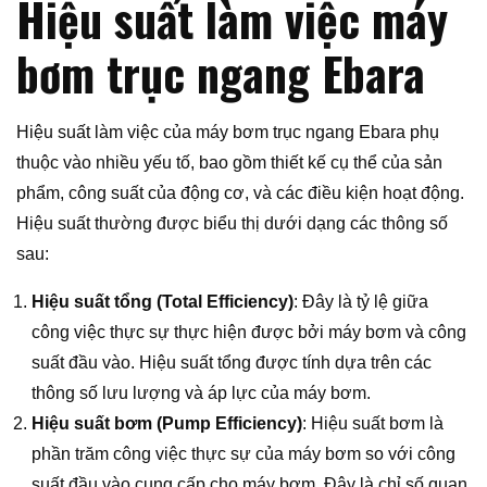
Hiệu suất làm việc máy
bơm trục ngang Ebara
Hiệu suất làm việc của máy bơm trục ngang Ebara phụ
thuộc vào nhiều yếu tố, bao gồm thiết kế cụ thể của sản
phẩm, công suất của động cơ, và các điều kiện hoạt động.
Hiệu suất thường được biểu thị dưới dạng các thông số
sau:
Hiệu suất tổng (Total Efficiency)
: Đây là tỷ lệ giữa
công việc thực sự thực hiện được bởi máy bơm và công
suất đầu vào. Hiệu suất tổng được tính dựa trên các
thông số lưu lượng và áp lực của máy bơm.
Hiệu suất bơm (Pump Efficiency)
: Hiệu suất bơm là
phần trăm công việc thực sự của máy bơm so với công
suất đầu vào cung cấp cho máy bơm. Đây là chỉ số quan