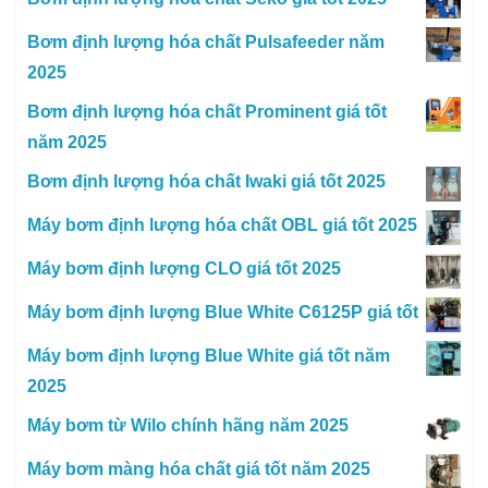
Bơm định lượng hóa chất Pulsafeeder năm
2025
Bơm định lượng hóa chất Prominent giá tốt
năm 2025
Bơm định lượng hóa chất Iwaki giá tốt 2025
Máy bơm định lượng hóa chất OBL giá tốt 2025
Máy bơm định lượng CLO giá tốt 2025
Máy bơm định lượng Blue White C6125P giá tốt
Máy bơm định lượng Blue White giá tốt năm
2025
Máy bơm từ Wilo chính hãng năm 2025
Máy bơm màng hóa chất giá tốt năm 2025