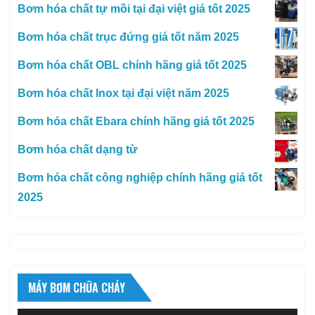
Bơm hóa chất tự mồi tại đại việt giá tốt 2025
Bơm hóa chất trục đứng giá tốt năm 2025
Bơm hóa chất OBL chính hãng giá tốt 2025
Bơm hóa chất Inox tại đại việt năm 2025
Bơm hóa chất Ebara chính hãng giá tốt 2025
Bơm hóa chất dạng từ
Bơm hóa chất công nghiệp chính hãng giá tốt
2025
MÁY BƠM CHỮA CHÁY