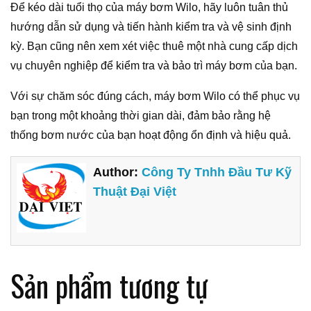
Để kéo dài tuổi thọ của máy bơm Wilo, hãy luôn tuân thủ
hướng dẫn sử dụng và tiến hành kiểm tra và vệ sinh định
kỳ. Bạn cũng nên xem xét việc thuê một nhà cung cấp dịch
vụ chuyên nghiệp để kiểm tra và bảo trì máy bơm của bạn.
Với sự chăm sóc đúng cách, máy bơm Wilo có thể phục vụ
bạn trong một khoảng thời gian dài, đảm bảo rằng hệ
thống bơm nước của bạn hoạt động ổn định và hiệu quả.
Author:
Công Ty Tnhh Đầu Tư Kỹ
Thuật Đại Việt
Sản phẩm tương tự