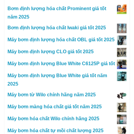
Bơm định lượng hóa chất Prominent giá tốt
năm 2025
Bơm định lượng hóa chất Iwaki giá tốt 2025
Máy bơm định lượng hóa chất OBL giá tốt 2025
Máy bơm định lượng CLO giá tốt 2025
Máy bơm định lượng Blue White C6125P giá tốt
Máy bơm định lượng Blue White giá tốt năm
2025
Máy bơm từ Wilo chính hãng năm 2025
Máy bơm màng hóa chất giá tốt năm 2025
Máy bơm hóa chất Wilo chính hãng 2025
Máy bơm hóa chất tự mồi chất lượng 2025