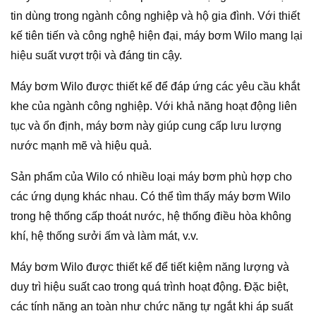
tin dùng trong ngành công nghiệp và hộ gia đình. Với thiết
kế tiên tiến và công nghệ hiện đại, máy bơm Wilo mang lại
hiệu suất vượt trội và đáng tin cậy.
Máy bơm Wilo được thiết kế để đáp ứng các yêu cầu khắt
khe của ngành công nghiệp. Với khả năng hoạt động liên
tục và ổn định, máy bơm này giúp cung cấp lưu lượng
nước mạnh mẽ và hiệu quả.
Sản phẩm của Wilo có nhiều loại máy bơm phù hợp cho
các ứng dụng khác nhau. Có thể tìm thấy máy bơm Wilo
trong hệ thống cấp thoát nước, hệ thống điều hòa không
khí, hệ thống sưởi ấm và làm mát, v.v.
Máy bơm Wilo được thiết kế để tiết kiệm năng lượng và
duy trì hiệu suất cao trong quá trình hoạt động. Đặc biệt,
các tính năng an toàn như chức năng tự ngắt khi áp suất