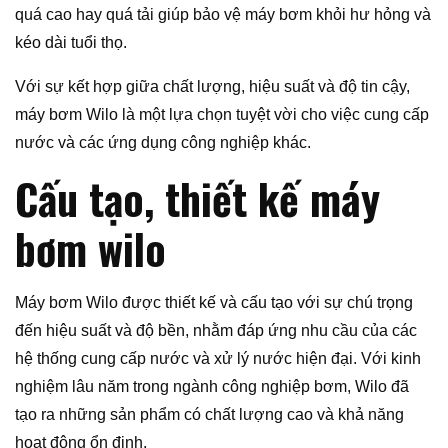
quá cao hay quá tải giúp bảo vệ máy bơm khỏi hư hỏng và
kéo dài tuổi thọ.
Với sự kết hợp giữa chất lượng, hiệu suất và độ tin cậy,
máy bơm Wilo là một lựa chọn tuyệt vời cho việc cung cấp
nước và các ứng dụng công nghiệp khác.
Cấu tạo, thiết kế máy
bơm wilo
Máy bơm Wilo được thiết kế và cấu tạo với sự chú trọng
đến hiệu suất và độ bền, nhằm đáp ứng nhu cầu của các
hệ thống cung cấp nước và xử lý nước hiện đại. Với kinh
nghiệm lâu năm trong ngành công nghiệp bơm, Wilo đã
tạo ra những sản phẩm có chất lượng cao và khả năng
hoạt động ổn định.