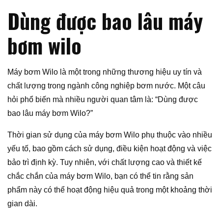
Dùng được bao lâu máy
bơm wilo
Máy bơm Wilo là một trong những thương hiệu uy tín và
chất lượng trong ngành công nghiệp bơm nước. Một câu
hỏi phổ biến mà nhiều người quan tâm là: “Dùng được
bao lâu máy bơm Wilo?”
Thời gian sử dụng của máy bơm Wilo phụ thuộc vào nhiều
yếu tố, bao gồm cách sử dụng, điều kiện hoạt động và việc
bảo trì định kỳ. Tuy nhiên, với chất lượng cao và thiết kế
chắc chắn của máy bơm Wilo, bạn có thể tin rằng sản
phẩm này có thể hoạt động hiệu quả trong một khoảng thời
gian dài.