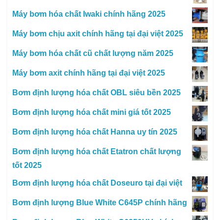
Máy bơm hóa chất Iwaki chính hãng 2025
Máy bơm chịu axit chính hãng tại đại việt 2025
Máy bơm hóa chất cũ chất lượng năm 2025
Máy bơm axit chính hãng tại đại việt 2025
Bơm định lượng hóa chất OBL siêu bền 2025
Bơm định lượng hóa chất mini giá tốt 2025
Bơm định lượng hóa chất Hanna uy tín 2025
Bơm định lượng hóa chất Etatron chất lượng
tốt 2025
Bơm định lượng hóa chất Doseuro tại đại việt
Bơm định lượng Blue White C645P chính hãng