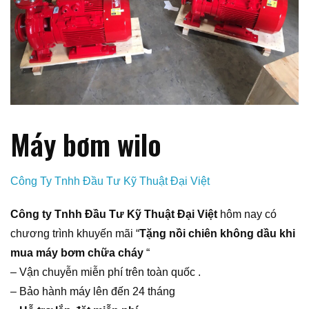
Máy bơm wilo
Công Ty Tnhh Đầu Tư Kỹ Thuật Đại Việt
Công ty Tnhh Đầu Tư Kỹ Thuật Đại Việt
hôm nay có
chương trình khuyến mãi “
Tặng nồi chiên không dầu khi
mua máy bơm chữa cháy
“
– Vận chuyễn miễn phí trên toàn quốc .
– Bảo hành máy lên đến 24 tháng