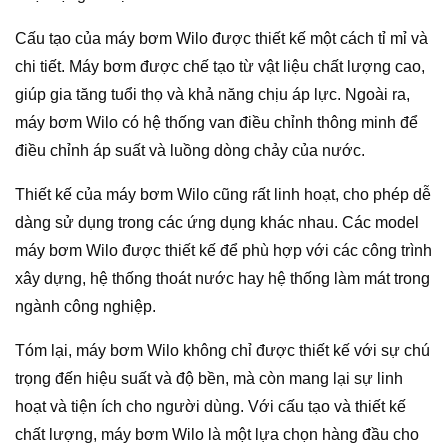
Cấu tạo của máy bơm Wilo được thiết kế một cách tỉ mỉ và
chi tiết. Máy bơm được chế tạo từ vật liệu chất lượng cao,
giúp gia tăng tuổi thọ và khả năng chịu áp lực. Ngoài ra,
máy bơm Wilo có hệ thống van điều chỉnh thông minh để
điều chỉnh áp suất và luồng dòng chảy của nước.
Thiết kế của máy bơm Wilo cũng rất linh hoạt, cho phép dễ
dàng sử dụng trong các ứng dụng khác nhau. Các model
máy bơm Wilo được thiết kế để phù hợp với các công trình
xây dựng, hệ thống thoát nước hay hệ thống làm mát trong
ngành công nghiệp.
Tóm lại, máy bơm Wilo không chỉ được thiết kế với sự chú
trọng đến hiệu suất và độ bền, mà còn mang lại sự linh
hoạt và tiện ích cho người dùng. Với cấu tạo và thiết kế
chất lượng, máy bơm Wilo là một lựa chọn hàng đầu cho