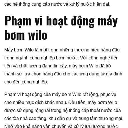
các hệ thống cung cấp nước và xử lý nước hiện đại.
Phạm vi hoạt động máy
bơm wilo
Máy bơm Wilo là một trong những thương hiệu hàng đầu
trong ngành công nghiệp bơm nước. Với công nghệ tiên
tiến và chất lượng đáng tin cậy, máy bơm Wilo đã trở
thành sự lựa chọn hàng đầu cho các ứng dụng từ gia đình
cho đến công nghiệp.
Phạm vi hoạt động của máy bơm Wilo rất rộng, phục vụ
cho nhiều mục đích khác nhau. Đầu tiên, máy bơm Wilo
được sử dụng rộng rãi trong hệ thống cấp thoát nước của
các tòa nhà cao tầng, khu dân cư và trung tâm thương mại.
Nhờ vào khả năng vận chuyển và xử lý lưu lượng nước