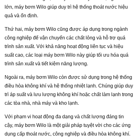
lớn, máy bơm Wilo giúp duy trì hệ thống thoát nước hiệu
quả và ổn định.
Thứ hai, máy bơm Wilo cũng được áp dụng trong ngành
công nghiệp để vận chuyển các chất lỏng và hỗ trợ quá
trình sản xuất. Với khả năng hoạt động liên tục và hiệu
suất cao, các loại máy bơm Wilo này giúp tối ưu hóa quá
trình sản xuất và tiết kiệm năng lượng.
Ngoài ra, máy bơm Wilo còn được sử dụng trong hệ thống
điều hòa không khí và hệ thống nhiệt lạnh. Chúng giúp duy
trì áp suất và lưu lượng không khí hoặc chất làm lạnh trong
các tòa nhà, nhà máy và kho lạnh.
Với phạm vi hoạt động đa dạng và chất lượng đáng tin
cậy, máy bơm Wilo là một giải pháp tuyệt vời cho các ứng
dụng cấp thoát nước, công nghiệp và điều hòa không khí.