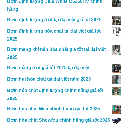
Bơm định lượng Blue White C6250HV chính
hãng
Bơm định lượng Axit tại đại việt giá tốt 2025
Bơm định lượng hóa chất tại đại việt giá tốt
2025
Bơm màng khí nén hóa chất giá tốt tại đại việt
2025
Bơm màng Axit giá tốt 2025 tại đại việt
Bơm hút hóa chất tại đại việt năm 2025
Bơm hóa chất định lượng chính hãng giá tốt
2025
Bơm hóa chất Wilo chính hãng giá tốt 2025
Bơm hóa chất Showfou chính hãng giá tốt 2025