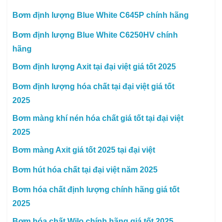
Bơm định lượng Blue White C645P chính hãng
Bơm định lượng Blue White C6250HV chính
hãng
Bơm định lượng Axit tại đại việt giá tốt 2025
Bơm định lượng hóa chất tại đại việt giá tốt
2025
Bơm màng khí nén hóa chất giá tốt tại đại việt
2025
Bơm màng Axit giá tốt 2025 tại đại việt
Bơm hút hóa chất tại đại việt năm 2025
Bơm hóa chất định lượng chính hãng giá tốt
2025
Bơm hóa chất Wilo chính hãng giá tốt 2025