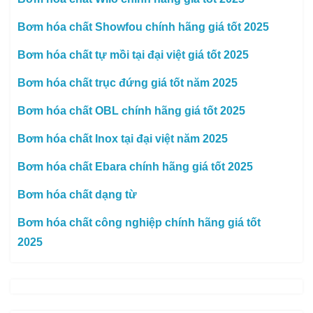
Bơm hóa chất Showfou chính hãng giá tốt 2025
Bơm hóa chất tự mồi tại đại việt giá tốt 2025
Bơm hóa chất trục đứng giá tốt năm 2025
Bơm hóa chất OBL chính hãng giá tốt 2025
Bơm hóa chất Inox tại đại việt năm 2025
Bơm hóa chất Ebara chính hãng giá tốt 2025
Bơm hóa chất dạng từ
Bơm hóa chất công nghiệp chính hãng giá tốt
2025