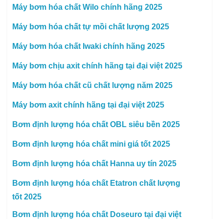
Máy bơm hóa chất Wilo chính hãng 2025
Máy bơm hóa chất tự mồi chất lượng 2025
Máy bơm hóa chất Iwaki chính hãng 2025
Máy bơm chịu axit chính hãng tại đại việt 2025
Máy bơm hóa chất cũ chất lượng năm 2025
Máy bơm axit chính hãng tại đại việt 2025
Bơm định lượng hóa chất OBL siêu bền 2025
Bơm định lượng hóa chất mini giá tốt 2025
Bơm định lượng hóa chất Hanna uy tín 2025
Bơm định lượng hóa chất Etatron chất lượng
tốt 2025
Bơm định lượng hóa chất Doseuro tại đại việt