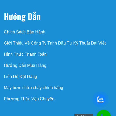
Hướng Dẫn
Chính Sách Bảo Hành
Giới Thiệu Về Công Ty Tnhh Đầu Tư Kỹ Thuật Đại Việt
Hình Thức Thanh Toán
Hướng Dẫn Mua Hàng
Liên Hệ Đặt Hàng
Máy bơm chữa cháy chính hãng
Phương Thức Vận Chuyển