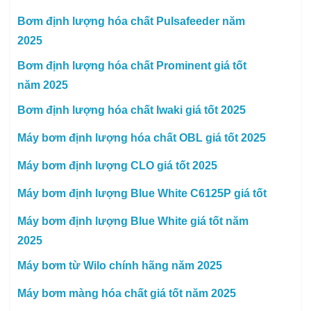
Bơm định lượng hóa chất Pulsafeeder năm
2025
Bơm định lượng hóa chất Prominent giá tốt
năm 2025
Bơm định lượng hóa chất Iwaki giá tốt 2025
Máy bơm định lượng hóa chất OBL giá tốt 2025
Máy bơm định lượng CLO giá tốt 2025
Máy bơm định lượng Blue White C6125P giá tốt
Máy bơm định lượng Blue White giá tốt năm
2025
Máy bơm từ Wilo chính hãng năm 2025
Máy bơm màng hóa chất giá tốt năm 2025