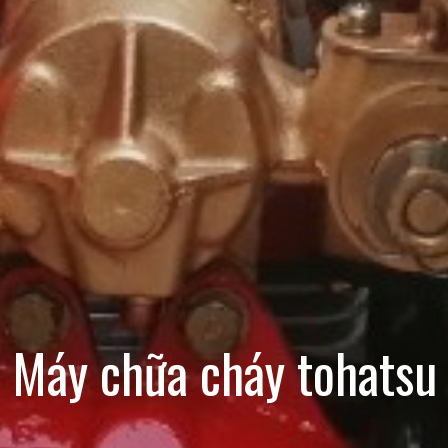
Máy chữa cháy tohatsu