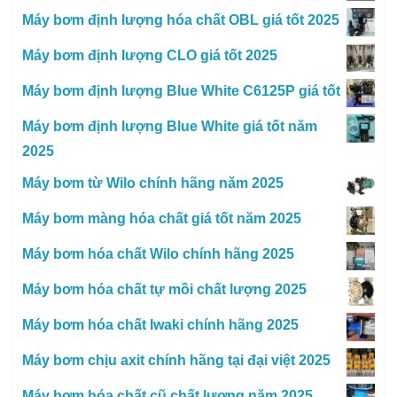
Máy bơm định lượng hóa chất OBL giá tốt 2025
Máy bơm định lượng CLO giá tốt 2025
Máy bơm định lượng Blue White C6125P giá tốt
Máy bơm định lượng Blue White giá tốt năm
2025
Máy bơm từ Wilo chính hãng năm 2025
Máy bơm màng hóa chất giá tốt năm 2025
Máy bơm hóa chất Wilo chính hãng 2025
Máy bơm hóa chất tự mồi chất lượng 2025
Máy bơm hóa chất Iwaki chính hãng 2025
Máy bơm chịu axit chính hãng tại đại việt 2025
Máy bơm hóa chất cũ chất lượng năm 2025