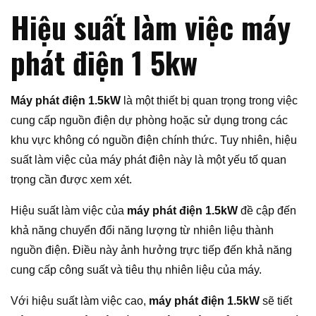
Hiệu suất làm việc máy
phát điện 1 5kw
Máy phát điện 1.5kW
là một thiết bị quan trọng trong việc
cung cấp nguồn điện dự phòng hoặc sử dụng trong các
khu vực không có nguồn điện chính thức. Tuy nhiên, hiệu
suất làm việc của máy phát điện này là một yếu tố quan
trọng cần được xem xét.
Hiệu suất làm việc của
máy phát điện 1.5kW
đề cập đến
khả năng chuyển đổi năng lượng từ nhiên liệu thành
nguồn điện. Điều này ảnh hưởng trực tiếp đến khả năng
cung cấp công suất và tiêu thụ nhiên liệu của máy.
Với hiệu suất làm việc cao,
máy phát điện 1.5kW
sẽ tiết