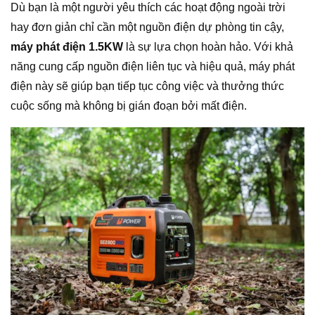
Dù bạn là một người yêu thích các hoạt động ngoài trời
hay đơn giản chỉ cần một nguồn điện dự phòng tin cậy,
máy phát điện 1.5KW
là sự lựa chọn hoàn hảo. Với khả
năng cung cấp nguồn điện liên tục và hiệu quả, máy phát
điện này sẽ giúp bạn tiếp tục công việc và thưởng thức
cuộc sống mà không bị gián đoạn bởi mất điện.