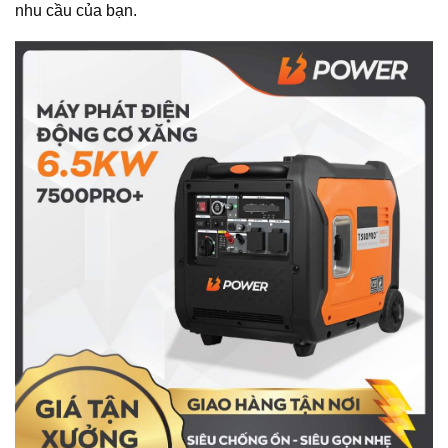
nhu cầu của bạn.