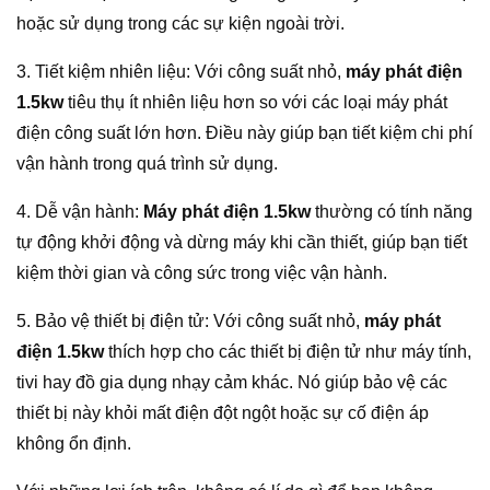
hoặc sử dụng trong các sự kiện ngoài trời.
3. Tiết kiệm nhiên liệu: Với công suất nhỏ,
máy phát điện
1.5kw
tiêu thụ ít nhiên liệu hơn so với các loại máy phát
điện công suất lớn hơn. Điều này giúp bạn tiết kiệm chi phí
vận hành trong quá trình sử dụng.
4. Dễ vận hành:
Máy phát điện 1.5kw
thường có tính năng
tự động khởi động và dừng máy khi cần thiết, giúp bạn tiết
kiệm thời gian và công sức trong việc vận hành.
5. Bảo vệ thiết bị điện tử: Với công suất nhỏ,
máy phát
điện 1.5kw
thích hợp cho các thiết bị điện tử như máy tính,
tivi hay đồ gia dụng nhạy cảm khác. Nó giúp bảo vệ các
thiết bị này khỏi mất điện đột ngột hoặc sự cố điện áp
không ổn định.