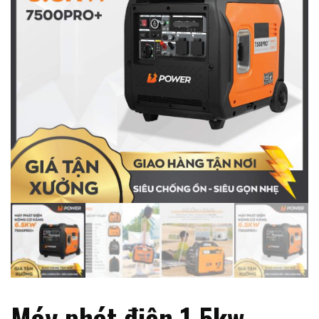
Máy phát điện 1.5kw