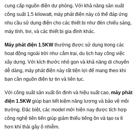
cung cấp nguồn điện dự phòng. Với khả năng sản xuất
công suất 1.5 kilowatt, máy phát điện này có thể đáp ứng
nhu cầu sử dụng điện cho các thiết bị như đèn chiếu sáng,
máy tính, tivi, và các thiết bị gia đình khác.
Máy phát điện 1.5KW
thường được sử dụng trong các
hoạt động ngoài trời như cắm trại, du lịch hay công việc
xây dựng. Với kích thước nhỏ gọn và khả năng di chuyển
dễ dàng, máy phát điện này rất tiện lợi để mang theo khi
bạn cần nguồn điện tự tin và liên tục.
Với công suất sản xuất ổn định và hiệu suất cao,
máy phát
điện 1.5KW
giúp bạn tiết kiệm năng lượng và bảo vệ môi
trường. Đặc biệt, các model mới hiện nay được tích hợp
công nghệ tiên tiến giúp giảm thiểu tiếng ồn và tạo ra ít
hơn khí thải gây ô nhiễm.