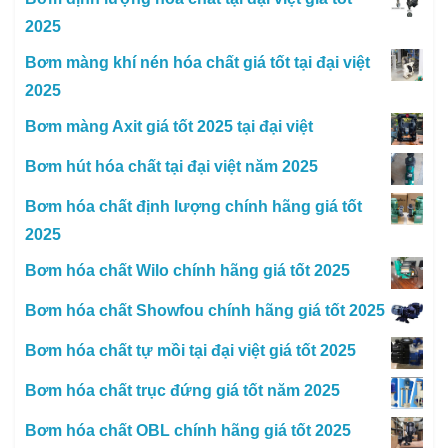
2025
Bơm màng khí nén hóa chất giá tốt tại đại việt
2025
Bơm màng Axit giá tốt 2025 tại đại việt
Bơm hút hóa chất tại đại việt năm 2025
Bơm hóa chất định lượng chính hãng giá tốt
2025
Bơm hóa chất Wilo chính hãng giá tốt 2025
Bơm hóa chất Showfou chính hãng giá tốt 2025
Bơm hóa chất tự mồi tại đại việt giá tốt 2025
Bơm hóa chất trục đứng giá tốt năm 2025
Bơm hóa chất OBL chính hãng giá tốt 2025