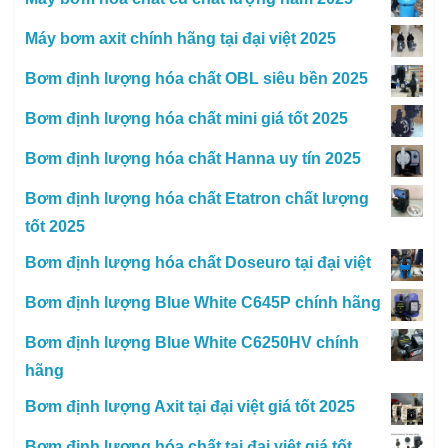
Máy bơm axit chính hãng tại đại việt 2025
Bơm định lượng hóa chất OBL siêu bền 2025
Bơm định lượng hóa chất mini giá tốt 2025
Bơm định lượng hóa chất Hanna uy tín 2025
Bơm định lượng hóa chất Etatron chất lượng
tốt 2025
Bơm định lượng hóa chất Doseuro tại đại việt
Bơm định lượng Blue White C645P chính hãng
Bơm định lượng Blue White C6250HV chính
hãng
Bơm định lượng Axit tại đại việt giá tốt 2025
Bơm định lượng hóa chất tại đại việt giá tốt