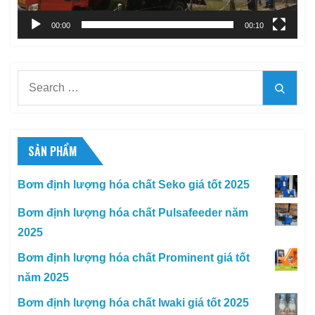
00:00
00:10
Search
Searc
for:
SẢN PHẨM
Bơm định lượng hóa chất Seko giá tốt 2025
Bơm định lượng hóa chất Pulsafeeder năm
2025
Bơm định lượng hóa chất Prominent giá tốt
năm 2025
Bơm định lượng hóa chất Iwaki giá tốt 2025