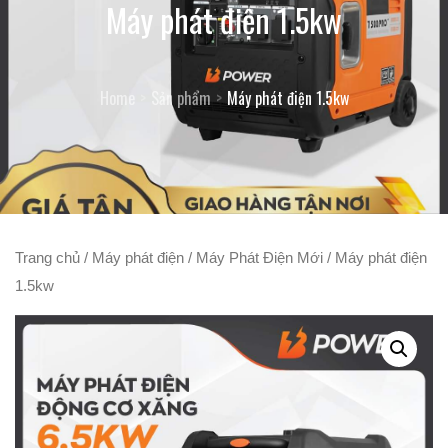
Máy phát điện 1.5kw
Home
Sản phẩm
Máy phát điện 1.5kw
Trang chủ
/
Máy phát điện
/
Máy Phát Điện Mới
/ Máy phát điện
1.5kw