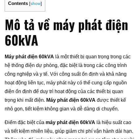
Contents
[
show
]
Mô tả về máy phát điện
60kVA
Máy phát điện 60kVA
là một thiết bị quan trọng trong các
hệ thống điện dự phòng, đặc biệt là trong các công trình
công nghiệp và y tế. Với công suất ổn định và khả năng
hoạt động liên tục, máy phát này có thể cung cấp nguồn
điện ổn định để duy trì hoạt động của các thiết bị quan
trọng khi mất điện.
Máy phát điện 60kVA
được thiết kế
nhỏ gọn, tiết kiệm không gian và dễ dàng di chuyển.
Điểm đặc biệt của
máy phát điện 60kVA
là hiệu suất cao
và tiết kiệm nhiên liệu, giúp giảm chi phí vận hành dài hạn.