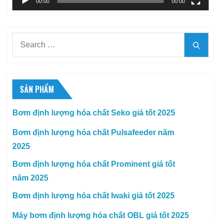
00:00
00:00
Search
Searc
for:
SẢN PHẨM
Bơm định lượng hóa chất Seko giá tốt 2025
Bơm định lượng hóa chất Pulsafeeder năm
2025
Bơm định lượng hóa chất Prominent giá tốt
năm 2025
Bơm định lượng hóa chất Iwaki giá tốt 2025
Máy bơm định lượng hóa chất OBL giá tốt 2025