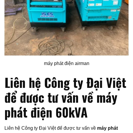
máy phát điện airman
Liên hệ Công ty Đại Việt
để được tư vấn về máy
phát điện 60kVA
Liên hệ Công ty Đại Việt để được tư vấn về
máy phát