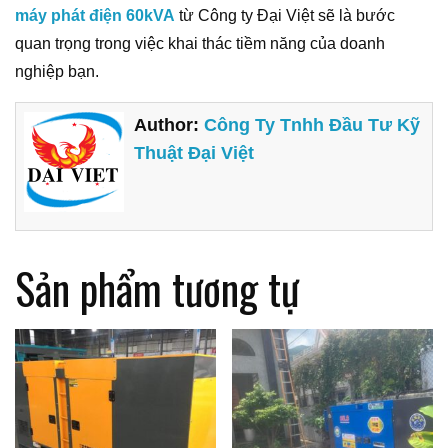
máy phát điện 60kVA
từ Công ty Đại Việt sẽ là bước
quan trọng trong việc khai thác tiềm năng của doanh
nghiệp bạn.
Author:
Công Ty Tnhh Đầu Tư Kỹ
Thuật Đại Việt
Sản phẩm tương tự