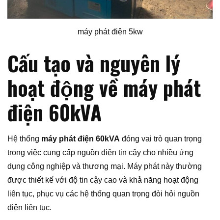
máy phát điện 5kw
Cấu tạo và nguyên lý
hoạt động về máy phát
điện 60kVA
Hệ thống
máy phát điện 60kVA
đóng vai trò quan trọng
trong việc cung cấp nguồn điện tin cậy cho nhiều ứng
dụng công nghiệp và thương mại. Máy phát này thường
được thiết kế với độ tin cậy cao và khả năng hoạt động
liên tục, phục vụ các hệ thống quan trọng đòi hỏi nguồn
điện liên tục.