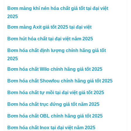
Bơm màng khí nén hóa chất giá tốt tại đại việt
2025
Bơm màng Axit giá tốt 2025 tại đại việt
Bơm hút hóa chất tại đại việt năm 2025
Bơm hóa chất định lượng chính hãng giá tốt
2025
Bơm hóa chất Wilo chính hãng giá tốt 2025
Bơm hóa chất Showfou chính hãng giá tốt 2025
Bơm hóa chất tự mồi tại đại việt giá tốt 2025
Bơm hóa chất trục đứng giá tốt năm 2025
Bơm hóa chất OBL chính hãng giá tốt 2025
Bơm hóa chất Inox tại đại việt năm 2025