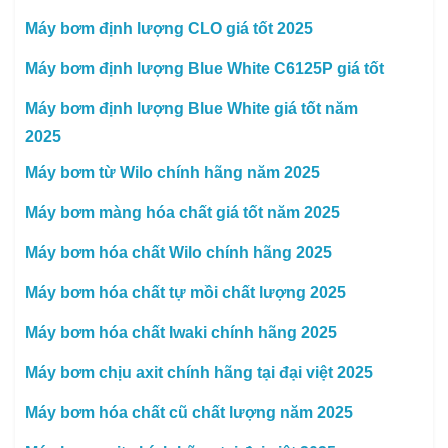
Máy bơm định lượng CLO giá tốt 2025
Máy bơm định lượng Blue White C6125P giá tốt
Máy bơm định lượng Blue White giá tốt năm
2025
Máy bơm từ Wilo chính hãng năm 2025
Máy bơm màng hóa chất giá tốt năm 2025
Máy bơm hóa chất Wilo chính hãng 2025
Máy bơm hóa chất tự mồi chất lượng 2025
Máy bơm hóa chất Iwaki chính hãng 2025
Máy bơm chịu axit chính hãng tại đại việt 2025
Máy bơm hóa chất cũ chất lượng năm 2025