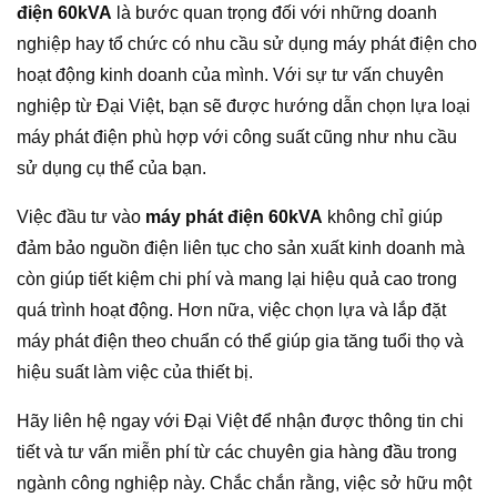
điện 60kVA
là bước quan trọng đối với những doanh
nghiệp hay tổ chức có nhu cầu sử dụng máy phát điện cho
hoạt động kinh doanh của mình. Với sự tư vấn chuyên
nghiệp từ Đại Việt, bạn sẽ được hướng dẫn chọn lựa loại
máy phát điện phù hợp với công suất cũng như nhu cầu
sử dụng cụ thể của bạn.
Việc đầu tư vào
máy phát điện 60kVA
không chỉ giúp
đảm bảo nguồn điện liên tục cho sản xuất kinh doanh mà
còn giúp tiết kiệm chi phí và mang lại hiệu quả cao trong
quá trình hoạt động. Hơn nữa, việc chọn lựa và lắp đặt
máy phát điện theo chuẩn có thể giúp gia tăng tuổi thọ và
hiệu suất làm việc của thiết bị.
Hãy liên hệ ngay với Đại Việt để nhận được thông tin chi
tiết và tư vấn miễn phí từ các chuyên gia hàng đầu trong
ngành công nghiệp này. Chắc chắn rằng, việc sở hữu một