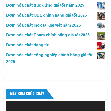
Bơm hóa chất trục đứng giá tốt năm 2025
Bơm hóa chất OBL chính hãng giá tốt 2025
Bơm hóa chất Inox tại đại việt năm 2025
Bơm hóa chất Ebara chính hãng giá tốt 2025
Bơm hóa chất dạng từ
Bơm hóa chất công nghiệp chính hãng giá tốt
2025
MÁY BƠM CHỮA CHÁY
Trình