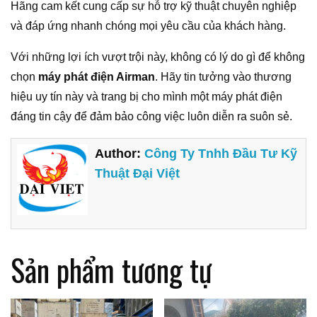
Hãng cam kết cung cấp sự hỗ trợ kỹ thuật chuyên nghiệp
và đáp ứng nhanh chóng mọi yêu cầu của khách hàng.
Với những lợi ích vượt trội này, không có lý do gì để không
chọn
máy phát điện Airman
. Hãy tin tưởng vào thương
hiệu uy tín này và trang bị cho mình một máy phát điện
đáng tin cậy để đảm bảo công việc luôn diễn ra suôn sẻ.
Author:
Công Ty Tnhh Đầu Tư Kỹ
Thuật Đại Việt
Sản phẩm tương tự