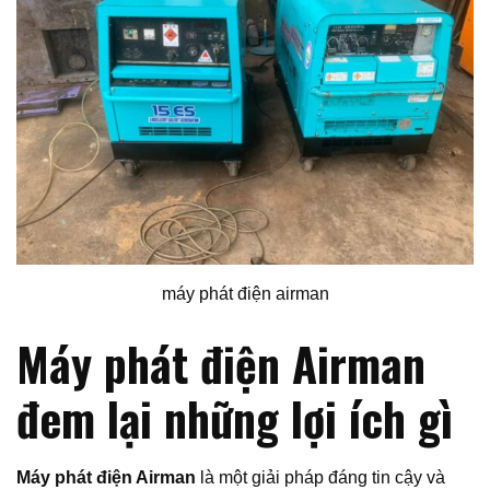
máy phát điện airman
Máy phát điện Airman
đem lại những lợi ích gì
Máy phát điện Airman
là một giải pháp đáng tin cậy và