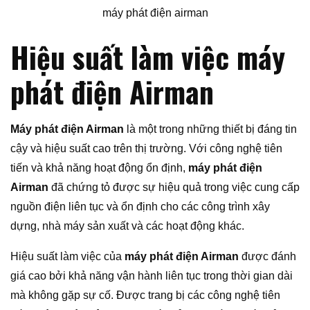
máy phát điện airman
Hiệu suất làm việc máy
phát điện Airman
Máy phát điện Airman
là một trong những thiết bị đáng tin
cậy và hiệu suất cao trên thị trường. Với công nghệ tiên
tiến và khả năng hoạt động ổn định,
máy phát điện
Airman
đã chứng tỏ được sự hiệu quả trong việc cung cấp
nguồn điện liên tục và ổn định cho các công trình xây
dựng, nhà máy sản xuất và các hoạt động khác.
Hiệu suất làm việc của
máy phát điện Airman
được đánh
giá cao bởi khả năng vận hành liên tục trong thời gian dài
mà không gặp sự cố. Được trang bị các công nghệ tiên