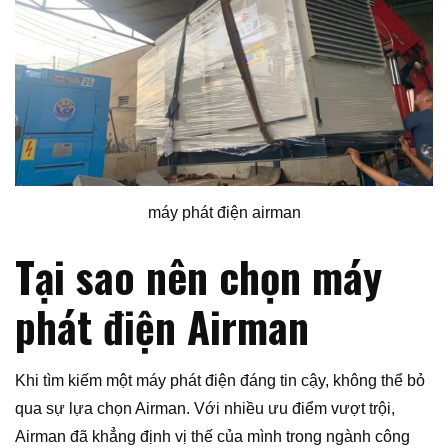
máy phát điện airman
Tại sao nên chọn máy
phát điện Airman
Khi tìm kiếm một máy phát điện đáng tin cậy, không thể bỏ
qua sự lựa chọn Airman. Với nhiều ưu điểm vượt trội,
Airman đã khẳng định vị thế của mình trong ngành công