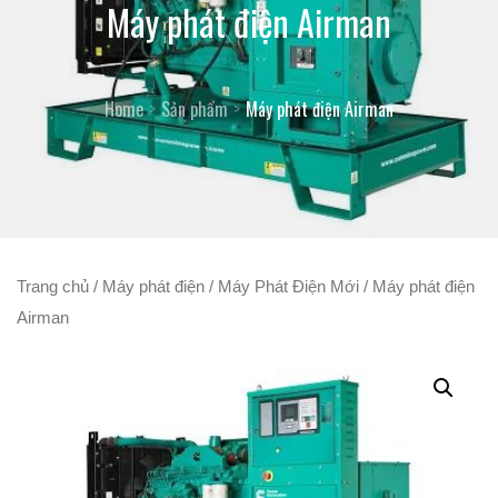
Máy phát điện Airman
Home
Sản phẩm
Máy phát điện Airman
Trang chủ
/
Máy phát điện
/
Máy Phát Điện Mới
/ Máy phát điện
Airman