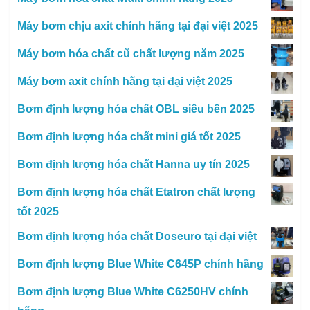
Máy bơm chịu axit chính hãng tại đại việt 2025
Máy bơm hóa chất cũ chất lượng năm 2025
Máy bơm axit chính hãng tại đại việt 2025
Bơm định lượng hóa chất OBL siêu bền 2025
Bơm định lượng hóa chất mini giá tốt 2025
Bơm định lượng hóa chất Hanna uy tín 2025
Bơm định lượng hóa chất Etatron chất lượng
tốt 2025
Bơm định lượng hóa chất Doseuro tại đại việt
Bơm định lượng Blue White C645P chính hãng
Bơm định lượng Blue White C6250HV chính