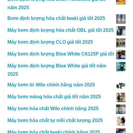
năm 2025
Bơm định lượng hóa chất Iwaki giá tốt 2025
Máy bơm định lượng hóa chất OBL giá tốt 2025
Máy bơm định lượng CLO giá tốt 2025
Máy bơm định lượng Blue White C6125P giá tốt
Máy bơm định lượng Blue White giá tốt năm
2025
Máy bơm từ Wilo chính hãng năm 2025
Máy bơm màng hóa chất giá tốt năm 2025
Máy bơm hóa chất Wilo chính hãng 2025
Máy bơm hóa chất tự mồi chất lượng 2025
Máy bơm hóa chất Iwaki chính hãng 2025