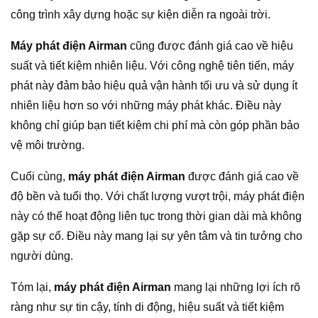
công trình xây dựng hoặc sự kiện diễn ra ngoài trời.
Máy phát điện Airman
cũng được đánh giá cao về hiệu
suất và tiết kiệm nhiên liệu. Với công nghệ tiên tiến, máy
phát này đảm bảo hiệu quả vận hành tối ưu và sử dụng ít
nhiên liệu hơn so với những máy phát khác. Điều này
không chỉ giúp bạn tiết kiệm chi phí mà còn góp phần bảo
vệ môi trường.
Cuối cùng,
máy phát điện Airman
được đánh giá cao về
độ bền và tuổi thọ. Với chất lượng vượt trội, máy phát điện
này có thể hoạt động liên tục trong thời gian dài mà không
gặp sự cố. Điều này mang lại sự yên tâm và tin tưởng cho
người dùng.
Tóm lại,
máy phát điện Airman
mang lại những lợi ích rõ
ràng như sự tin cậy, tính di động, hiệu suất và tiết kiệm