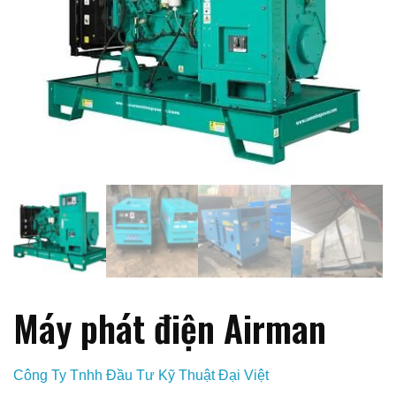
Máy phát điện Airman
Công Ty Tnhh Đầu Tư Kỹ Thuật Đại Việt