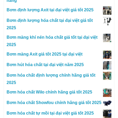
hãng
Bơm định lượng Axit tại đại việt giá tốt 2025
Bơm định lượng hóa chất tại đại việt giá tốt
2025
Bơm màng khí nén hóa chất giá tốt tại đại việt
2025
Bơm màng Axit giá tốt 2025 tại đại việt
Bơm hút hóa chất tại đại việt năm 2025
Bơm hóa chất định lượng chính hãng giá tốt
2025
Bơm hóa chất Wilo chính hãng giá tốt 2025
Bơm hóa chất Showfou chính hãng giá tốt 2025
Bơm hóa chất tự mồi tại đại việt giá tốt 2025