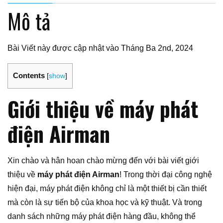
Mô tả
Bài Viết này được cập nhật vào Tháng Ba 2nd, 2024
Contents
[
show
]
Giới thiệu về máy phát
điện Airman
Xin chào và hân hoan chào mừng đến với bài viết giới
thiệu về
máy phát điện Airman
! Trong thời đại công nghệ
hiện đại, máy phát điện không chỉ là một thiết bị cần thiết
mà còn là sự tiến bộ của khoa học và kỹ thuật. Và trong
danh sách những máy phát điện hàng đầu, không thể