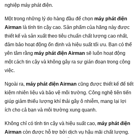
nghiệp máy phát điện.
Một trong những lý do hàng đầu để chọn
máy phát điện
Airman
là tính tin cậy cao. Sản phẩm của hãng này được
thiết kế và sản xuất theo tiêu chuẩn chất lượng cao nhất,
đảm bảo hoạt động ổn định và hiệu suất tối ưu. Bạn có thể
yên tâm rằng
máy phát điện Airman
sẽ luôn hoạt động
một cách tin cậy và không gây ra sự gián đoạn trong công
việc.
Ngoài ra,
máy phát điện Airman
cũng được thiết kế để tiết
kiệm nhiên liệu và bảo vệ môi trường. Công nghệ tiên tiến
giúp giảm thiểu lượng khí thải gây ô nhiễm, mang lại lợi
ích cho cả bạn và môi trường xung quanh.
Không chỉ có tính tin cậy và hiệu suất cao,
máy phát điện
Airman
còn được hỗ trợ bởi dịch vụ hậu mãi chất lượng.