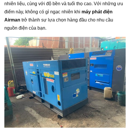
nhiên liệu, cùng với độ bền và tuổi thọ cao. Với những ưu
điểm này, không có gì ngạc nhiên khi
máy phát điện
Airman
trở thành sự lựa chọn hàng đầu cho nhu cầu
nguồn điện của bạn.