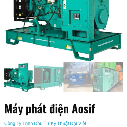
Máy phát điện Aosif
Công Ty Tnhh Đầu Tư Kỹ Thuật Đại Việt