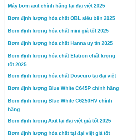
Máy bơm axit chính hãng tại đại việt 2025
Bơm định lượng hóa chất OBL siêu bền 2025
Bơm định lượng hóa chất mini giá tốt 2025
Bơm định lượng hóa chất Hanna uy tín 2025
Bơm định lượng hóa chất Etatron chất lượng
tốt 2025
Bơm định lượng hóa chất Doseuro tại đại việt
Bơm định lượng Blue White C645P chính hãng
Bơm định lượng Blue White C6250HV chính
hãng
Bơm định lượng Axit tại đại việt giá tốt 2025
Bơm định lượng hóa chất tại đại việt giá tốt