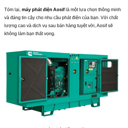
Tóm lại,
máy phát điện Aosif
là một lựa chọn thông minh
và đáng tin cậy cho nhu cầu phát điện của bạn. Với chất
lượng cao và dịch vụ sau bán hàng tuyệt vời, Aosif sẽ
không làm bạn thất vọng.