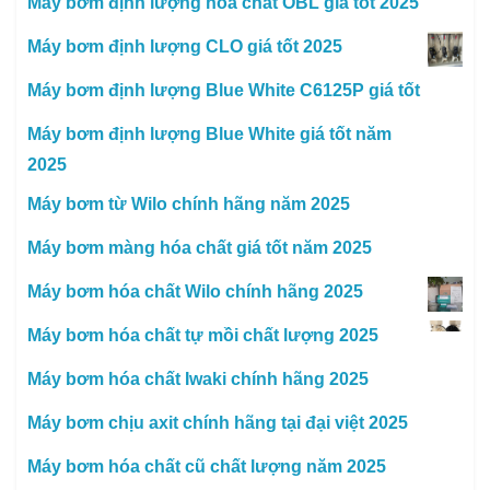
Máy bơm định lượng hóa chất OBL giá tốt 2025
Máy bơm định lượng CLO giá tốt 2025
Máy bơm định lượng Blue White C6125P giá tốt
Máy bơm định lượng Blue White giá tốt năm
2025
Máy bơm từ Wilo chính hãng năm 2025
Máy bơm màng hóa chất giá tốt năm 2025
Máy bơm hóa chất Wilo chính hãng 2025
Máy bơm hóa chất tự mồi chất lượng 2025
Máy bơm hóa chất Iwaki chính hãng 2025
Máy bơm chịu axit chính hãng tại đại việt 2025
Máy bơm hóa chất cũ chất lượng năm 2025