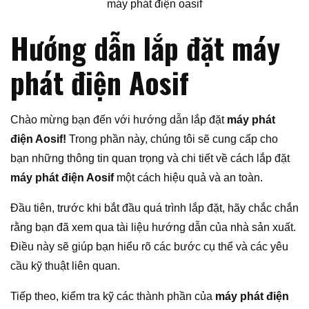
máy phát điện oasif
Hướng dẫn lắp đặt máy
phát điện Aosif
Chào mừng bạn đến với hướng dẫn lắp đặt
máy phát
điện Aosif!
Trong phần này, chúng tôi sẽ cung cấp cho
bạn những thông tin quan trọng và chi tiết về cách lắp đặt
máy phát điện Aosif
một cách hiệu quả và an toàn.
Đầu tiên, trước khi bắt đầu quá trình lắp đặt, hãy chắc chắn
rằng bạn đã xem qua tài liệu hướng dẫn của nhà sản xuất.
Điều này sẽ giúp bạn hiểu rõ các bước cụ thể và các yêu
cầu kỹ thuật liên quan.
Tiếp theo, kiểm tra kỹ các thành phần của
máy phát điện