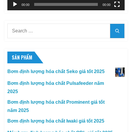
00:00
00:00
Search
Searc
for:
SẢN PHẨM
Bơm định lượng hóa chất Seko giá tốt 2025
Bơm định lượng hóa chất Pulsafeeder năm
2025
Bơm định lượng hóa chất Prominent giá tốt
năm 2025
Bơm định lượng hóa chất Iwaki giá tốt 2025