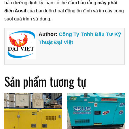
bảo dưỡng định kỳ, bạn có thể đảm bảo rằng
máy phát
điện Aosif
của bạn luôn hoạt động ổn định và tin cậy trong
suốt quá trình sử dụng.
Author:
Công Ty Tnhh Đầu Tư Kỹ
Thuật Đại Việt
Sản phẩm tương tự