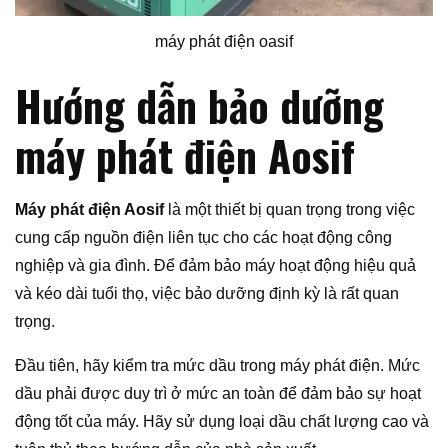
máy phát điện oasif
Hướng dẫn bảo dưỡng
máy phát điện Aosif
Máy phát điện Aosif
là một thiết bị quan trọng trong việc
cung cấp nguồn điện liên tục cho các hoạt động công
nghiệp và gia đình. Để đảm bảo máy hoạt động hiệu quả
và kéo dài tuổi thọ, việc bảo dưỡng định kỳ là rất quan
trọng.
Đầu tiên, hãy kiểm tra mức dầu trong máy phát điện. Mức
dầu phải được duy trì ở mức an toàn để đảm bảo sự hoạt
động tốt của máy. Hãy sử dụng loại dầu chất lượng cao và