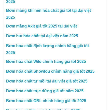
2025
Bơm màng khí nén hóa chất giá tốt tại đại việt
2025
Bơm màng Axit giá tốt 2025 tại đại việt
Bơm hút hóa chất tại đại việt năm 2025
Bơm hóa chất định lượng chính hãng giá tốt
2025
Bơm hóa chất Wilo chính hãng giá tốt 2025
Bơm hóa chất Showfou chính hãng giá tốt 2025
Bơm hóa chất tự mồi tại đại việt giá tốt 2025
Bơm hóa chất trục đứng giá tốt năm 2025
Bơm hóa chất OBL chính hãng giá tốt 2025