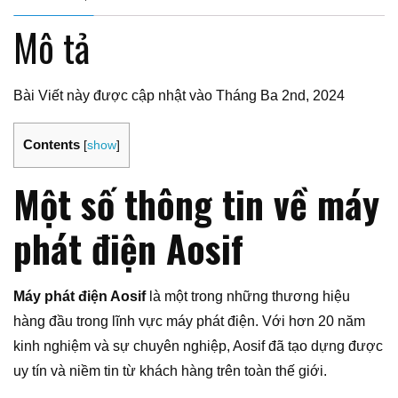
Mô tả
Bài Viết này được cập nhật vào Tháng Ba 2nd, 2024
Contents
[
show
]
Một số thông tin về máy
phát điện Aosif
Máy phát điện Aosif
là một trong những thương hiệu
hàng đầu trong lĩnh vực máy phát điện. Với hơn 20 năm
kinh nghiệm và sự chuyên nghiệp, Aosif đã tạo dựng được
uy tín và niềm tin từ khách hàng trên toàn thế giới.