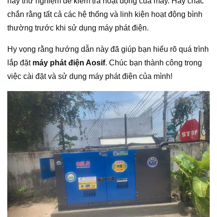
hãy thử nghiệm để kiểm tra hoạt động của máy. Hãy chắc
chắn rằng tất cả các hệ thống và linh kiện hoạt động bình
thường trước khi sử dụng máy phát điện.
Hy vọng rằng hướng dẫn này đã giúp bạn hiểu rõ quá trình
lắp đặt
máy phát điện Aosif
. Chúc bạn thành công trong
việc cài đặt và sử dụng máy phát điện của mình!