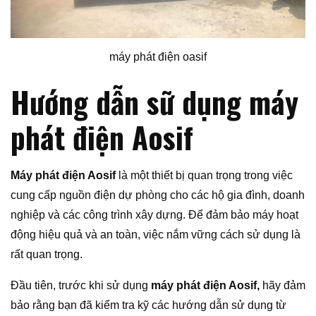
máy phát điện oasif
Hướng dẫn sữ dụng máy
phát điện Aosif
Máy phát điện Aosif
là một thiết bị quan trọng trong việc
cung cấp nguồn điện dự phòng cho các hộ gia đình, doanh
nghiệp và các công trình xây dựng. Để đảm bảo máy hoạt
động hiệu quả và an toàn, việc nắm vững cách sử dụng là
rất quan trọng.
Đầu tiên, trước khi sử dụng
máy phát điện Aosif,
hãy đảm
bảo rằng bạn đã kiểm tra kỹ các hướng dẫn sử dụng từ